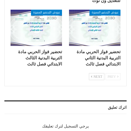
للتعديل ون نوت
عروض التحضير المميزة
عروض التحضير المميزة
تحضير فواز الحربي مادة
تحضير فواز الحربي مادة
التربية البدنية الثاني
التربية البدنية الثالث
الابتدائي فصل ثالث
الابتدائي فصل ثالث
NEXT
PREV
اترك تعليق
يرجي التسجيل لترك تعليقك