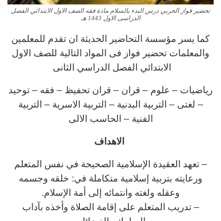
تحضير فواز الحربي درس البدء بالسلام مادة فقه الصف الاول الابتدائي الفصل
الدراسى الاول 1443 هـ
كما يسر مؤسسة التحاضير الحديثة ان تقدم للمعلمين
والمعلمات تحضير فواز فى المواد التالية للصف الاول
الابتدائي الفصل الدراسي الثانى
رياضيات – علوم – قران – قران تحفيظ – فقه – توحيد
– لغتى – التربية البدنية – التربية الاسرية – التربية
الفنية – الحاسب الالى
الاهداف
– تعهد العقيدة الإسلامية الصحيحة في نفس المتعلم
ورعايته بتربية إسلامية متكاملة في: خلقه وجسمه
وعقله ولغته وانتمائه إلى أمة الإسلام.
– تدريب المتعلم على إقامة الصلاة وأخذه بآداب