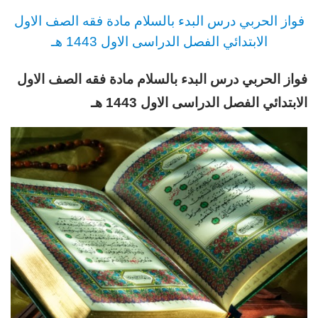
فواز الحربي درس البدء بالسلام مادة فقه الصف الاول
الابتدائي الفصل الدراسى الاول 1443 هـ
فواز الحربي درس البدء بالسلام مادة فقه الصف الاول
الابتدائي الفصل الدراسى الاول 1443 هـ