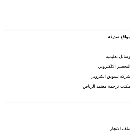
مواقع صديقة
وسائل تعليمية
التحضير الالكتروني
شركة تسويق الكتروني
مكتب ترجمة معتمد الرياض
روابط هامة
ملف الانجاز