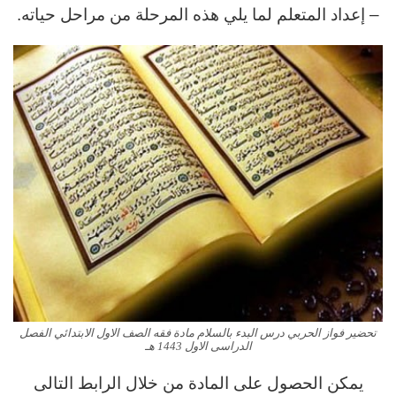
– إعداد المتعلم لما يلي هذه المرحلة من مراحل حياته.
تحضير فواز الحربي درس البدء بالسلام مادة فقه الصف الاول الابتدائي الفصل
الدراسى الاول 1443 هـ
يمكن الحصول على المادة من خلال الرابط التالى