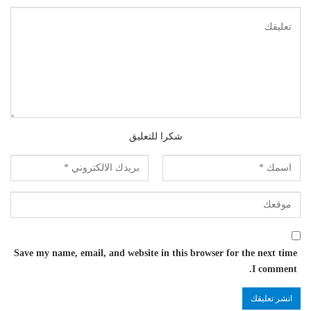
شكرا للتعليق
Save my name, email, and website in this browser for the next time
I comment.