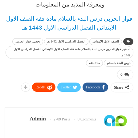
ومعرفة المذيد من المعلومات
فواز الحربي درس البدء بالسلام مادة فقه الصف الاول
الابتدائي الفصل الدراسى الاول 1443 هـ
الصف الاول الابتدائي
الفصل الدراسى الاول 1442 هـ
تحضير فواز الحربي
تحضير فواز الحربي درس البدء بالسلام مادة فقه الصف الاول الابتدائي الفصل الدراسى الاول
1442 هـ
درس البدء بالسلام
مادة فقه
0
ReddIt
Twitter
Facebook
Share
Admin
2709 Posts
0 Comments