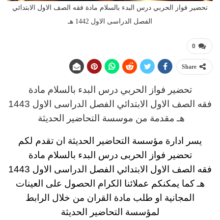
تحضير فواز الحربي درس البدء بالسلام مادة فقه الصف الاول الابتدائي
الفصل الدراسى الاول 1442 هـ
0
Share
تحضير فواز الحربي درس البدء بالسلام مادة
فقه
الصف الاول الابتدائي الفصل الدراسى الاول 1443
هـ
مقدمة من موسسة التحاضير الحديثة
يسر ادارة مؤسسة التحاضير الحديثة ان تقدم لكم
تحضير فواز الحربى درس البدء بالسلام مادة
فقه
الصف الاول الابتدائي الفصل الدراسى الاول 1443
هـ
كما يمكنكم عملائنا الكرام الحصول على العينات
المجانية او طلب مادة القران من خلال الرابط
لمؤسسة التحاضير الحديثة