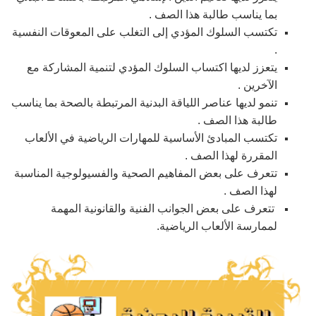
بما يناسب طالبة هذا الصف .
تكتسب السلوك المؤدي إلى التغلب على المعوقات النفسية
.
يتعزز لديها اكتساب السلوك المؤدي لتنمية المشاركة مع
الآخرين .
تنمو لديها عناصر اللياقة البدنية المرتبطة بالصحة بما يناسب
طالبة هذا الصف .
تكتسب المبادئ الأساسية للمهارات الرياضية في الألعاب
المقررة لهذا الصف .
تتعرف على بعض المفاهيم الصحية والفسيولوجية المناسبة
لهذا الصف .
تتعرف على بعض الجوانب الفنية والقانونية المهمة
لممارسة الألعاب الرياضية.