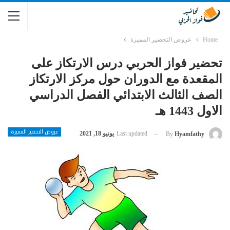
Home
عروض التحضير المميزة
تحضير فواز الحربي درس الارتكاز على
المقعدة مع الدوران حول مركز الارتكاز
الصف الثالث الابتدائي الفصل الدراسي
الاول 1443 هـ
عروض التحضير المميزة
Last updated
يونيو 18, 2021
By
Hyamfathy