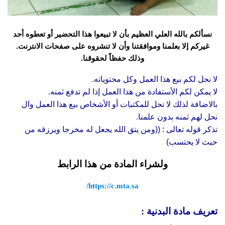
نسألكم بالله العلي العظيم بأن لا تبيعوا هذا التحضير أو تعطوه أحد
غيركم إلا بعلمنا وموافقتنا وأن لا تنشروه على صفحات الانترنت.
وذلك حفظاً لحقوقنا.
لا نحل لكم بيع هذا العمل وكل محتوياته.
لا يمكن لكم الأستفادة من هذا العمل إذا لم تدفع ثمنه.
بالاضافة لذلك لا نحل للمكتبات أو الأشخاص بيع هذا العمل وال
نحل لهم ثمنه بدون علمنا.
تذكر قوله تعالى : ((ومن يتق الله يجعل له مخرجا ويرزقه من
حيث لا يحتسب)
ولشراء المادة من هذا الرابط
https://c.mta.sa/
تعريف مادة البدنية :