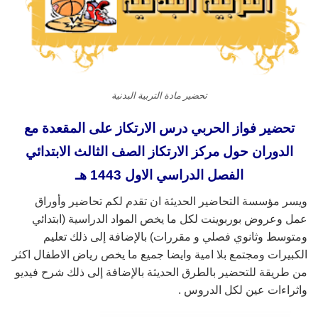
تحضير مادة التربية البدنية
تحضير فواز الحربي درس الارتكاز على المقعدة مع
الدوران حول مركز الارتكاز الصف الثالث الابتدائي
الفصل الدراسي الاول 1443 هـ
ويسر مؤسسة التحاضير الحديثة ان تقدم لكم تحاضير وأوراق
عمل وعروض بوربوينت لكل ما يخص المواد الدراسية (ابتدائي
ومتوسط وثانوي فصلي و مقررات) بالإضافة إلى ذلك تعليم
الكبيرات ومجتمع بلا امية وايضا جميع ما يخص رياض الاطفال اكثر
من طريقة للتحضير بالطرق الحديثة بالإضافة إلى ذلك شرح فيديو
واثراءات عين لكل الدروس .