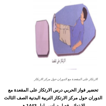
الارتكاز على المقعدة مع الدوران حول مركز الارتكاز
تحضير فواز الحربي درس الارتكاز على المقعدة مع
الدوران حول مركز الارتكاز التربية البدنية الصف الثالث
الابتدائي فصل دراسي اول 1443 هـ