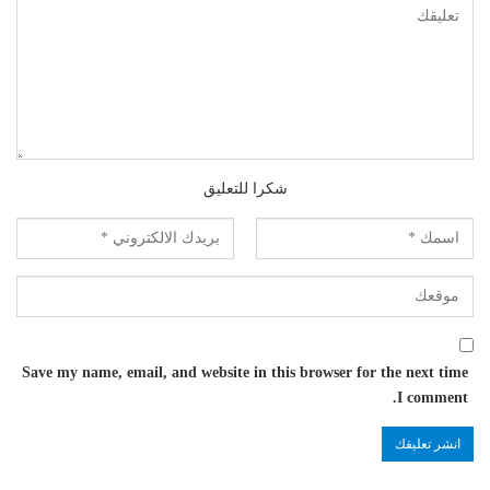
شكرا للتعليق
Save my name, email, and website in this browser for the next time
I comment.