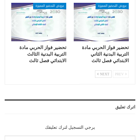
عروض التحضير المميزة
عروض التحضير المميزة
تحضير فواز الحربي مادة
تحضير فواز الحربي مادة
التربية البدنية الثاني
التربية البدنية الثالث
الابتدائي فصل ثالث
الابتدائي فصل ثالث
NEXT
PREV
اترك تعليق
يرجي التسجيل لترك تعليقك