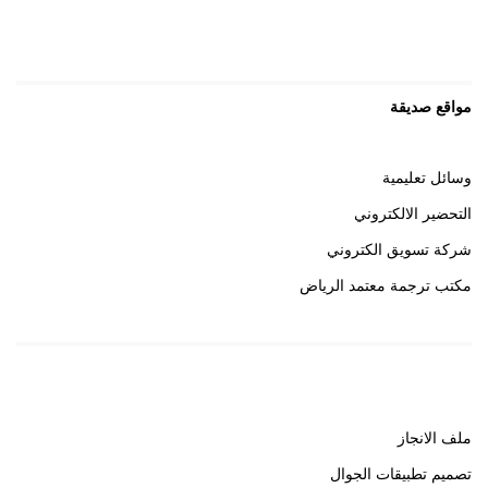
مواقع صديقة
وسائل تعليمية
التحضير الالكتروني
شركة تسويق الكتروني
مكتب ترجمة معتمد الرياض
روابط هامة
ملف الانجاز
تصميم تطبيقات الجوال