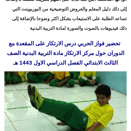
إلى ذلك دليل المعلم والعروض التوضيحية من البوربوينت التي
تساعد الطلبة على الاستيعاب بشكل اكثر وضوحا بالإضافة إلى
ذلك فيديوهات بالصوت والصورة لمادة التربية البدنية
تحضير فواز الحربي درس الارتكاز على المقعدة مع
الدوران حول مركز الارتكاز مادة التربية البدنية الصف
الثالث الابتدائي الفصل الدراسي الاول 1443 هـ