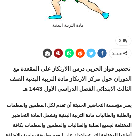
مادة التربية البدنية
0
Share
تحضير فواز الحربي درس االارتكاز على المقعدة مع
الدوران حول مركز الارتكاز مادة التربية البدنية الصف
الثالث الابتدائي الفصل الدراسي الاول 1443 هـ
يسر مؤسسة التحاضير الحديثة أن تقدم لكل المعلمين والمعلمات
والطلبة والطالبات مادة التربية البدنية وتشمل المادة التحاضير
المختلفة لجميع الطلبة والطالبات والمعلمين والمعلمات بكافة
أنواعها المختلفة التي تساعدك على الفهم بطريقة سلسة بالإضافة