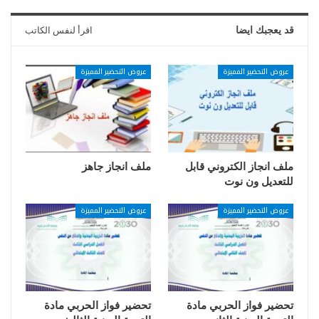
قد يعجبك ايضا
اقرأ لنفس الكاتب
عروض التحضير المميزة
عروض التحضير المميزة
ملف انجاز الكتروني قابل
ملف انجاز جاهز
للتعديل ون نوت
عروض التحضير المميزة
عروض التحضير المميزة
تحضير فواز الحربي مادة
تحضير فواز الحربي مادة