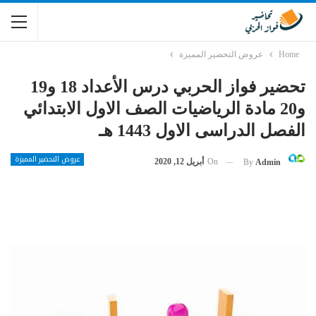
Home
عروض التحضير المميزة
تحضير فواز الحربي درس الأعداد 18 و19
و20 مادة الرياضيات الصف الاول الابتدائي
الفصل الدراسى الاول 1443 هـ
عروض التحضير المميزة
On
أبريل 12, 2020
By
Admin