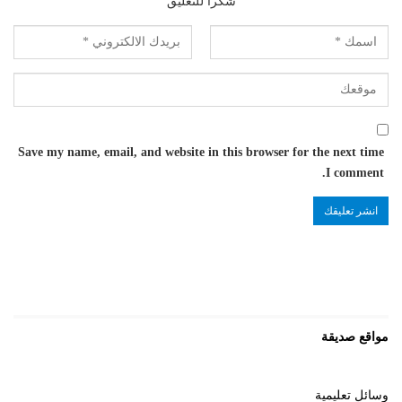
شكرا للتعليق
Save my name, email, and website in this browser for the next time
I comment.
مواقع صديقة
وسائل تعليمية