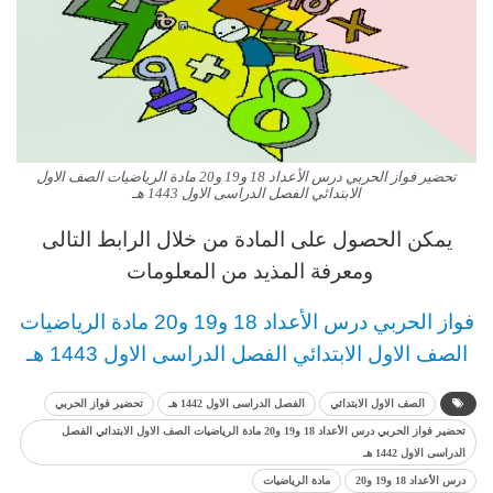
تحضير فواز الحربي درس الأعداد 18 و19 و20 مادة الرياضيات الصف الاول
الابتدائي الفصل الدراسى الاول 1443 هـ
يمكن الحصول على المادة من خلال الرابط التالى
ومعرفة المذيد من المعلومات
فواز الحربي درس الأعداد 18 و19 و20 مادة الرياضيات
الصف الاول الابتدائي الفصل الدراسى الاول 1443 هـ
الصف الاول الابتدائي
الفصل الدراسى الاول 1442 هـ
تحضير فواز الحربي
تحضير فواز الحربي درس الأعداد 18 و19 و20 مادة الرياضيات الصف الاول الابتدائي الفصل
الدراسى الاول 1442 هـ
درس الأعداد 18 و19 و20
مادة الرياضيات