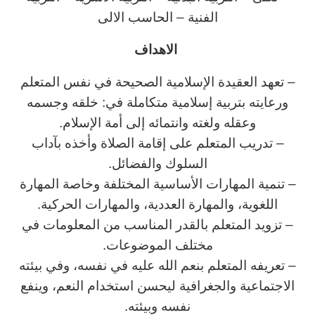
الفنية – الحاسب الالى
الاهداف
– تعهد العقيدة الإسلامية الصحيحة في نفس المتعلم
ورعايته بتربية إسلامية متكاملة في: خلقه وجسمه
وعقله ولغته وانتمائه إلى أمة الإسلام.
– تدريب المتعلم على إقامة الصلاة وأخذه بآداب
السلوك والفضائل.
– تنمية المهارات الأساسية المختلفة وخاصة المهارة
اللغوية، والمهارة العددية، والمهارات الحركية.
– تزويد المتعلم بالقدر المناسب من المعلومات في
مختلف الموضوعات.
– تعريفه المتعلم بنعم الله عليه في نفسه، وفي بيئته
الاجتماعية والجغرافية ليحسن استخدام النعم، وينفع
نفسه وبيئته.