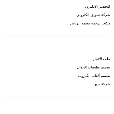
التحضير الالكتروني
شركة تسويق الكتروني
مكتب ترجمة معتمد الرياض
روابط هامة
ملف الانجاز
تصميم تطبيقات الجوال
تصميم ألعاب إلكترونية
شركة سيو
روابط هامة