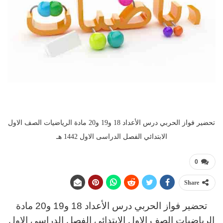
تحضير فواز الحربي درس الأعداد 18 و19 و20 مادة الرياضيات الصف الاول
الابتدائي الفصل الدراسى الاول 1442 هـ
0
Share
تحضير فواز الحربي درس الأعداد 18 و19 و20 مادة
الرياضيات الصف الاول الابتدائي الفصل الدراسى الاول