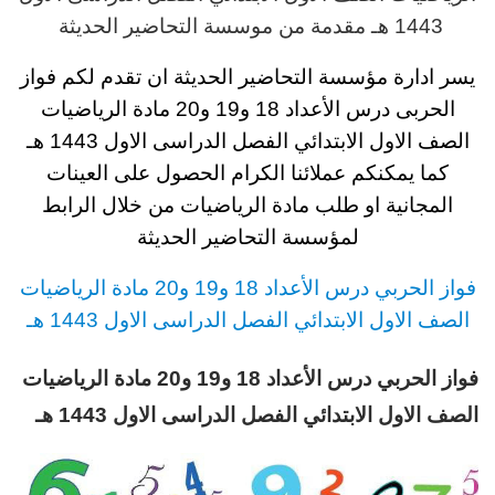
1443 هـ
مقدمة من موسسة التحاضير الحديثة
يسر ادارة مؤسسة التحاضير الحديثة ان تقدم لكم فواز
الحربى درس الأعداد 18 و19 و20 مادة الرياضيات
الصف الاول الابتدائي الفصل الدراسى الاول 1443 هـ
كما يمكنكم عملائنا الكرام الحصول على العينات
المجانية او طلب مادة الرياضيات من خلال الرابط
لمؤسسة التحاضير الحديثة
فواز الحربي درس الأعداد 18 و19 و20 مادة الرياضيات
الصف الاول الابتدائي الفصل الدراسى الاول 1443 هـ
فواز الحربي درس الأعداد 18 و19 و20 مادة الرياضيات
الصف الاول الابتدائي الفصل الدراسى الاول 1443 هـ