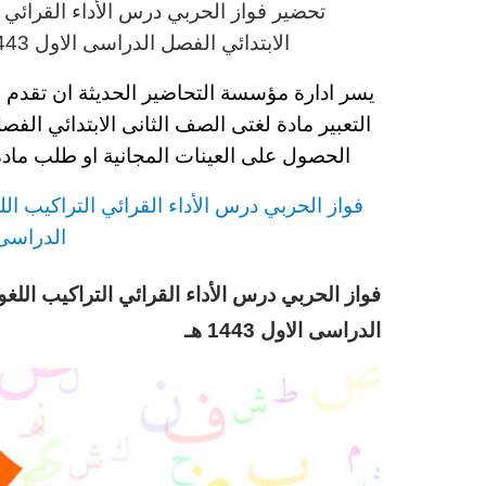
تحضير فواز الحربي
درس
الأداء القرائي 
الابتدائي
الفصل الدراسى الاول 1443 هـ
يسر ادارة مؤسسة التحاضير الحديثة ان تقدم 
التعبير مادة لغتى
الصف الثانى الابتدائي
الفصل ا
الحصول على العينات المجانية او طلب مادة
فواز الحربي
درس
الأداء القرائي التراكيب الل
الدراسى الاو
فواز الحربي درس الأداء القرائي التراكيب اللغو
الدراسى الاول 1443 هـ