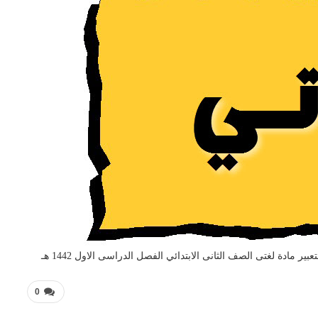
ر مادة لغتى الصف الثانى الابتدائي الفصل الدراسى الاول 1442 هـ
0