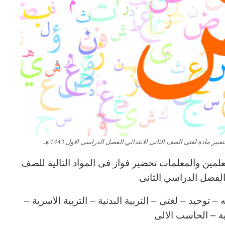
ير مادة لغتى الصف الثانى الابتدائي الفصل الدراسى الاول 1443 هـ
لمين والمعلمات تحضير فواز فى المواد التالية للصف
ي الفصل الدراسي الثانى
توحيد – لغتى – التربية البدنية – التربية الاسرية –
نية – الحاسب الالى