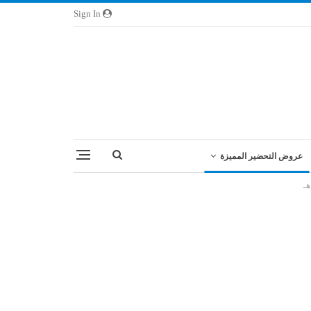
Sign In
عروض التحضير المميزة