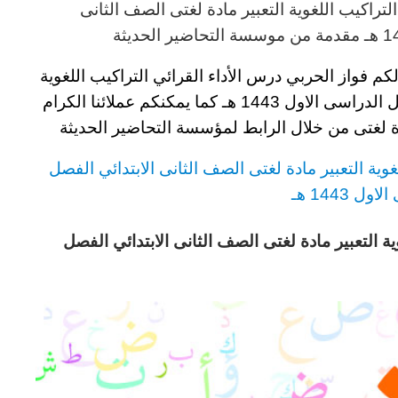
التراكيب اللغوية التعبير مادة لغتى
الصف الثانى
مقدمة من موسسة التحاضير الحديثة
لكم
فواز الحربي درس الأداء القرائي التراكيب اللغوية
لدراسى الاول 1443 هـ
كما يمكنكم عملائنا الكرام
 لغتى من خلال الرابط لمؤسسة التحاضير الحديثة
غوية التعبير مادة لغتى
الصف الثانى الابتدائي
الفصل
ل 1443 هـ
ية التعبير مادة لغتى
الصف الثانى الابتدائي
الفصل