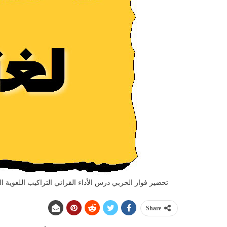
تحضير فواز الحربي درس الأداء القرائي التراكيب اللغوية التعبي
Share