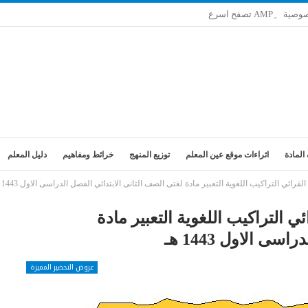
صوصية
المادة
اثراءات موقع عين المعلم
توزيع المنهج
خرائط ومفاهيم
دليل المعلم
رائي التراكيب اللغوية التعبير مادة لغتى الصف الثانى الابتدائي الفصل الدراسى الاول 1443 هـ
 التراكيب اللغوية التعبير مادة
ى الاول 1443 هـ
عروض التحضير المميزة