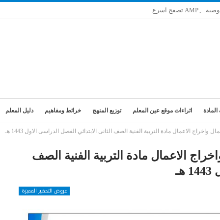
وصية
المادة
اثراءات موقع عين المعلم
توزيع المنهج
خرائط ومفاهيم
دليل المعلم
خراج الاعمال مادة التربية الفنية الصف الثانى الابتدائي الفصل الدراسى الاول 1443 هـ
راج الاعمال مادة التربية الفنية الصف
هـ
عروض التحضير المميزة