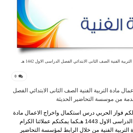
ة الفنية الصف الثانى الابتدائي الفصل الدراسى الاول 1442 هـ
0
ال مادة التربية الفنية
الصف الثانى الابتدائي الفصل
مة من موسسة التحاضير الحديثة
لكم
فواز الحربي درس استكمال واخراج الاعمال مادة
راسى الاول 1443 هـ
كما يمكنكم عملائنا الكرام
التربية الفنية
من خلال الرابط لمؤسسة التحاضير