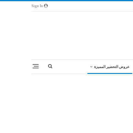
Sign In
عروض التحضير المميزة