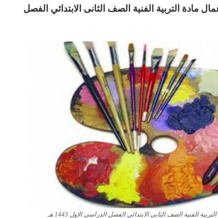
مال
مادة التربية الفنية
الصف الثانى الابتدائي الفصل
ة الفنية الصف الثانى الابتدائي الفصل الدراسى الاول 1443 هـ