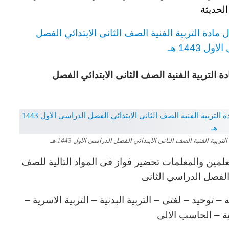
الحديثة
مادة التربية الفنية
الصف الثانى الابتدائي الفصل
ل 1443 هـ
 التربية الفنية
الصف الثانى الابتدائي
الفصل
ة الفنية الصف الثانى الابتدائي الفصل الدراسى الاول 1443 هـ
لمين والمعلمات تحضير فواز فى المواد التالية للصف
ي الفصل الدراسي الثانى
توحيد – لغتى – التربية البدنية – التربية الاسرية –
نية – الحاسب الالى