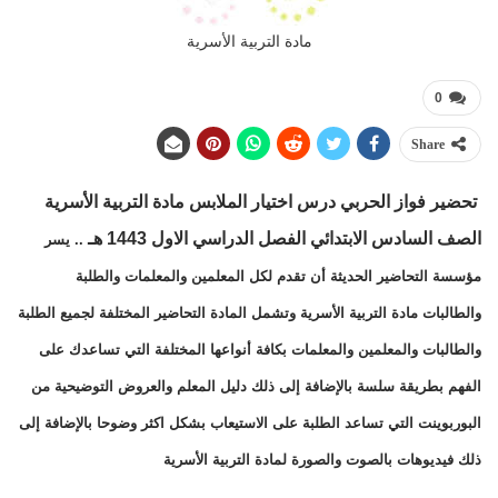
مادة التربية الأسرية
0
Share
تحضير فواز الحربي درس اختيار الملابس مادة التربية الأسرية
الصف السادس الابتدائي الفصل الدراسي الاول 1443 هـ
.. يسر
مؤسسة التحاضير الحديثة أن تقدم لكل المعلمين والمعلمات والطلبة
والطالبات مادة التربية الأسرية وتشمل المادة التحاضير المختلفة لجميع الطلبة
والطالبات والمعلمين والمعلمات بكافة أنواعها المختلفة التي تساعدك على
الفهم بطريقة سلسة بالإضافة إلى ذلك دليل المعلم والعروض التوضيحية من
البوربوينت التي تساعد الطلبة على الاستيعاب بشكل اكثر وضوحا بالإضافة إلى
ذلك فيديوهات بالصوت والصورة لمادة التربية الأسرية