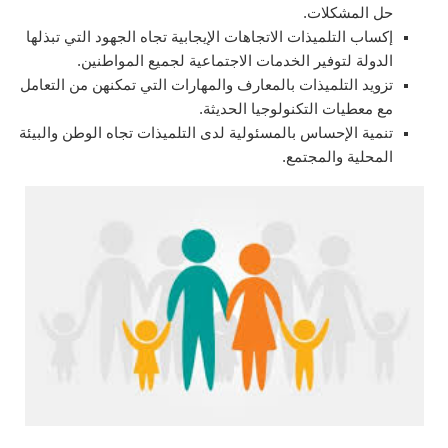
حل المشكلات.
إكساب التلميذات الاتجاهات الإيجابية تجاه الجهود التي تبذلها
الدولة لتوفير الخدمات الاجتماعية لجميع المواطنين.
تزويد التلميذات بالمعارف والمهارات التي تمكنهن من التعامل
مع معطيات التكنولوجيا الحديثة.
تنمية الإحساس بالمسئولية لدى التلميذات تجاه الوطن والبيئة
المحلية والمجتمع.