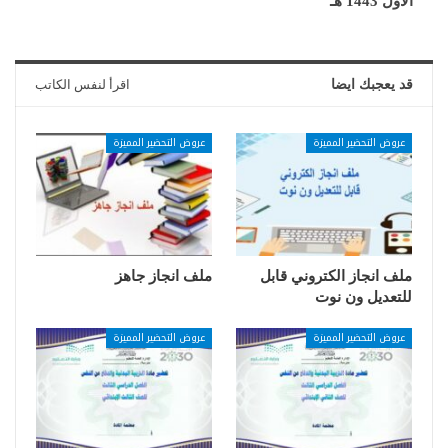
الاول 1443 هـ
قد يعجبك ايضا
اقرأ لنفس الكاتب
عروض التحضير المميزة
عروض التحضير المميزة
ملف انجاز الكتروني قابل
ملف انجاز جاهز
للتعديل ون نوت
عروض التحضير المميزة
عروض التحضير المميزة