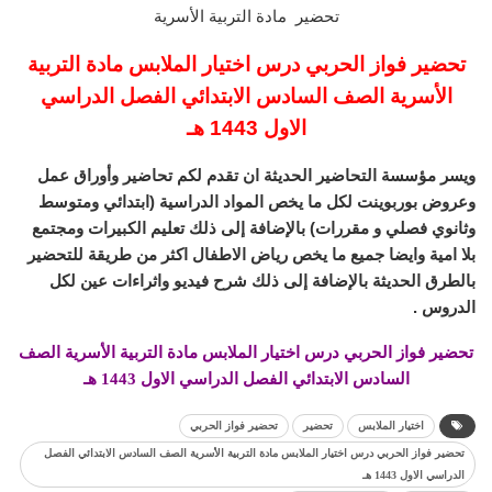
تحضير مادة التربية الأسرية
تحضير فواز الحربي درس اختيار الملابس مادة التربية
الأسرية الصف السادس الابتدائي الفصل الدراسي
الاول 1443 هـ
ويسر مؤسسة التحاضير الحديثة ان تقدم لكم تحاضير وأوراق عمل
وعروض بوربوينت لكل ما يخص المواد الدراسية (ابتدائي ومتوسط
وثانوي فصلي و مقررات) بالإضافة إلى ذلك تعليم الكبيرات ومجتمع
بلا امية وايضا جميع ما يخص رياض الاطفال اكثر من طريقة للتحضير
بالطرق الحديثة بالإضافة إلى ذلك شرح فيديو واثراءات عين لكل
الدروس .
تحضير فواز الحربي درس اختيار الملابس مادة التربية الأسرية الصف
السادس الابتدائي الفصل الدراسي الاول 1443 هـ
اختيار الملابس
تحضير
تحضير فواز الحربي
تحضير فواز الحربي درس اختيار الملابس مادة التربية الأسرية الصف السادس الابتدائي الفصل
الدراسي الاول 1443 هـ