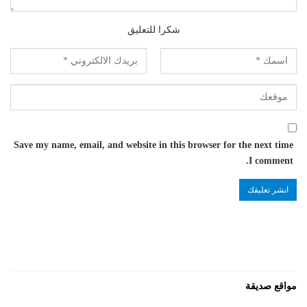
شكرا للتعليق
Save my name, email, and website in this browser for the next time
I comment.
مواقع صديقة