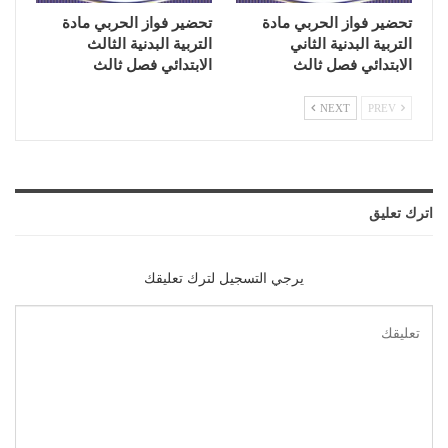
تحضير فواز الحربي مادة
تحضير فواز الحربي مادة
التربية البدنية الثاني
التربية البدنية الثالث
الابتدائي فصل ثالث
الابتدائي فصل ثالث
NEXT
PREV
اترك تعليق
يرجي التسجيل لترك تعليقك