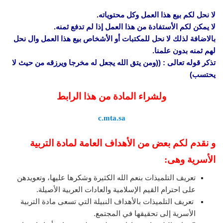
لا نحل لكم بيع هذا العمل وكل محتوياته.
لا يمكن لكم الأستفادة من هذا العمل إذا لم تدفع ثمنه.
بالاضافة لذلك لا نحل للمكتبات أو الأشخاص بيع هذا العمل وال نحل
لهم ثمنه بدون علمنا.
تذكر قوله تعالى : ((ومن يتق الله يجعل له مخرجا ويرزقه من حيث لا
يحتسب)
ولشراء المادة من هذا الرابط
c.mta.sa
و نقدم لكم بعض من الأهداف العامة لمادة التربية
الأسرية وهى:
تعريف التلميذات بنعم الله الكثيرة وشكرها عليها، وتعويدهن
على احترام القيم الإسلامية والعادات العربية الأصيلة.
تعريف التلميذات بالأهداف النبيلة التي تسعى مادة التربية
الأسرية إلى تحقيقها في المجتمع.