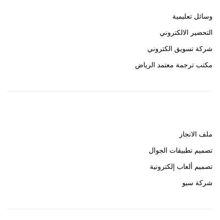
وسائل تعليمية
التحضير الالكتروني
شركة تسويق الكتروني
مكتب ترجمة معتمد الرياض
روابط هامة
ملف الانجاز
تصميم تطبيقات الجوال
تصميم ألعاب إلكترونية
شركة سيو