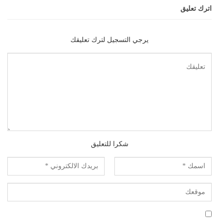
اترك تعليق
يرجي التسجيل لترك تعليقك
شكرا للتعليق