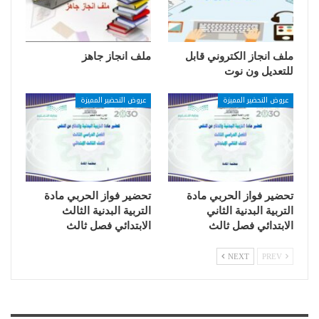
ملف انجاز الكتروني قابل
ملف انجاز جاهز
للتعديل ون نوت
عروض التحضير المميزة
عروض التحضير المميزة
تحضير فواز الحربي مادة
تحضير فواز الحربي مادة
التربية البدنية الثاني
التربية البدنية الثالث
الابتدائي فصل ثالث
الابتدائي فصل ثالث
NEXT
PREV