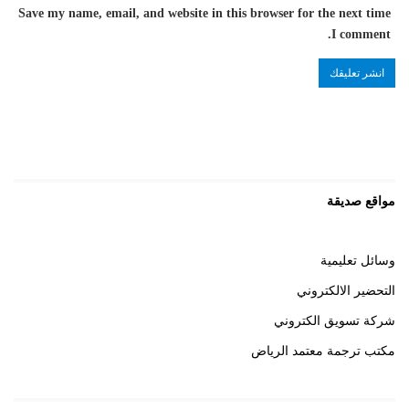
Save my name, email, and website in this browser for the next time
I comment.
مواقع صديقة
وسائل تعليمية
التحضير الالكتروني
شركة تسويق الكتروني
مكتب ترجمة معتمد الرياض