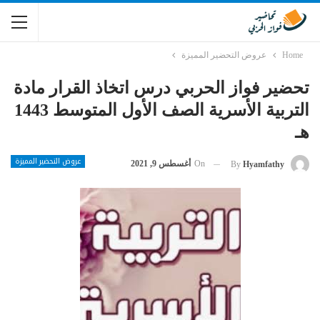
Home
عروض التحضير المميزة
تحضير فواز الحربي درس اتخاذ القرار مادة
التربية الأسرية الصف الأول المتوسط 1443
هـ
عروض التحضير المميزة
On
أغسطس 9, 2021
By
Hyamfathy