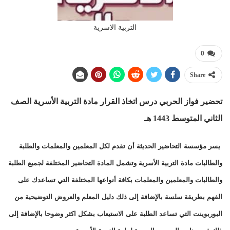
التربية الاسرية
0
Share
تحضير فواز الحربي درس اتخاذ القرار
مادة التربية الأسرية الصف
الثاني المتوسط 1443 هـ
يسر مؤسسة التحاضير الحديثة أن تقدم لكل المعلمين والمعلمات والطلبة
والطالبات مادة التربية الأسرية وتشمل المادة التحاضير المختلفة لجميع الطلبة
والطالبات والمعلمين والمعلمات بكافة أنواعها المختلفة التي تساعدك على
الفهم بطريقة سلسة بالإضافة إلى ذلك دليل المعلم والعروض التوضيحية من
البوربوينت التي تساعد الطلبة على الاستيعاب بشكل اكثر وضوحا بالإضافة إلى