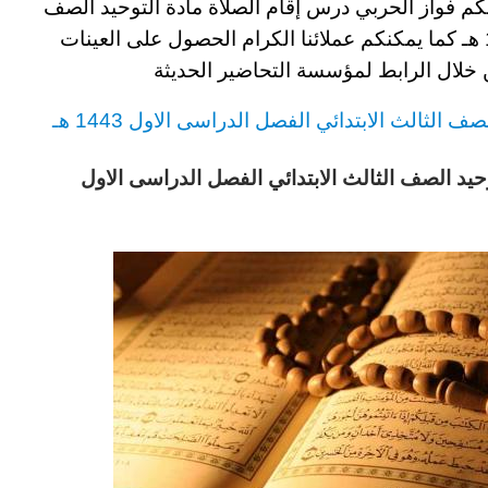
لكم
فواز الحربي درس إقام الصلاة مادة التوحيد الصف
هـ
كما يمكنكم عملائنا الكرام الحصول على العينات
خلال الرابط لمؤسسة التحاضير الحديثة
صف الثالث
الابتدائي
الفصل الدراسى الاول 1443 هـ
حيد الصف الثالث الابتدائي الفصل الدراسى الاول