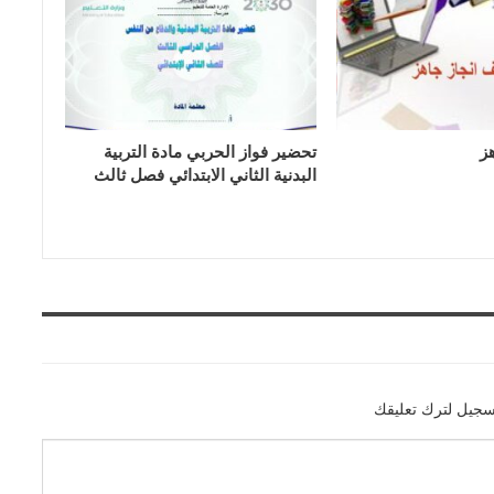
ز
تحضير فواز الحربي مادة التربية
البدنية الثاني الابتدائي فصل ثالث
سجيل لترك تعليقك