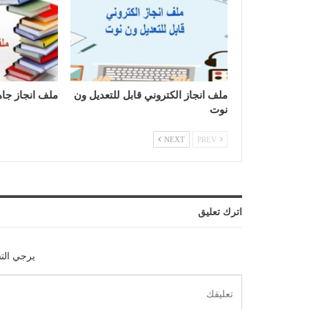
ملف انجاز الكتروني قابل للتعديل ون
ملف انجاز جاه
نوت
NEXT
PREV
اترك تعليق
يرجي الت