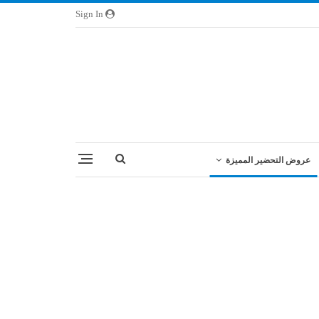
Sign In
عروض التحضير المميزة