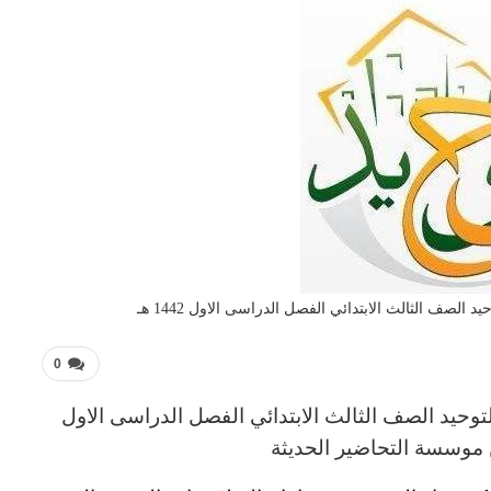
الصف الثالث الابتدائي الفصل الدراسى الاول 1442 هـ
0
توحيد
الصف الثالث
الابتدائي
الفصل الدراسى الاول
موسسة التحاضير الحديثة