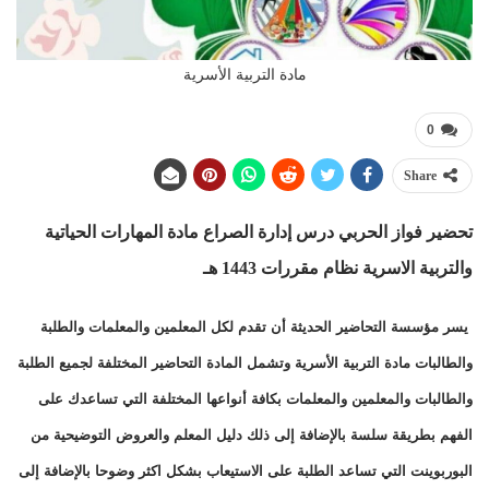
مادة التربية الأسرية
0
Share
تحضير فواز الحربي درس إدارة الصراع مادة المهارات الحياتية
والتربية الاسرية نظام مقررات
1443 هـ
يسر مؤسسة التحاضير الحديثة أن تقدم لكل المعلمين والمعلمات والطلبة
والطالبات مادة التربية الأسرية وتشمل المادة التحاضير المختلفة لجميع الطلبة
والطالبات والمعلمين والمعلمات بكافة أنواعها المختلفة التي تساعدك على
الفهم بطريقة سلسة بالإضافة إلى ذلك دليل المعلم والعروض التوضيحية من
البوربوينت التي تساعد الطلبة على الاستيعاب بشكل اكثر وضوحا بالإضافة إلى