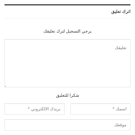
اترك تعليق
يرجي التسجيل لترك تعليقك
شكرا للتعليق