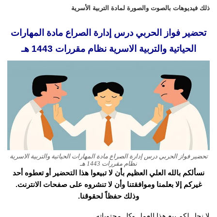
ذلك فيديوهات بالصوت والصورة لمادة التربية الأسرية
تحضير فواز الحربي درس إدارة الصراع مادة المهارات
الحياتية والتربية الاسرية نظام مقررات 1443 هـ
تحضير فواز الحربي درس إدارة الصراع مادة المهارات الحياتية والتربية الاسرية
نظام مقررات 1443 هـ
نسألكم بالله العلي العظيم بأن لا تبيعوا هذا التحضير أو تعطوه أحد
غيركم إلا بعلمنا وموافقتنا وأن لا تنشروه على صفحات الانترنت.
وذلك حفظاً لحقوقنا.
لا نحل لكم بيع هذا العمل وكل محتوياته.