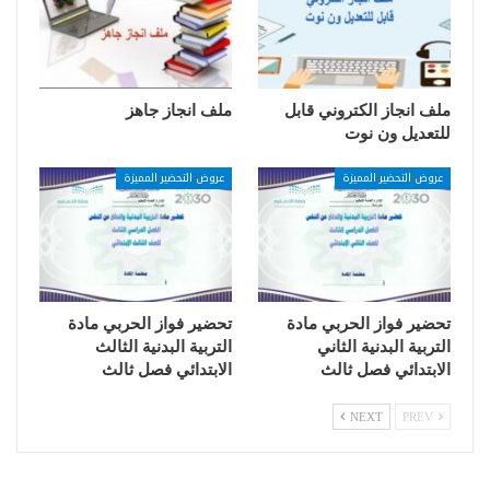
ملف انجاز الكتروني قابل
ملف انجاز جاهز
للتعديل ون نوت
عروض التحضير المميزة
عروض التحضير المميزة
تحضير فواز الحربي مادة
تحضير فواز الحربي مادة
التربية البدنية الثاني
التربية البدنية الثالث
الابتدائي فصل ثالث
الابتدائي فصل ثالث
NEXT
PREV