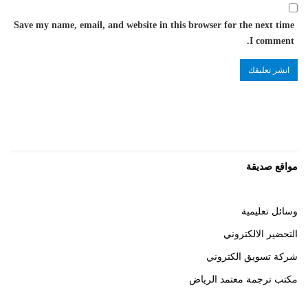
Save my name, email, and website in this browser for the next time
I comment.
مواقع صديقة
وسائل تعليمية
التحضير الالكتروني
شركة تسويق الكتروني
مكتب ترجمة معتمد الرياض