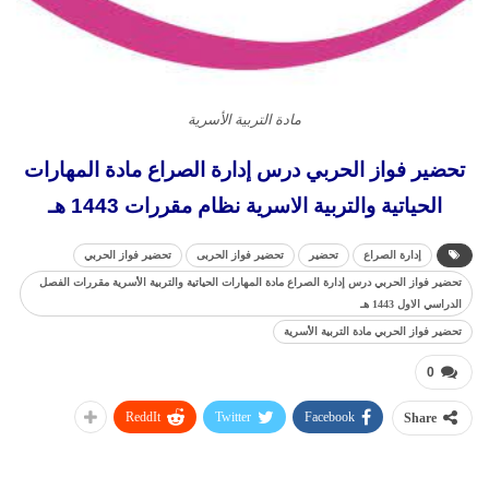
مادة التربية الأسرية
تحضير فواز الحربي درس إدارة الصراع مادة المهارات
الحياتية والتربية الاسرية نظام مقررات 1443 هـ
إدارة الصراع
تحضير
تحضير فواز الحربى
تحضير فواز الحربي
تحضير فواز الحربي درس إدارة الصراع مادة المهارات الحياتية والتربية الأسرية مقررات الفصل
الدراسي الاول 1443 هـ
تحضير فواز الحربي مادة التربية الأسرية
0
ReddIt
Twitter
Facebook
Share