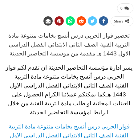
0
Share
تحضير فواز الحربي
د
رس
أنسج بخامات متنوعة مادة
التربية الفنية
الصف الثانى الابتدائي الفصل الدراسى
الاول 1443 هـ
مقدمة من موسسة التحاضير الحديثة
يسر ادارة مؤسسة التحاضير الحديثة ان تقدم لكم
فواز
الحربي درس أنسج بخامات متنوعة مادة التربية
الفنية
الصف الثانى الابتدائي
الفصل الدراسى الاول
1443 هـ
كما يمكنكم عملائنا الكرام الحصول على
العينات المجانية او طلب مادة التربية الفنية
من خلال
الرابط لمؤسسة التحاضير الحديثة
فواز الحربي
د
رس
أنسج بخامات متنوعة مادة التربية
الفنية
الصف الثانى الابتدائي الفصل الدراسى الاول