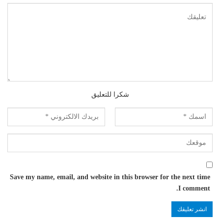
شكرا للتعليق
Save my name, email, and website in this browser for the next time
I comment.