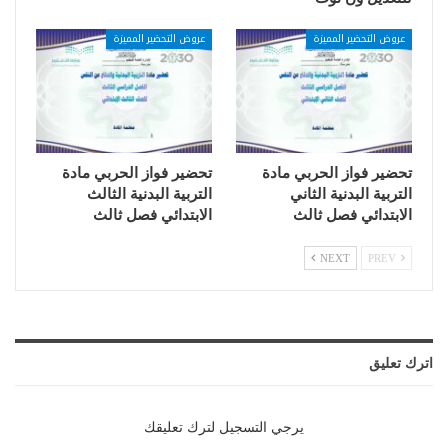
عروض التحضير المميزة
عروض التحضير المميزة
تحضير فواز الحربي مادة
تحضير فواز الحربي مادة
التربية البدنية الثاني
التربية البدنية الثالث
الابتدائي فصل ثالث
الابتدائي فصل ثالث
NEXT
PREV
اترك تعليق
يرجي التسجيل لترك تعليقك