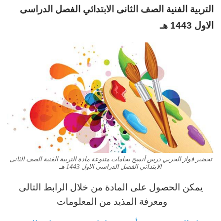
التربية الفنية
الصف الثانى الابتدائي الفصل الدراسى
الاول 1443 هـ
تحضير فواز الحربي درس أنسج بخامات متنوعة مادة التربية الفنية الصف الثانى
الابتدائي الفصل الدراسى الاول 1443 هـ
يمكن الحصول على المادة من خلال الرابط التالى
ومعرفة المذيد من المعلومات