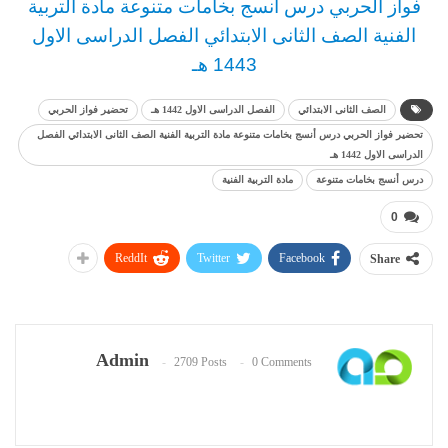
فواز الحربي
د
رس
أنسج بخامات متنوعة مادة التربية
الفنية
الصف الثانى الابتدائي الفصل الدراسى الاول
1443 هـ
الصف الثانى الابتدائي
الفصل الدراسى الاول 1442 هـ
تحضير فواز الحربي
تحضير فواز الحربي درس أنسج بخامات متنوعة مادة التربية الفنية الصف الثانى الابتدائي الفصل
الدراسى الاول 1442 هـ
درس أنسج بخامات متنوعة
مادة التربية الفنية
0
ReddIt
Twitter
Facebook
Share
Admin
2709 Posts
0 Comments