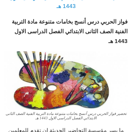
1443 هـ
فواز الحربي درس أنسج بخامات متنوعة مادة التربية
الفنية
الصف الثانى الابتدائي
الفصل الدراسى الاول
1443 هـ
تحضير فواز الحربي درس أنسج بخامات متنوعة مادة التربية الفنية الصف الثانى
الابتدائي الفصل الدراسى الاول 1443 هـ
ما يسر مؤسسة التحاضير الحديثة ان تقدم للمعلمين