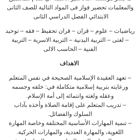
والمعلمات تحضير فواز فى المواد التالية للصف الثانى
الابتدائي الفصل الدراسي الثانى
رياضيات – علوم – قران – قران تحفيظ – فقه – توحيد
– لغتى – التربية البدنية – التربية الاسرية – التربية
الفنية – الحاسب الالى
الاهداف
– تعهد العقيدة الإسلامية الصحيحة في نفس المتعلم
ورعايته بتربية إسلامية متكاملة في: خلقه وجسمه
وعقله ولغته وانتمائه إلى أمة الإسلام.
– تدريب المتعلم على إقامة الصلاة وأخذه بآداب
السلوك والفضائل.
– تنمية المهارات الأساسية المختلفة وخاصة المهارة
اللغوية، والمهارة العددية، والمهارات الحركية.