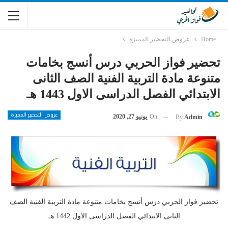
Home
عروض التحضير المميزة
تحضير فواز الحربي درس أنسج بخامات
متنوعة مادة التربية الفنية الصف الثانى
الابتدائي الفصل الدراسى الاول 1443 هـ
عروض التحضير المميزة
On
يونيو 27, 2020
By
Admin
تحضير فواز الحربي درس أنسج بخامات متنوعة مادة التربية الفنية الصف
الثانى الابتدائي الفصل الدراسى الاول 1442 هـ