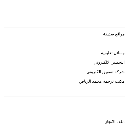
مواقع صديقة
وسائل تعليمية
التحضير الالكتروني
شركة تسويق الكتروني
مكتب ترجمة معتمد الرياض
روابط هامة
ملف الانجاز