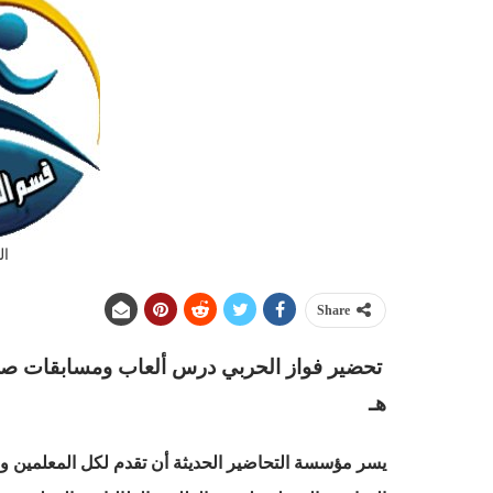
ال
Share
هـ
يسر مؤسسة التحاضير الحديثة أن تقدم لكل المعلمين والم