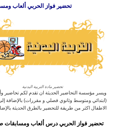
تحضير فواز الحربي ألعاب ومسابقات
تحضير مادة التربية البدنية
ويسر مؤسسة التحاضير الحديثة ان تقدم لكم تحاضير و
(ابتدائي ومتوسط وثانوي فصلي و مقررات) بالإضافة إلى 
الاطفال اكثر من طريقة للتحضير بالطرق الحديثة بالإض