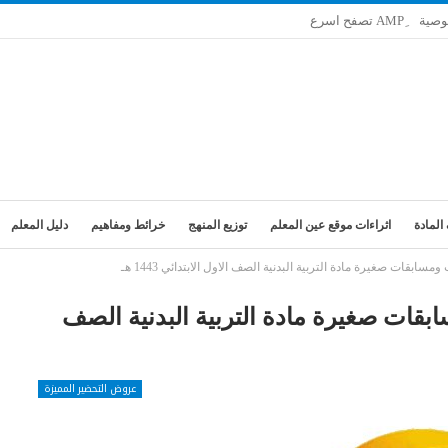
وصية
المادة
اثراءات موقع عين المعلم
توزيع المنهج
خرائط ومفاهيم
دليل المعلم
بقات صغيرة مادة التربية البدنية الصف الاول الابتدائي 1443 هـ
قات صغيرة مادة التربية البدنية الصف
عروض التحضير المميزة