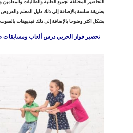
التحاضير المختلفة لجميع الطلبة والطالبات والمعلمين و
بطريقة سلسة بالإضافة إلى ذلك دليل المعلم والعروض ا
بشكل اكثر وضوحا بالإضافة إلى ذلك فيديوهات بالصوت وا