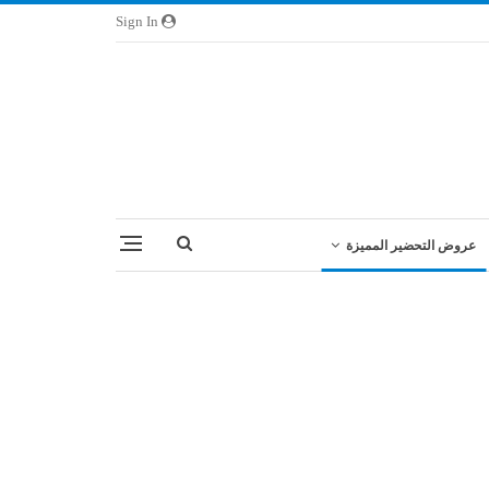
Sign In
عروض التحضير المميزة