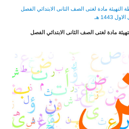
التهيئة مادة لغتى
الصف الثانى الابتدائي
الفصل
ل 1443 هـ
هيئة مادة لغتى
الصف الثانى الابتدائي
الفصل