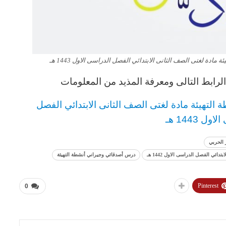
دة لغتى الصف الثانى الابتدائي الفصل الدراسى الاول 1443 هـ
رابط التالى ومعرفة المذيد من المعلومات
التهيئة مادة لغتى
الصف الثانى الابتدائي
الفصل
ل 1443 هـ
 الحربي
ي الفصل الدراسى الاول 1442 هـ
درس أصدقائي وجيراني أنشطة التهيئة
Pinterest
0