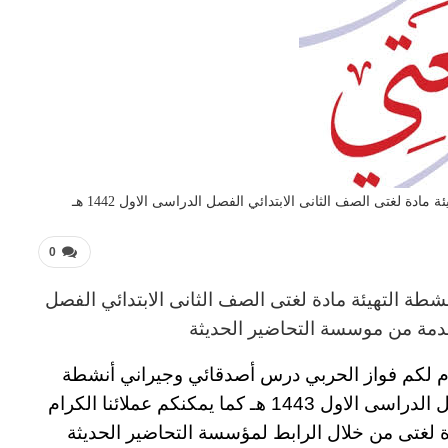
ة لغتى الصف الثانى الابتدائي الفصل الدراسى الاول 1442 هـ
0
طة التهيئة مادة لغتى
الصف الثانى الابتدائي
الفصل
مة من موسسة التحاضير الحديثة
م لكم
فواز الحربي درس أصدقائي وجيراني أنشطة
لدراسى الاول 1443 هـ
كما يمكنكم عملائنا الكرام
 لغتى من خلال الرابط لمؤسسة التحاضير الحديثة