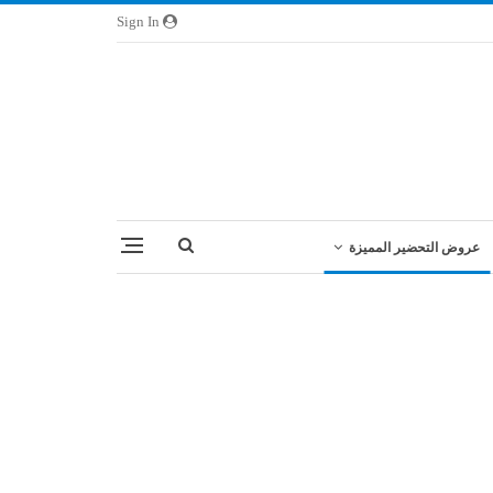
Sign In
عروض التحضير المميزة