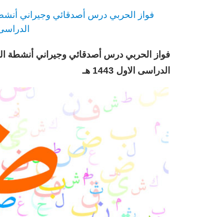
فواز الحربي
درس
أصدقائي وجيراني أنشطة 
الدراسى الاو
فواز الحربي درس أصدقائي وجيراني أنشطة الت
الدراسى الاول 1443 هـ