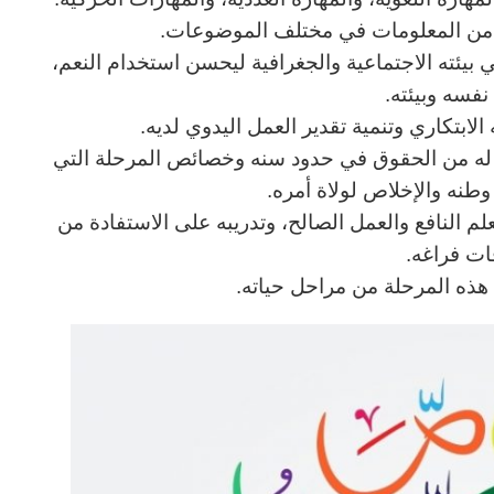
ب من المعلومات في مختلف الموضوعات.
ي بيئته الاجتماعية والجغرافية ليحسن استخدام النعم،
نفسه وبيئته.
الابتكاري وتنمية تقدير العمل اليدوي لديه.
ا له من الحقوق في حدود سنه وخصائص المرحلة التي
نه والإخلاص لولاة أمره.
لعلم النافع والعمل الصالح، وتدريبه على الاستفادة من
ات فراغه.
ي هذه المرحلة من مراحل حياته.