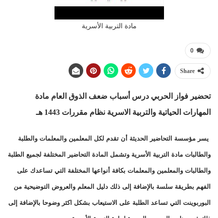
مادة التربية الأسرية
0
Share
تحضير فواز الحربي درس أسباب ضعف الذوق العام مادة
المهارات الحياتية والتربية الاسرية نظام مقررات
1443 هـ
يسر مؤسسة التحاضير الحديثة أن تقدم لكل المعلمين والمعلمات والطلبة
والطالبات مادة التربية الأسرية وتشمل المادة التحاضير المختلفة لجميع الطلبة
والطالبات والمعلمين والمعلمات بكافة أنواعها المختلفة التي تساعدك على
الفهم بطريقة سلسة بالإضافة إلى ذلك دليل المعلم والعروض التوضيحية من
البوربوينت التي تساعد الطلبة على الاستيعاب بشكل اكثر وضوحا بالإضافة إلى