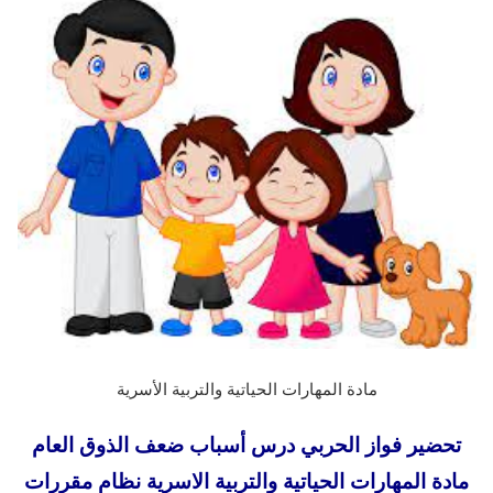
مادة المهارات الحياتية والتربية الأسرية
تحضير فواز الحربي درس أسباب ضعف الذوق العام
مادة المهارات الحياتية والتربية الاسرية نظام مقررات