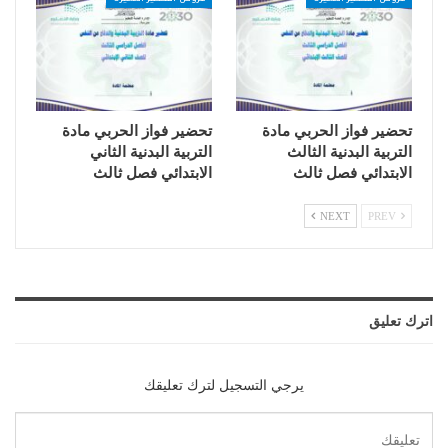
تحضير فواز الحربي مادة
تحضير فواز الحربي مادة
التربية البدنية الثالث
التربية البدنية الثاني
الابتدائي فصل ثالث
الابتدائي فصل ثالث
NEXT
PREV
اترك تعليق
يرجي التسجيل لترك تعليقك