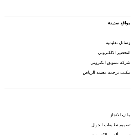
مواقع صديقة
وسائل تعليمية
التحضير الالكتروني
شركة تسويق الكتروني
مكتب ترجمة معتمد الرياض
روابط هامة
ملف الانجاز
تصميم تطبيقات الجوال
تصميم ألعاب إلكترونية