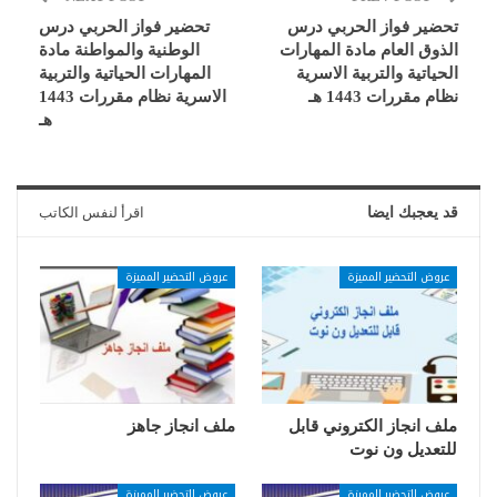
تحضير فواز الحربي درس
تحضير فواز الحربي درس
الذوق العام مادة المهارات
الوطنية والمواطنة مادة
الحياتية والتربية الاسرية
المهارات الحياتية والتربية
نظام مقررات 1443 هـ
الاسرية نظام مقررات 1443
هـ
قد يعجبك ايضا
اقرأ لنفس الكاتب
عروض التحضير المميزة
عروض التحضير المميزة
ملف انجاز الكتروني قابل
ملف انجاز جاهز
للتعديل ون نوت
عروض التحضير المميزة
عروض التحضير المميزة