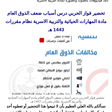
ذلك فيديوهات بالصوت والصورة لمادة التربية الأسرية
تحضير فواز الحربي درس أسباب ضعف الذوق العام
مادة المهارات الحياتية والتربية الاسرية نظام مقررات
1443 هـ
تحضير فواز الحربي درس أسباب ضعف الذوق العام مادة المهارات الحياتية
والتربية الاسرية نظام مقررات 1443 هـ
نسألكم بالله العلي العظيم بأن لا تبيعوا هذا التحضير أو تعطوه أحد