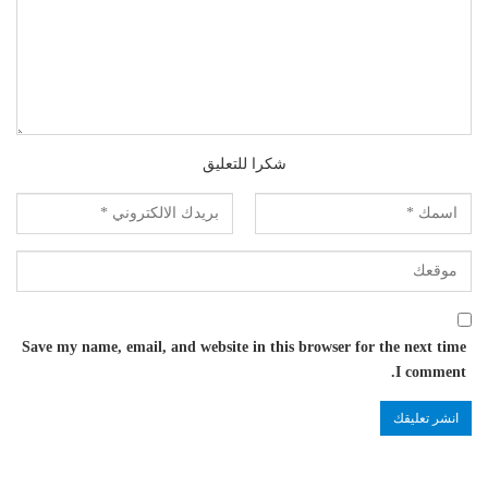
شكرا للتعليق
Save my name, email, and website in this browser for the next time
I comment.