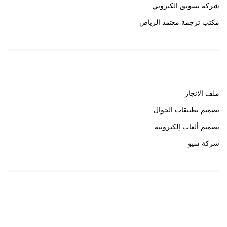
شركة تسويق الكتروني
مكتب ترجمة معتمد الرياض
روابط هامة
ملف الانجاز
تصميم تطبيقات الجوال
تصميم ألعاب إلكترونية
شركة سيو
روابط هامة
خبير سيو