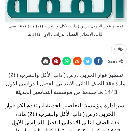
تحضير فواز الحربي درس (آداب الأكل والشرب ) (2) مادة فقة الصف
الثانى الابتدائي الفصل الدراسى الاول 1442 هـ
0
Share
تحضير فواز الحربي درس (آداب الأكل والشرب ) (2)
مادة فقة
الصف الثانى الابتدائي
الفصل الدراسى الاول
1443 هـ
مقدمة من موسسة التحاضير الحديثة
يسر ادارة مؤسسة التحاضير الحديثة ان تقدم لكم
فواز
الحربي درس (آداب الأكل والشرب ) (2) مادة
فقة
الصف الثانى الابتدائي
الفصل الدراسى الاول
1443 هـ
كما يمكنكم عملائنا الكرام الحصول على