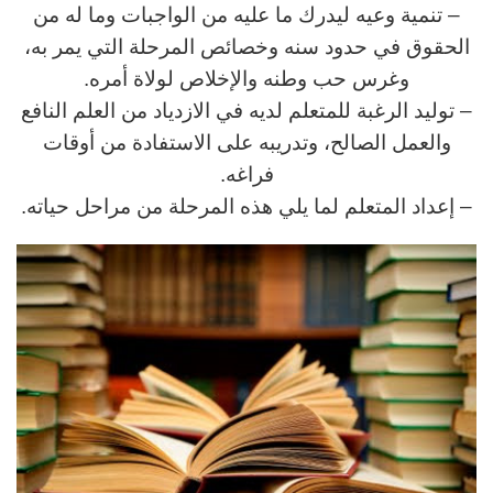
– تنمية وعيه ليدرك ما عليه من الواجبات وما له من
الحقوق في حدود سنه وخصائص المرحلة التي يمر به،
وغرس حب وطنه والإخلاص لولاة أمره.
– توليد الرغبة للمتعلم لديه في الازدياد من العلم النافع
والعمل الصالح، وتدريبه على الاستفادة من أوقات
فراغه.
– إعداد المتعلم لما يلي هذه المرحلة من مراحل حياته.