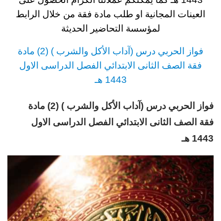
العينات المجانية او طلب مادة فقة من خلال الرابط
لمؤسسة التحاضير الحديثة
فواز الحربي درس (آداب الأكل والشرب ) (2) مادة
فقة
الصف الثانى الابتدائي
الفصل الدراسى الاول
1443 هـ
فواز الحربي درس (آداب الأكل والشرب ) (2) مادة
فقة
الصف الثانى الابتدائي
الفصل الدراسى الاول
1443 هـ