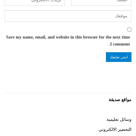
Save my name, email, and website in this browser for the next time
I comment.
مواقع صديقة
وسائل تعليمية
التحضير الالكتروني