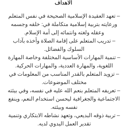
الاهداف
– تعهد العقيدة الإسلامية الصحيحة في نفس المتعلم
ورعايته بتربية إسلامية متكاملة في: خلقه وجسمه
وعقله ولغته وانتمائه إلى أمة الإسلام.
– تدريب المتعلم على إقامة الصلاة وأخذه بآداب
السلوك والفضائل.
– تنمية المهارات الأساسية المختلفة وخاصة المهارة
اللغوية، والمهارة العددية، والمهارات الحركية.
– تزويد المتعلم بالقدر المناسب من المعلومات في
مختلف الموضوعات.
– تعريفه المتعلم بنعم الله عليه في نفسه، وفي بيئته
الاجتماعية والجغرافية ليحسن استخدام النعم، وينفع
نفسه وبيئته.
– تربية ذوقه البديعي، وتعهد نشاطه الابتكاري وتنمية
تقدير العمل اليدوي لديه.