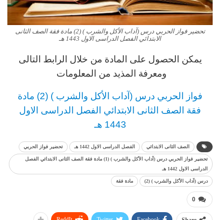
تحضير فواز الحربي درس (آداب الأكل والشرب ) (2) مادة فقة الصف الثانى
الابتدائي الفصل الدراسى الاول 1443 هـ
يمكن الحصول على المادة من خلال الرابط التالى
ومعرفة المذيد من المعلومات
فواز الحربي درس (آداب الأكل والشرب ) (2) مادة
فقة
الصف الثانى الابتدائي
الفصل الدراسى الاول
1443 هـ
الصف الثانى الابتدائي
الفصل الدراسى الاول 1442 هـ
تحضير فواز الحربي
تحضير فواز الحربي درس (آداب الأكل والشرب ) (1) مادة فقة الصف الثانى الابتدائي الفصل
الدراسى الاول 1442 هـ
درس (آداب الأكل والشرب ) (2)
مادة فقة
0
ReddIt
Twitter
Facebook