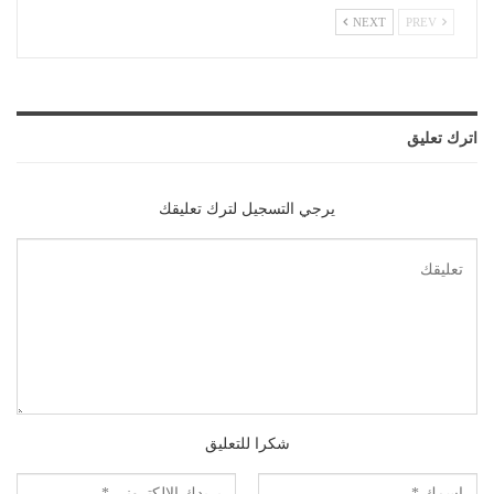
NEXT
PREV
اترك تعليق
يرجي التسجيل لترك تعليقك
شكرا للتعليق