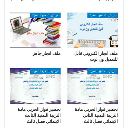
عروض التحضير المميزة
عروض التحضير المميزة
ملف انجاز الكتروني قابل
ملف انجاز جاهز
للتعديل ون نوت
عروض التحضير المميزة
عروض التحضير المميزة
تحضير فواز الحربي مادة
تحضير فواز الحربي مادة
التربية البدنية الثاني
التربية البدنية الثالث
الابتدائي فصل ثالث
الابتدائي فصل ثالث