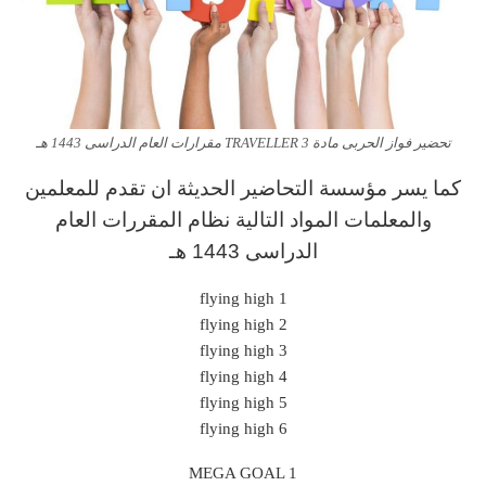
تحضير فواز الحربى مادة TRAVELLER 3 مقرارات العام الدراسى 1443 هـ
كما يسر مؤسسة التحاضير الحديثة ان تقدم للمعلمين
والمعلمات المواد التالية نظام المقررات العام
الدراسى 1443 هـ
flying high 1
flying high 2
flying high 3
flying high 4
flying high 5
flying high 6
MEGA GOAL 1