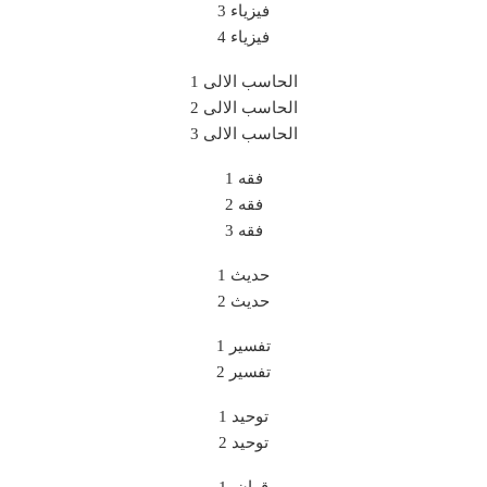
فيزياء 3
فيزياء 4
الحاسب الالى 1
الحاسب الالى 2
الحاسب الالى 3
فقه 1
فقه 2
فقه 3
حديث 1
حديث 2
تفسير 1
تفسير 2
توحيد 1
توحيد 2
قران 1