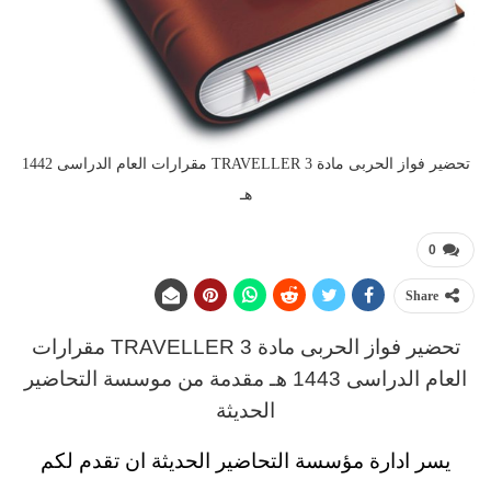
تحضير فواز الحربى مادة TRAVELLER 3 مقرارات العام الدراسى 1442
هـ
0
Share
تحضير فواز الحربى مادة TRAVELLER 3
مقرارات
العام الدراسى
1443 هـ مقدمة من موسسة التحاضير
الحديثة
يسر ادارة مؤسسة التحاضير الحديثة ان تقدم لكم