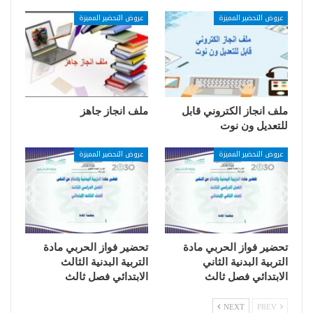
عروض التحضير المميزة
عروض التحضير المميزة
ملف انجاز الكتروني قابل
ملف انجاز جاهز
للتعديل ون نوت
عروض التحضير المميزة
عروض التحضير المميزة
تحضير فواز الحربي مادة
تحضير فواز الحربي مادة
التربية البدنية الثاني
التربية البدنية الثالث
الابتدائي فصل ثالث
الابتدائي فصل ثالث
NEXT
PREV