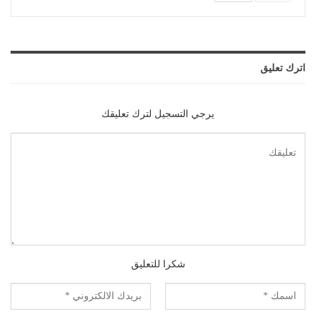
اترك تعليق
يرجي التسجيل لترك تعليقك
شكرا للتعليق