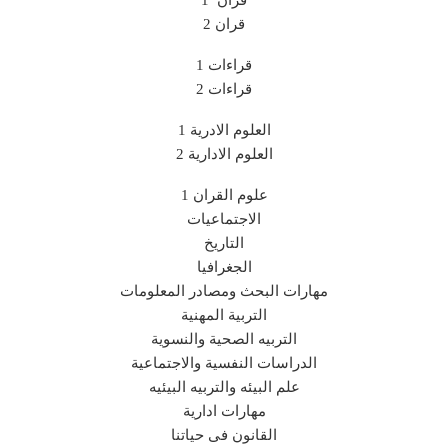
قران 2
قراءات 1
قراءات 2
العلوم الادرية 1
العلوم الادارية 2
علوم القران 1
الاجتماعيات
التاريخ
الجغرافيا
مهارات البحث ومصادر المعلومات
التربية المهنية
التربيه الصحية والنسوية
الدراسات النفسية والاجتماعية
علم البيئه والتربيه البيئيه
مهارات ادارية
القانون فى حياتنا