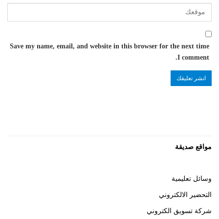
Save my name, email, and website in this browser for the next time
I comment.
مواقع صديقة
وسائل تعليمية
التحضير الالكتروني
شركة تسويق الكتروني