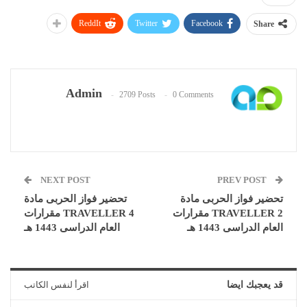
ReddIt
Twitter
Facebook
Share
Admin
2709 Posts
0 Comments
NEXT POST
PREV POST
تحضير فواز الحربى مادة
تحضير فواز الحربى مادة
TRAVELLER 2 مقرارات
TRAVELLER 4 مقرارات
العام الدراسى 1443 هـ
العام الدراسى 1443 هـ
قد يعجبك ايضا
اقرأ لنفس الكاتب