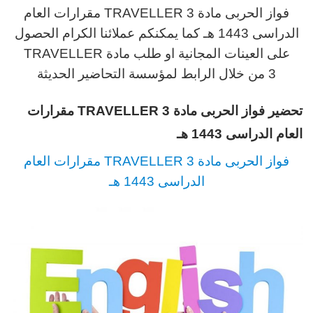
فواز الحربى مادة TRAVELLER 3
مقرارات العام
الدراسى
1443 هـ كما يمكنكم عملائنا الكرام الحصول
على العينات المجانية او طلب مادة TRAVELLER
3
من خلال الرابط لمؤسسة التحاضير الحديثة
تحضير فواز الحربى مادة TRAVELLER 3
مقرارات
العام الدراسى
1443 هـ
فواز الحربى مادة TRAVELLER 3
مقرارات العام
الدراسى
1443 هـ