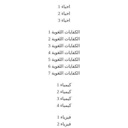
احياء 1
احياء 2
احياء 3
الكفايات اللغوية 1
الكفايات اللغوية 2
الكفايات اللغوية 3
الكفايات اللغوية 4
الكفايات اللغوية 5
الكفايات اللغوية 6
الكفايات اللغوية 7
كيمياء 1
كيمياء 2
كيمياء 3
كيمياء 4
فيزياء 1
فيزياء 2