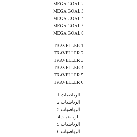
MEGA GOAL 2
MEGA GOAL 3
MEGA GOAL 4
MEGA GOAL 5
MEGA GOAL 6
TRAVELLER 1
TRAVELLER 2
TRAVELLER 3
TRAVELLER 4
TRAVELLER 5
TRAVELLER 6
الرياضيات 1
الرياضيات 2
الرياضيات 3
الرياضيات4
الرياضيات 5
الرياضيات 6