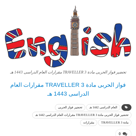
تحضير فواز الحربى مادة TRAVELLER 3 مقرارات العام الدراسى 1443 هـ
فواز الحربى مادة TRAVELLER 3
مقرارات العام
الدراسى
1443 هـ
العام الدراسى 1442 هـ
تحضير فواز الحربى
تحضير فواز الحربى مادة TRAVELLER 3 مقرارات العام الدراسى 1442 هـ
مادة TRAVELLER 3
مقرارات
0