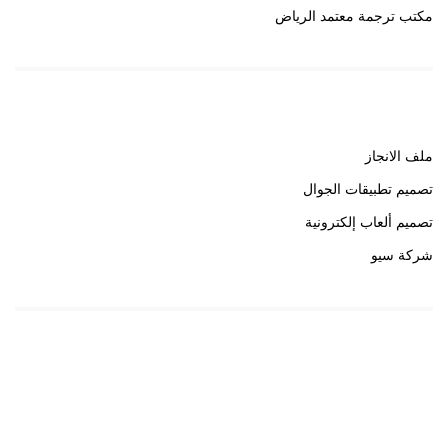
مكتب ترجمة معتمد الرياض
روابط هامة
ملف الانجاز
تصميم تطبيقات الجوال
تصميم ألعاب إلكترونية
شركة سيو
روابط هامة
خبير سيو