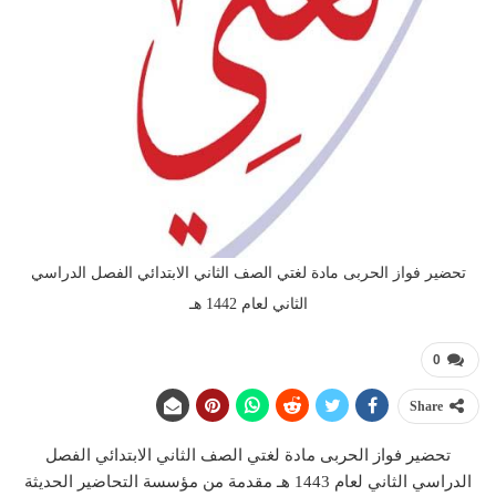
تحضير فواز الحربى مادة لغتي الصف الثاني الابتدائي الفصل الدراسي
الثاني لعام 1442 هـ
0
Share
تحضير فواز الحربى مادة لغتي الصف الثاني الابتدائي الفصل
الدراسي الثاني لعام 1443 هـ مقدمة من مؤسسة التحاضير الحديثة