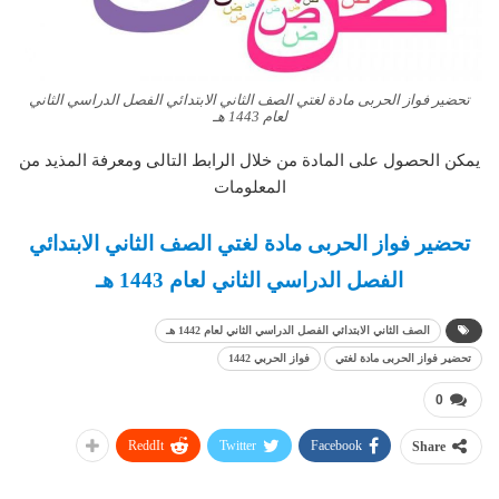
تحضير فواز الحربى مادة لغتي الصف الثاني الابتدائي الفصل الدراسي الثاني
لعام 1443 هـ
يمكن الحصول على المادة من خلال الرابط التالى ومعرفة المذيد من
المعلومات
تحضير فواز الحربى مادة لغتي الصف الثاني الابتدائي
الفصل الدراسي الثاني لعام 1443 هـ
الصف الثاني الابتدائي الفصل الدراسي الثاني لعام 1442 هـ
تحضير فواز الحربى مادة لغتي
فواز الحربي 1442
0
ReddIt
Twitter
Facebook
Share