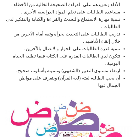
الأداء وتعويدهم على القراءة الصحيحة الخالية من الأخطاء .
مساعدة الطالبات على تعلم المواد الدراسية الأخرى .
تنمية مهارة الاستماع والتحدث والقراءة والكتابة والتفكير لدى
الطالبات .
تدريب الطالبات على التحدث بجرأة وثقة أمام الآخرين من
خلال إلقاء الأناشيد .
تنمية قدرة الطالبات على الحوار والاتصال بالآخرين .
تتكون لدي الطالبات القدرة على الكتابة فيما تطلبه الحياة
اليومية .
ارتقاء مستوى التعبير (الشفهي) وتنميته بأسلوب صحيح .
أن يحب الطالبة لغته (لغة القرآن) ويتعرف على مواطن
الجمال فيها