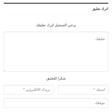
اترك تعليق
يرجي التسجيل لترك تعليقك
شكرا للتعليق