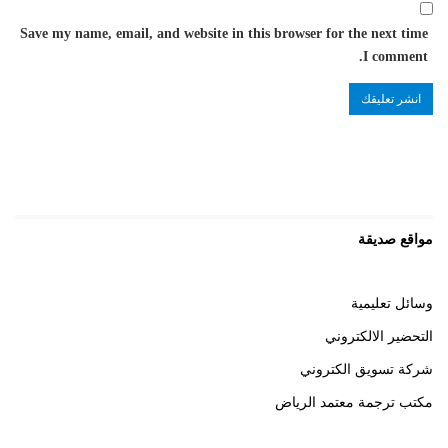
Save my name, email, and website in this browser for the next time
I comment.
مواقع صديقة
وسائل تعليمية
التحضير الالكتروني
شركة تسويق الكتروني
مكتب ترجمة معتمد الرياض