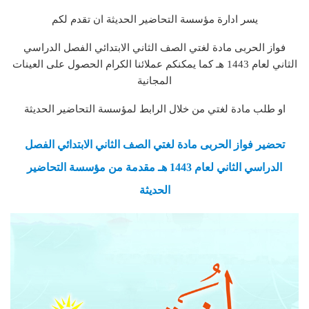
يسر ادارة مؤسسة التحاضير الحديثة ان تقدم لكم
فواز الحربى مادة لغتي الصف الثاني الابتدائي الفصل الدراسي
الثاني لعام 1443 هـ كما يمكنكم عملائنا الكرام الحصول على العينات
المجانية
او طلب مادة لغتي من خلال الرابط لمؤسسة التحاضير الحديثة
تحضير فواز الحربى مادة لغتي الصف الثاني الابتدائي الفصل
الدراسي الثاني لعام 1443 هـ مقدمة من مؤسسة التحاضير
الحديثة