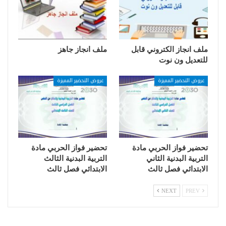
ملف انجاز الكتروني قابل
ملف انجاز جاهز
للتعديل ون نوت
عروض التحضير المميزة
عروض التحضير المميزة
تحضير فواز الحربي مادة
تحضير فواز الحربي مادة
التربية البدنية الثاني
التربية البدنية الثالث
الابتدائي فصل ثالث
الابتدائي فصل ثالث
NEXT
PREV