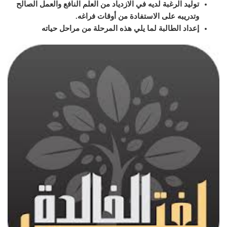
توليد الرغبة لديه في الازدياد من العلم النافع والعمل الصالح
وتدريبه على الاستفادة من أوقات فراغه
.
إعداد الطالبة لما يلي هذه المرحلة من مراحل حياته