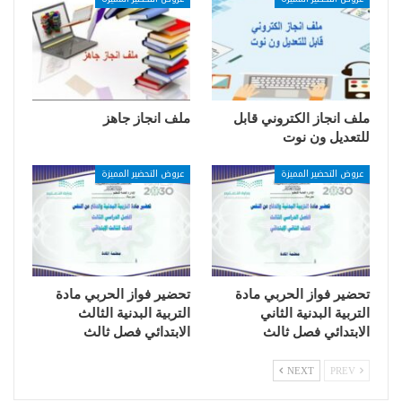
ملف انجاز الكتروني قابل
ملف انجاز جاهز
للتعديل ون نوت
عروض التحضير المميزة
عروض التحضير المميزة
تحضير فواز الحربي مادة
تحضير فواز الحربي مادة
التربية البدنية الثاني
التربية البدنية الثالث
الابتدائي فصل ثالث
الابتدائي فصل ثالث
NEXT
PREV