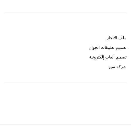
روابط هامة
ملف الانجاز
تصميم تطبيقات الجوال
تصميم ألعاب إلكترونية
شركة سيو
روابط هامة
خبير سيو