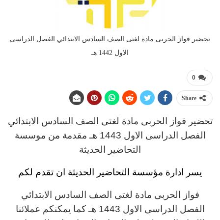
تحضير فواز الحربى مادة لغتى الصف السادس الابتدائي الفصل الدراسى
الاول 1442 هـ
0
Share
تحضير فواز الحربى مادة لغتى الصف السادس الابتدائي
الفصل الدراسى الاول 1443 هـ مقدمة من موسسة
التحاضير الحديثة
يسر ادارة مؤسسة التحاضير الحديثة ان تقدم لكم
فواز الحربى مادة لغتى الصف السادس الابتدائي
الفصل الدراسى الاول 1443 هـ كما يمكنكم عملائنا