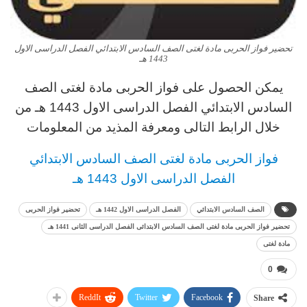
تحضير فواز الحربى مادة لغتى الصف السادس الابتدائي الفصل الدراسى الاول
1443 هـ
يمكن الحصول على فواز الحربى مادة لغتى الصف
السادس الابتدائي الفصل الدراسى الاول 1443 هـ من
خلال الرابط التالى ومعرفة المذيد من المعلومات
فواز الحربى مادة لغتى الصف السادس الابتدائي
الفصل الدراسى الاول 1443 هـ
الصف السادس الابتدائي
الفصل الدراسى الاول 1442 هـ
تحضير فواز الحربى
تحضير فواز الحربى مادة لغتى الصف السادس الابتدائى الفصل الدراسى الثانى 1441 هـ
مادة لغتى
0
ReddIt
Twitter
Facebook
Share