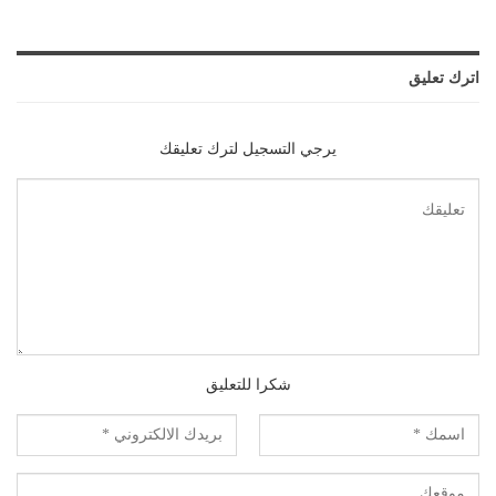
اترك تعليق
يرجي التسجيل لترك تعليقك
شكرا للتعليق