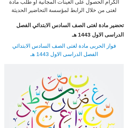
الكرام الحصول على العينات المجانية او طلب مادة
لغتى من خلال الرابط لمؤسسة التحاضير الحديثة
تحضير مادة لغتى الصف السادس الابتدائي الفصل
الدراسى الاول 1443 هـ
فواز الحربى مادة لغتى الصف السادس الابتدائي
الفصل الدراسى الاول 1443 هـ