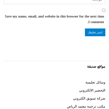
Save my name, email, and website in this browser for the next time
I comment.
مواقع صديقة
وسائل تعليمية
التحضير الالكتروني
شركة تسويق الكتروني
مكتب ترجمة معتمد الرياض