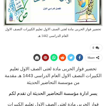
تحضير فواز الحربى مادة لغتى الصف الاول تعليم الكبيرات النصف الاول
العام الدراسى 1442 هـ
0
Share
تحضير فواز الحربى مادة لغتى الصف الاول تعليم
الكبيرات
النصف الاول العام الدراسى
1443 هـ مقدمة
من موسسة التحاضير الحديثة
يسر ادارة مؤسسة التحاضير الحديثة ان تقدم لكم
فواز الحربى مادة لغتى الصف الاول تعليم الكبيرات