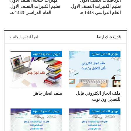
الرياضيات الصف الاول
مهارات حياتية الصف الاول
تعليم الكبيرات النصف الاول
تعليم الكبيرات النصف الاول
العام الدراسى 1443 هـ
العام الدراسى 1443 هـ
قد يعجبك ايضا
اقرأ لنفس الكاتب
عروض التحضير المميزة
عروض التحضير المميزة
ملف انجاز الكتروني قابل
ملف انجاز جاهز
للتعديل ون نوت
عروض التحضير المميزة
عروض التحضير المميزة