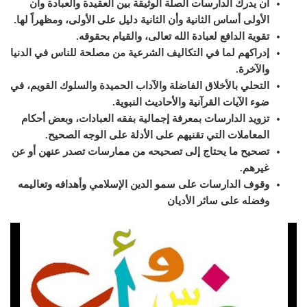
أن يدرك الدارسات الصلة الوثيقة بين العقيدة والعبادة وأن
الأولى أساس الثانية وأن الثانية دليل على الأولى، ومظهراً لها.
تقوية الدافع لعبادة الله تعالى، والقيام بحقوقه.
إدراكهم لما في التكاليف الشرعية من مصلحة للناس في الدنيا
والآخرة.
التحلي بالأخلاق الفاضلة والآداب الحميدة والسلوك القويم، في
ضوء الآيات القرآنية والأحاديث النبوية.
تزويد الدارسات بمعرفة إجمالية بفقه العبادات، وبعض أحكام
المعاملات التي تقنيهم على الأدلة على الوجه الصحيح.
تصحيح ما يحتاج إلى تصحيحه من ممارسات تصدر عنهن أو عن
غيرهم.
وقوف الدارسات على سمو الدين الإسلامي وأهدافه وتعاليمه
وفضله على سائر الأديان