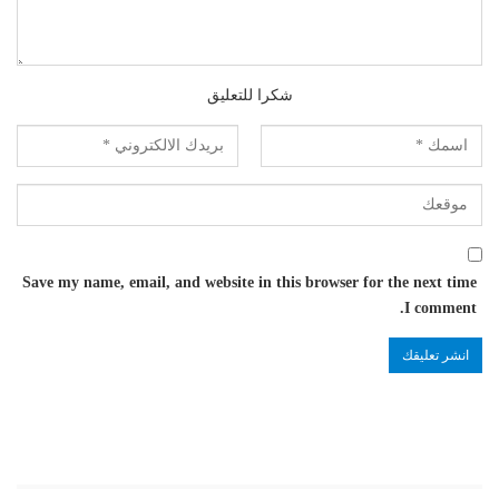
شكرا للتعليق
Save my name, email, and website in this browser for the next time
I comment.