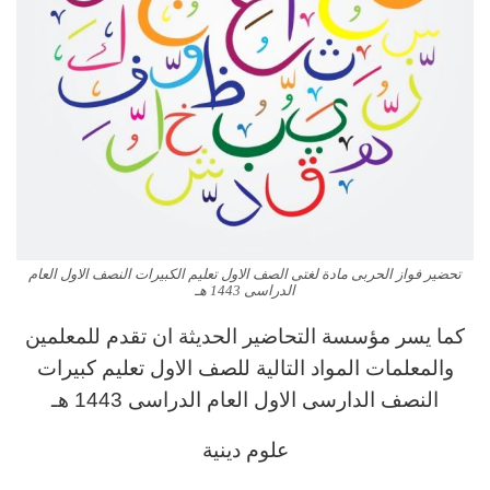
تحضير فواز الحربى مادة لغتى الصف الاول تعليم الكبيرات النصف الاول العام
الدراسى 1443 هـ
كما يسر مؤسسة التحاضير الحديثة ان تقدم للمعلمين
والمعلمات المواد التالية للصف الاول تعليم كبيرات
النصف الدارسى الاول العام الدراسى 1443 هـ
علوم دينية