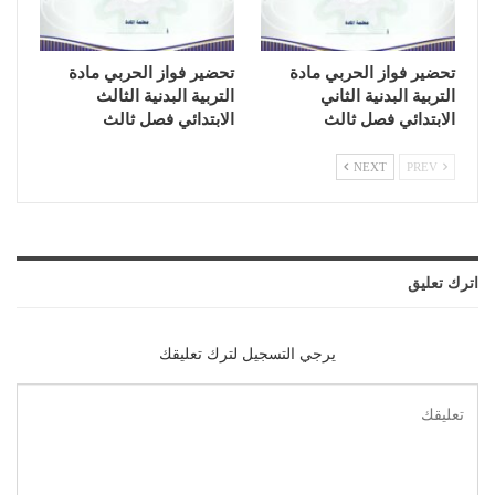
تحضير فواز الحربي مادة
تحضير فواز الحربي مادة
التربية البدنية الثاني
التربية البدنية الثالث
الابتدائي فصل ثالث
الابتدائي فصل ثالث
NEXT
PREV
اترك تعليق
يرجي التسجيل لترك تعليقك