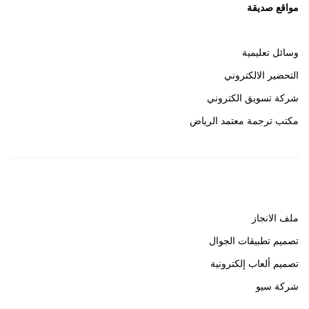
مواقع صديقة
وسائل تعليمية
التحضير الالكتروني
شركة تسويق الكتروني
مكتب ترجمة معتمد الرياض
روابط هامة
ملف الانجاز
تصميم تطبيقات الجوال
تصميم ألعاب إلكترونية
شركة سيو