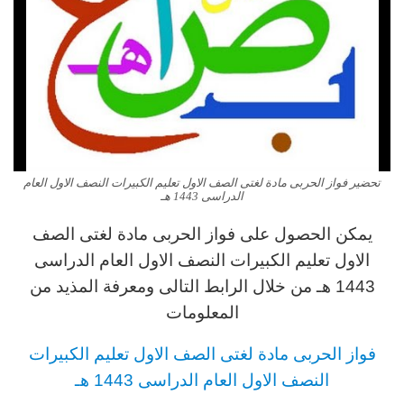
تحضير فواز الحربى مادة لغتى الصف الاول تعليم الكبيرات النصف الاول العام
الدراسى 1443 هـ
يمكن الحصول على فواز الحربى مادة لغتى الصف
الاول تعليم الكبيرات
النصف الاول العام الدراسى
1443 هـ من خلال الرابط التالى ومعرفة المذيد من
المعلومات
فواز الحربى مادة لغتى الصف الاول تعليم الكبيرات
النصف الاول العام الدراسى
1443 هـ