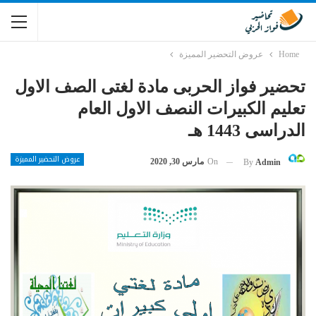
Home
عروض التحضير المميزة
تحضير فواز الحربى مادة لغتى الصف الاول
تعليم الكبيرات النصف الاول العام
الدراسى 1443 هـ
عروض التحضير المميزة
On
مارس 30, 2020
By
Admin