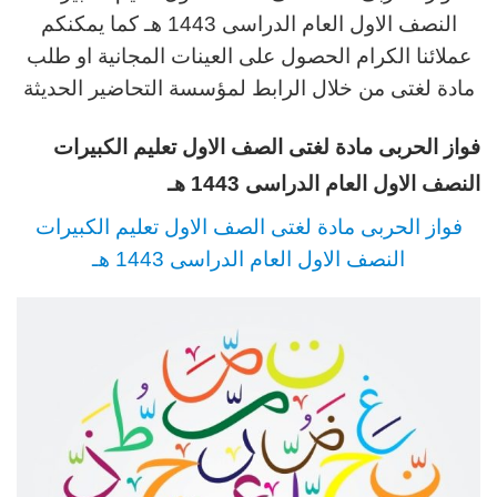
النصف الاول العام الدراسى
1443 هـ كما يمكنكم
عملائنا الكرام الحصول على العينات المجانية او طلب
مادة لغتى من خلال الرابط لمؤسسة التحاضير الحديثة
فواز الحربى مادة لغتى الصف الاول تعليم الكبيرات
النصف الاول العام الدراسى
1443 هـ
فواز الحربى مادة لغتى الصف الاول تعليم الكبيرات
النصف الاول العام الدراسى
1443 هـ