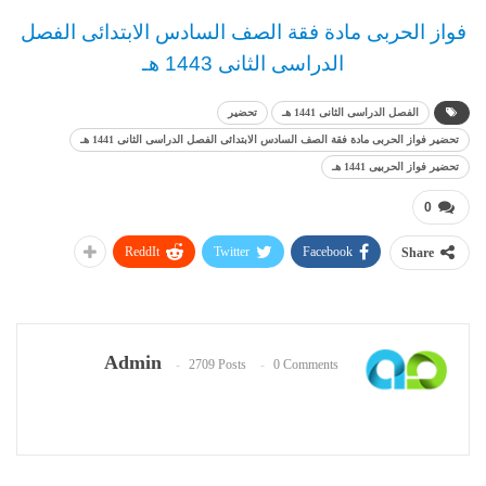
فواز الحربى مادة فقة الصف السادس الابتدائى الفصل
الدراسى الثانى 1443 هـ
الفصل الدراسى الثانى 1441 هـ
تحضير
تحضير فواز الحربى مادة فقة الصف السادس الابتدائى الفصل الدراسى الثانى 1441 هـ
تحضير فواز الحربيى 1441 هـ
0
ReddIt
Twitter
Facebook
Share
Admin
2709 Posts
0 Comments