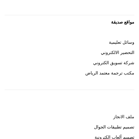
مواقع صديقة
وسائل تعليمية
التحضير الالكتروني
شركة تسويق الكتروني
مكتب ترجمة معتمد الرياض
روابط هامة
ملف الانجاز
تصميم تطبيقات الجوال
تصميم ألعاب إلكترونية