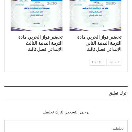
تحضير فواز الحربي مادة
تحضير فواز الحربي مادة
التربية البدنية الثاني
التربية البدنية الثالث
الابتدائي فصل ثالث
الابتدائي فصل ثالث
NEXT
PREV
اترك تعليق
يرجي التسجيل لترك تعليقك