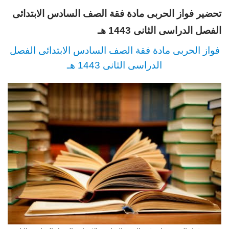
تحضير فواز الحربى مادة فقة الصف السادس الابتدائى
الفصل الدراسى الثانى 1443 هـ
فواز الحربى مادة فقة الصف السادس الابتدائى الفصل
الدراسى الثانى 1443 هـ