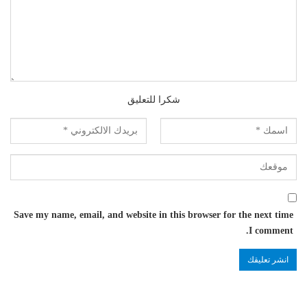
شكرا للتعليق
Save my name, email, and website in this browser for the next time
I comment.