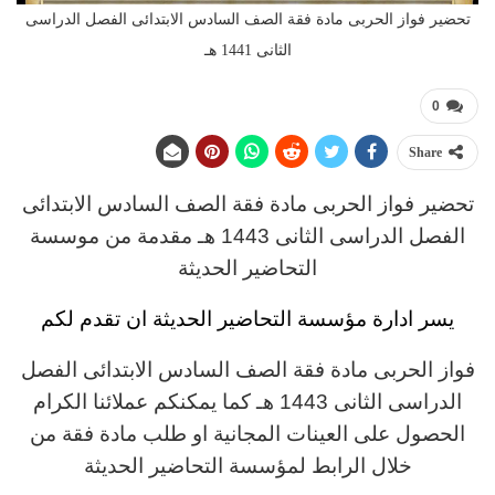
تحضير فواز الحربى مادة فقة الصف السادس الابتدائى الفصل الدراسى
الثانى 1441 هـ
0
Share
تحضير فواز الحربى مادة فقة الصف السادس الابتدائى
الفصل الدراسى الثانى 1443 هـ مقدمة من موسسة
التحاضير الحديثة
يسر ادارة مؤسسة التحاضير الحديثة ان تقدم لكم
فواز الحربى مادة فقة الصف السادس الابتدائى الفصل
الدراسى الثانى 1443 هـ كما يمكنكم عملائنا الكرام
الحصول على العينات المجانية او طلب مادة فقة من
خلال الرابط لمؤسسة التحاضير الحديثة