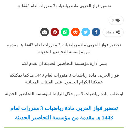
تحضير فواز الحربى مادة رياضيات 3 مقررات لعام 1442 هـ
0
Share
تحضير فواز الحربى مادة رياضيات 3 مقررات لعام 1443 هـ مقدمة
من مؤسسة التحاضير الحديثة
يسر ادارة مؤسسة التحاضير الحديثة ان تقدم لكم
فواز الحربى مادة رياضيات 3 مقررات لعام 1443 هـ كما يمكنكم
عملائنا الكرام الحصول على العينات المجانية
او طلب مادة رياضيات 3 من خلال الرابط لمؤسسة التحاضير الحديثة
تحضير فواز الحربى مادة رياضيات 3 مقررات لعام
1443 هـ مقدمة من مؤسسة التحاضير الحديثة