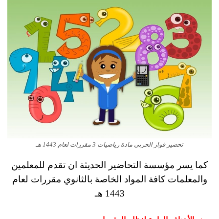
تحضير فواز الحربى مادة رياضيات 3 مقررات لعام 1443 هـ
كما يسر مؤسسة التحاضير الحديثة ان تقدم للمعلمين
والمعلمات كافة المواد الخاصة بالثانوي مقررات لعام
1443 هـ