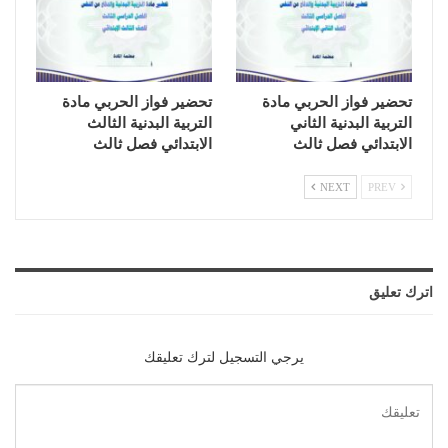
تحضير فواز الحربي مادة
تحضير فواز الحربي مادة
التربية البدنية الثاني
التربية البدنية الثالث
الابتدائي فصل ثالث
الابتدائي فصل ثالث
NEXT
PREV
اترك تعليق
يرجي التسجيل لترك تعليقك