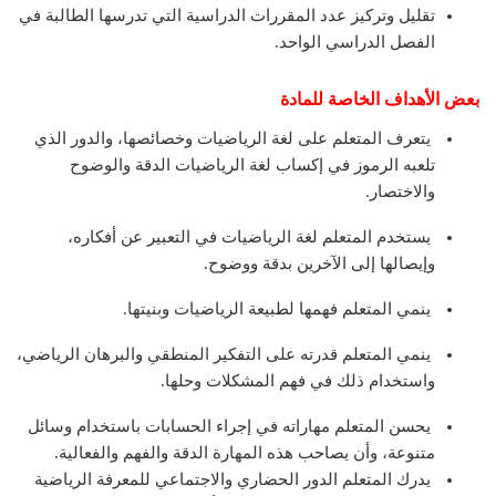
تقليل وتركيز عدد المقررات الدراسية التي تدرسها الطالبة في
الفصل الدراسي الواحد.
بعض الأهداف الخاصة للمادة
يتعرف المتعلم على لغة الرياضيات وخصائصها، والدور الذي
تلعبه الرموز في إكساب لغة الرياضيات الدقة والوضوح
والاختصار.
يستخدم المتعلم لغة الرياضيات في التعبير عن أفكاره،
وإيصالها إلى الآخرين بدقة ووضوح.
ينمي المتعلم فهمها لطبيعة الرياضيات وبنيتها.
ينمي المتعلم قدرته على التفكير المنطقي والبرهان الرياضي،
واستخدام ذلك في فهم المشكلات وحلها.
يحسن المتعلم مهاراته في إجراء الحسابات باستخدام وسائل
متنوعة، وأن يصاحب هذه المهارة الدقة والفهم والفعالية.
يدرك المتعلم الدور الحضاري والاجتماعي للمعرفة الرياضية