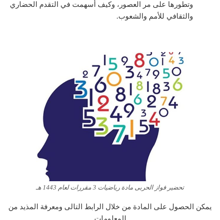
وتطورها على مر العصور، وكيف أسهمت في التقدم الحضاري
والثقافي للأمم والشعوب.
تحضير فواز الحربى مادة رياضيات 3 مقررات لعام 1443 هـ
يمكن الحصول على المادة من خلال الرابط التالى ومعرفة المذيد من
المعلومات