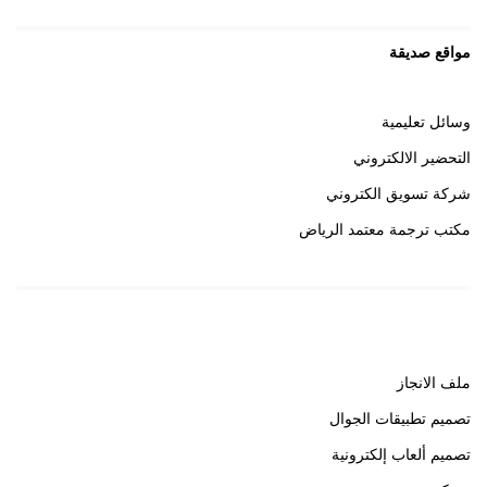
مواقع صديقة
وسائل تعليمية
التحضير الالكتروني
شركة تسويق الكتروني
مكتب ترجمة معتمد الرياض
روابط هامة
ملف الانجاز
تصميم تطبيقات الجوال
تصميم ألعاب إلكترونية