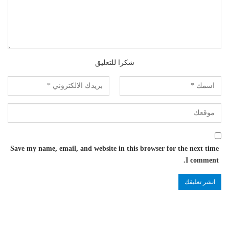
شكرا للتعليق
Save my name, email, and website in this browser for the next time
I comment.