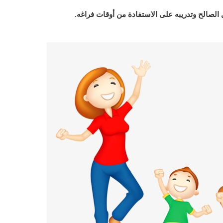
مل الصالح وتدريبه على الاستفادة من أوقات فراغه
.