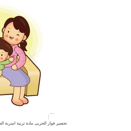
تحضير فواز الحربى مادة تربية اسرية الصف ال