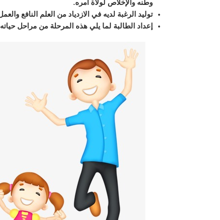
وطنه والإخلاص لولاة أمره
.
توليد الرغبة لديه في الازدياد من العلم النافع والع
إعداد الطالبة لما يلي هذه المرحلة من مراحل حياته