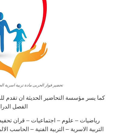
تحضير فواز الحربى مادة تربية اسرية الصف ا
كما يسر مؤسسة التحاضير الحديثة ان تقدم للمعل
الفصل الدراسي ا
رياضيات – علوم – اجتماعيات – قران تحفيظ 
التربية الاسرية – التربية الفنية – الحاسب 