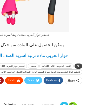
تحضير فواز الحربى مادة تربية اسرية الصف ا
يمكن الحصول على المادة من خلال ال
فواز الحربى مادة تربية اسرية الصف الرابع
الفصل الدارسى الثانى 1441 هـ
تحضير
تحضير فواز الحربى 1441 هـ
تحضير فواز الحربى مادة تربية اسرية الصف الرابع الابتدائى الفصل الدراسى الثانى 1441 هـ
ReddIt
Twitter
Facebook
Share
Admin