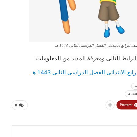
لرابع الابتدائى الفصل الدراسى الثانى 1443 هـ
رابط التالى ومعرفة المذيد من المعلومات
 الابتدائى الفصل الدراسى الثانى 1443 هـ
Pinterest
0