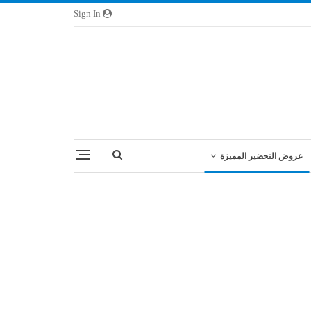
Sign In
عروض التحضير المميزة