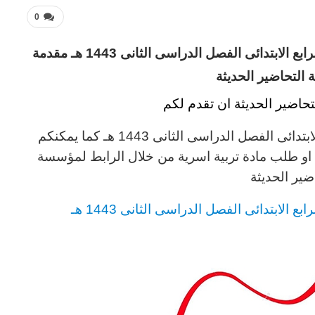
0
تحضير فواز الحربى مادة تربية اسرية الصف الرابع الابتدائى الفصل الدراسى الثانى 1443 هـ مقدمة
لتحاضير الحديثة
حاضير الحديثة ان تقدم لكم
فواز الحربى مادة تربية اسرية الصف الرابع الابتدائى الفصل الدراسى الثانى 1443 هـ كما يمكنكم
ة او طلب مادة تربية اسرية من خلال الرابط لمؤسسة
ضير الحديثة
 الابتدائى الفصل الدراسى الثانى 1443 هـ