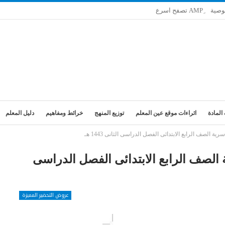
وصية
المادة
اثراءات موقع عين المعلم
توزيع المنهج
خرائط ومفاهيم
دليل المعلم
ة الصف الرابع الابتدائى الفصل الدراسى الثانى 1443 هـ
 الصف الرابع الابتدائى الفصل الدراسى
عروض التحضير المميزة