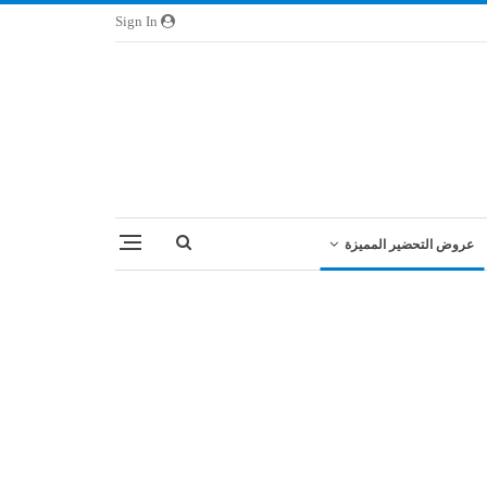
Sign In
عروض التحضير المميزة