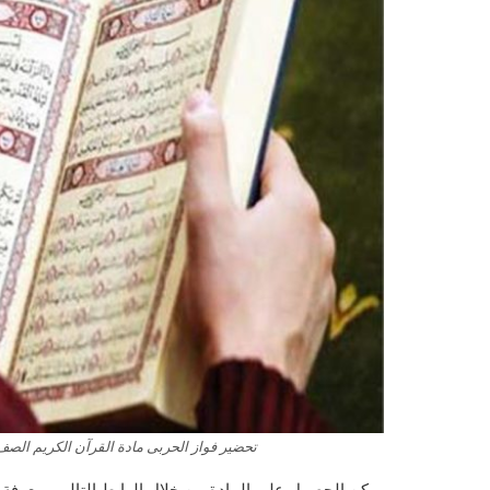
تحضير فواز الحربى مادة القرآن الكريم الصف الخ
يمكن الحصول على المادة من خلال الرابط التالى ومعرفة 