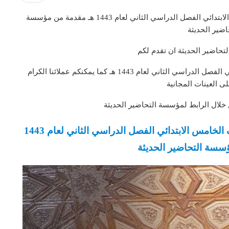
تحضير فواز الحربى مادة القرآن الكريم الصف الخامس الابتدائي الفصل الدراسي الثاني لعام 1443 هـ مقدمة من مؤسسة
اضير الحديثة
تحاضير الحديثة ان تقدم لكم
فواز الحربى مادة القرآن الكريم الصف الخامس الابتدائي الفصل الدراسي الثاني لعام 1443 هـ كما يمكنكم عملائنا الكرام
 العينات المجانية
 خلال الرابط لمؤسسة التحاضير الحديثة
تحضير فواز الحربى مادة القرآن الكريم الصف الخامس الابتدائي الفصل الدراسي الثاني لعام 1443
سسة التحاضير الحديثة