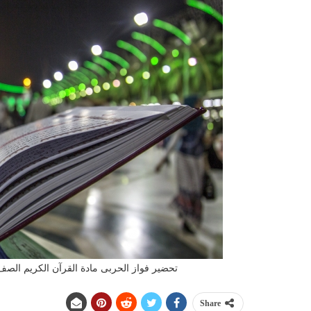
تحضير فواز الحربى مادة القرآن الكريم الصف الخ
Share