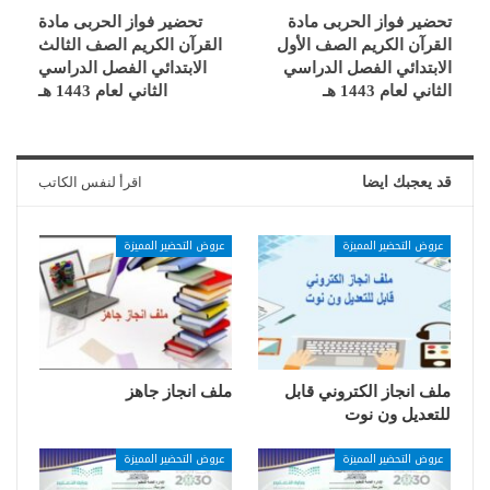
تحضير فواز الحربى مادة
تحضير فواز الحربى مادة
القرآن الكريم الصف الأول
القرآن الكريم الصف الثالث
الابتدائي الفصل الدراسي
الابتدائي الفصل الدراسي
الثاني لعام 1443 هـ
الثاني لعام 1443 هـ
قد يعجبك ايضا
اقرأ لنفس الكاتب
عروض التحضير المميزة
عروض التحضير المميزة
ملف انجاز الكتروني قابل
ملف انجاز جاهز
للتعديل ون نوت
عروض التحضير المميزة
عروض التحضير المميزة