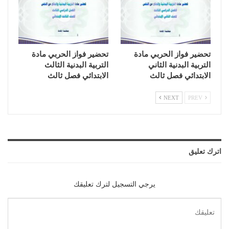
تحضير فواز الحربي مادة
تحضير فواز الحربي مادة
التربية البدنية الثاني
التربية البدنية الثالث
الابتدائي فصل ثالث
الابتدائي فصل ثالث
NEXT
PREV
اترك تعليق
يرجي التسجيل لترك تعليقك