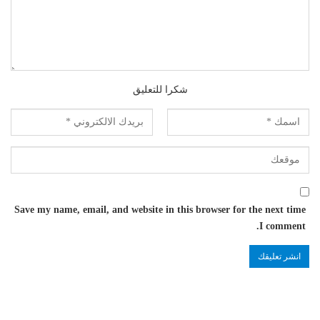
شكرا للتعليق
Save my name, email, and website in this browser for the next time
I comment.