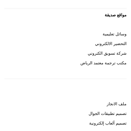
مواقع صديقة
وسائل تعليمية
التحضير الالكتروني
شركة تسويق الكتروني
مكتب ترجمة معتمد الرياض
روابط هامة
ملف الانجاز
تصميم تطبيقات الجوال
تصميم ألعاب إلكترونية