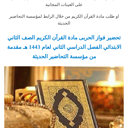
على العينات المجانية
او طلب مادة القرآن الكريم من خلال الرابط لمؤسسة التحاضير
الحديثة
تحضير فواز الحربى مادة القرآن الكريم الصف الثاني
الابتدائي الفصل الدراسي الثاني لعام 1443 هـ مقدمة
من مؤسسة التحاضير الحديثة