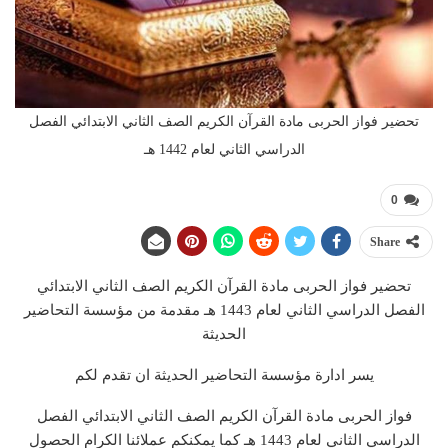
تحضير فواز الحربى مادة القرآن الكريم الصف الثاني الابتدائي الفصل
الدراسي الثاني لعام 1442 هـ
0
Share
تحضير فواز الحربى مادة القرآن الكريم الصف الثاني الابتدائي
الفصل الدراسي الثاني لعام 1443 هـ مقدمة من مؤسسة التحاضير
الحديثة
يسر ادارة مؤسسة التحاضير الحديثة ان تقدم لكم
فواز الحربى مادة القرآن الكريم الصف الثاني الابتدائي الفصل
الدراسي الثاني لعام 1443 هـ كما يمكنكم عملائنا الكرام الحصول