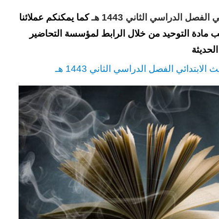
فصل الدراسي الثاني 1443 هـ
كما يمكنكم عملائنا
ب مادة التوحيد من خلال الرابط لمؤسسة التحاضير
الحديثة
لابتدائي الفصل الدراسي الثاني 1443 هـ