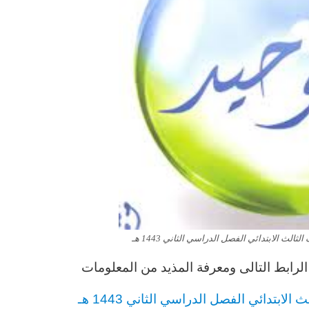
الث الابتدائي الفصل الدراسي الثاني 1443 هـ
رابط التالى ومعرفة المذيد من المعلومات
لابتدائي الفصل الدراسي الثاني 1443 هـ