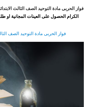
فواز الحربى مادة التوحيد الصف الثالث الابتدائي ال
الكرام الحصول على العينات المجانية او طل
فواز الحربى مادة التوحيد الصف الثالث ا