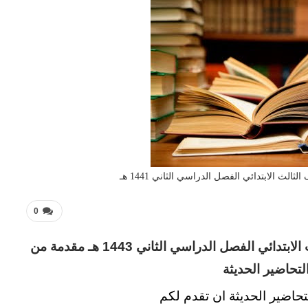
لث الابتدائي الفصل الدراسي الثاني 1441 هـ
0
تحضير فواز الحربى مادة التوحيد الصف الثالث الابتدائي الفصل الدراسي الثاني 1443 هـ مقدمة من
تحاضير الحديثة
حاضير الحديثة ان تقدم لكم