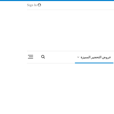
Sign In
عروض التحضير المميزة