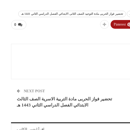
تحضير فواز الحربى مادة التوحيد الصف الثانى الابتدائي الفصل الدراسي الثاني 1441 هـ
Pinterest
0
NEXT POST
تحضير فواز الحربى مادة التربية الاسرية الصف الثالث
الابتدائي الفصل الدراسي الثاني 1443 هـ
اقرأ لنفس الكاتب