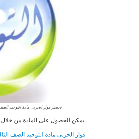
تحضير فواز الحربى مادة التوحيد الصف الث
يمكن الحصول على المادة من خلال ال
فواز الحربى مادة التوحيد الصف الثالث ا