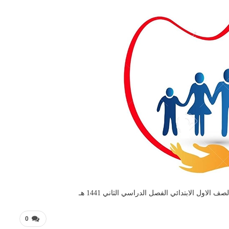
 الاول الابتدائي الفصل الدراسي الثاني 1441 هـ
0