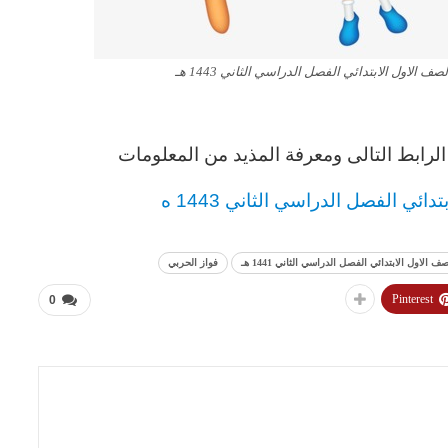
 الاول الابتدائي الفصل الدراسي الثاني 1443 هـ
رابط التالى ومعرفة المذيد من المعلومات
ائي الفصل الدراسي الثاني 1443 ه
الاول الابتدائي الفصل الدراسي الثاني 1441 هـ
فواز الحربي
Pinterest
0