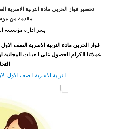
مقدمة من موسس
يسر ادارة مؤسسة الت
عملائنا الكرام الحصول على العينات المجانية 
التحا
التربية الاسرية الصف الاول الابتد