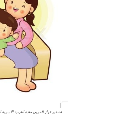
تحضير فواز الحربى مادة التربية الاسرية الصف