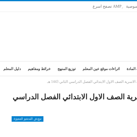
صوصية
المادة
اثراءات موقع عين المعلم
توزيع المنهج
خرائط ومفاهيم
دليل المعلم
اسرية الصف الاول الابتدائي الفصل الدراسي الثاني 1443 هـ
سرية الصف الاول الابتدائي الفصل الدراسي
عروض التحضير المميزة