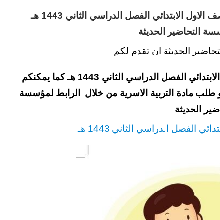
تحضير فواز الحربى مادة التربية الاسرية الصف الاول الابتدائي الفصل الدراسي الثاني 1443 هـ
ة التحاضير الحديثة
حاضير الحديثة ان تقدم لكم
فواز الحربى مادة التربية الاسرية الصف الاول الابتدائي الفصل الدراسي الثاني 1443 هـ كما يمكنكم
او طلب مادة التربية الاسرية من خلال الرابط لمؤسسة
ضير الحديثة
ائي الفصل الدراسي الثاني 1443 هـ