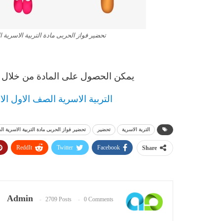
تحضير فواز الحربى مادة التربية الاسرية الصف
يمكن الحصول على المادة من خلال ال
التربية الاسرية الصف الاول الابتد
التربة الاسرية
تحضير
تحضير فواز الحربى مادة التربية الاسرية الصف 
ReddIt
Twitter
Facebook
Share
Admin
2709 Posts
0 Comments