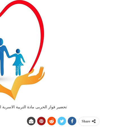
تحضير فواز الحربى مادة التربية الاسرية الصف
Share