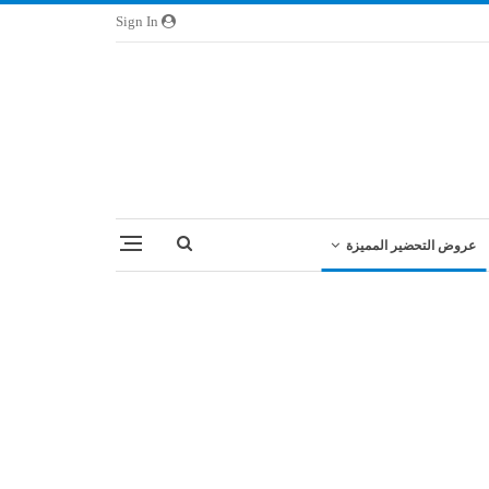
Sign In
عروض التحضير المميزة