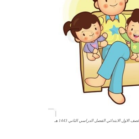
 الاول الابتدائي الفصل الدراسي الثاني 1443 هـ