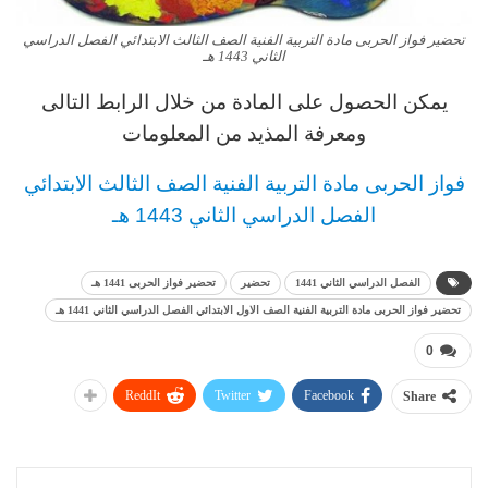
تحضير فواز الحربى مادة التربية الفنية الصف الثالث الابتدائي الفصل الدراسي
الثاني 1443 هـ
يمكن الحصول على المادة من خلال الرابط التالى
ومعرفة المذيد من المعلومات
فواز الحربى مادة التربية الفنية الصف الثالث الابتدائي
الفصل الدراسي الثاني 1443 هـ
الفصل الدراسي الثاني 1441
تحضير
تحضير فواز الحربى 1441 هـ
تحضير فواز الحربى مادة التربية الفنية الصف الاول الابتدائي الفصل الدراسي الثاني 1441 هـ
0
ReddIt
Twitter
Facebook
Share