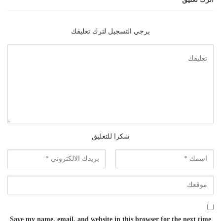
يرجي التسجيل لترك تعليقك
شكرا للتعليق
Save my name, email, and website in this browser for the next time