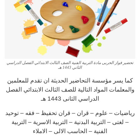
تحضير فواز الحربى مادة التربية الفنية الصف الثالث الابتدائي الفصل الدراسي
الثاني 1443 هـ
كما يسر مؤسسة التحاضير الحديثة ان تقدم للمعلمين
والمعلمات المواد التالية للصف الثالث الابتدائي الفصل
الدراسي الثانى 1443 هـ
رياضيات – علوم – قران – قران تحفيظ – فقه – توحيد
– لغتى – التربية البدنية – التربية الاسرية – التربية
الفنية – الحاسب الالى – الاملاء