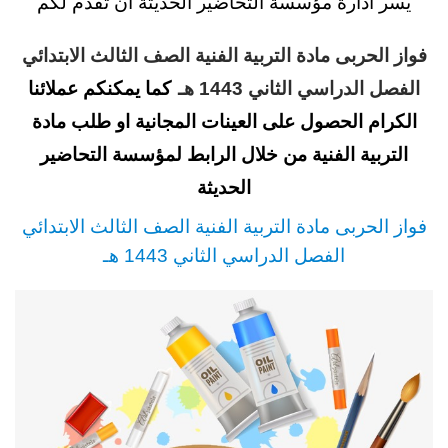
يسر ادارة مؤسسة التحاضير الحديثة ان تقدم لكم
فواز الحربى مادة التربية الفنية الصف الثالث الابتدائي
الفصل الدراسي الثاني 1443 هـ
كما يمكنكم عملائنا
الكرام الحصول على العينات المجانية او طلب مادة
التربية الفنية من خلال الرابط لمؤسسة التحاضير
الحديثة
فواز الحربى مادة التربية الفنية الصف الثالث الابتدائي
الفصل الدراسي الثاني 1443 هـ