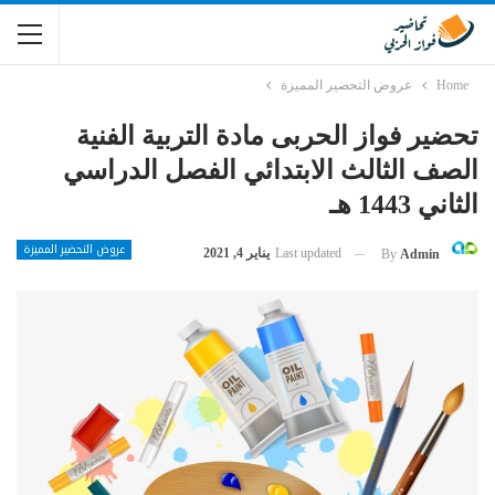
Home
عروض التحضير المميزة
تحضير فواز الحربى مادة التربية الفنية
الصف الثالث الابتدائي الفصل الدراسي
الثاني 1443 هـ
عروض التحضير المميزة
Last updated
يناير 4, 2021
By
Admin