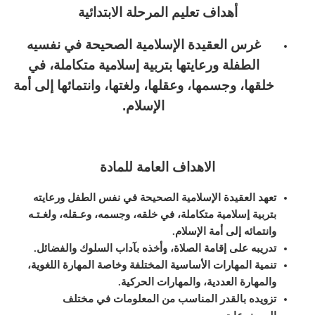
أهداف تعليم المرحلة الابتدائية
غرس العقيدة الإسلامية الصحيحة في نفسيه
الطفلة ورعايتها بتربية إسلامية
متكاملة، في
خلقها، وجسمها، وعقلها، ولغتها، وانتمائها إلى أمة
الإسلام
.
الاهداف العامة للمادة
تعهد العقيدة الإسلامية الصحيحة في نفس الطفل ورعايته
بتربية إسلامية متكاملة، في خلقه، وجسمه، وعـقله، ولغـتـه
وانتمائه إلى أمة الإسلام
.
تدريبه على إقامة الصلاة، وأخذه بآداب السلوك والفضائل
.
تنمية المهارات الأساسية المختلفة وخاصة المهارة اللغوية،
والمهارة العددية، والمهارات الحركية
.
تزويده بالقدر المناسب من المعلومات في مختلف