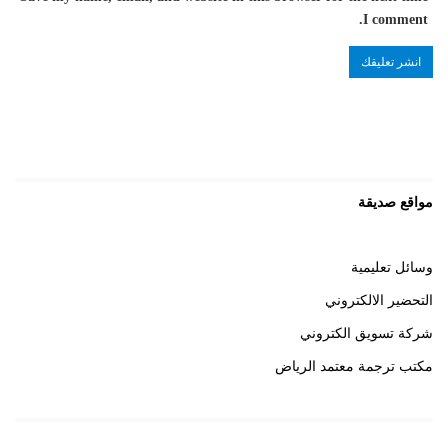
I comment.
مواقع صديقة
وسائل تعليمية
التحضير الالكتروني
شركة تسويق الكتروني
مكتب ترجمة معتمد الرياض
روابط هامة