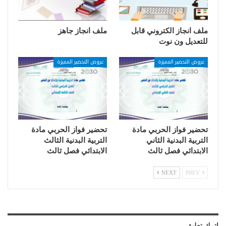
ملف انجاز الكتروني قابل
ملف انجاز جاهز
للتعديل ون نوت
عروض التحضير المميزة
عروض التحضير المميزة
تحضير فواز الحربي مادة
تحضير فواز الحربي مادة
التربية البدنية الثاني
التربية البدنية الثالث
الابتدائي فصل ثالث
الابتدائي فصل ثالث
NEXT
PREV
اترك تعليق