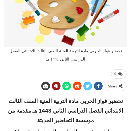
تحضير فواز الحربى مادة التربية الفنية الصف الثالث الابتدائي الفصل
الدراسي الثاني 1441 هـ
0
Share
تحضير فواز الحربى مادة التربية الفنية الصف الثالث
الابتدائي الفصل الدراسي الثاني 1443 هـ مقدمة من
موسسة التحاضير الحديثة