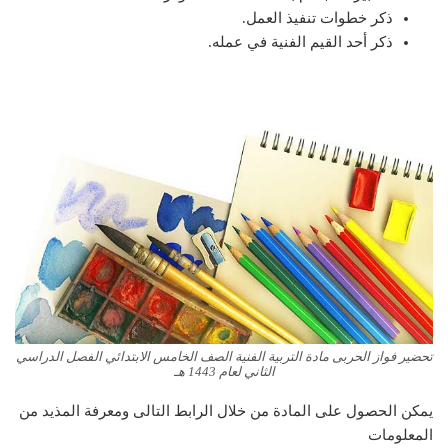
ذكر خطوات تنفيذ العمل.
ذكر أحد القيم الفنية في عمله.
تحضير فواز الحربى مادة التربية الفنية الصف الخامس الابتدائي الفصل الدراسي
الثاني لعام 1443 هـ
يمكن الحصول على المادة من خلال الرابط التالى ومعرفة المذيد من
المعلومات