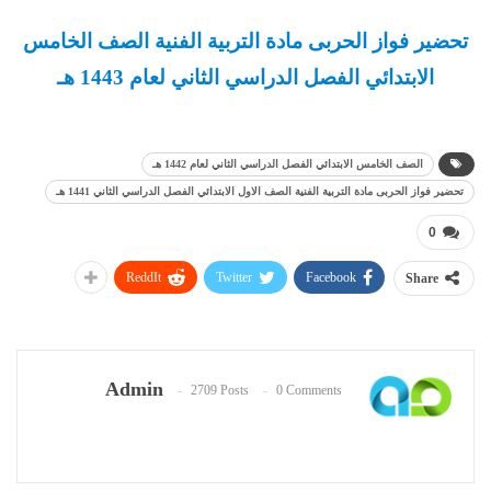
تحضير فواز الحربى مادة التربية الفنية الصف الخامس
الابتدائي الفصل الدراسي الثاني لعام 1443 هـ
الصف الخامس الابتدائي الفصل الدراسي الثاني لعام 1442 هـ
تحضير فواز الحربى مادة التربية الفنية الصف الاول الابتدائي الفصل الدراسي الثاني 1441 هـ
0
ReddIt
Twitter
Facebook
Share
Admin
2709 Posts
0 Comments