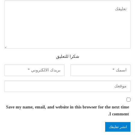
شكرا للتعليق
Save my name, email, and website in this browser for the next time
I comment.