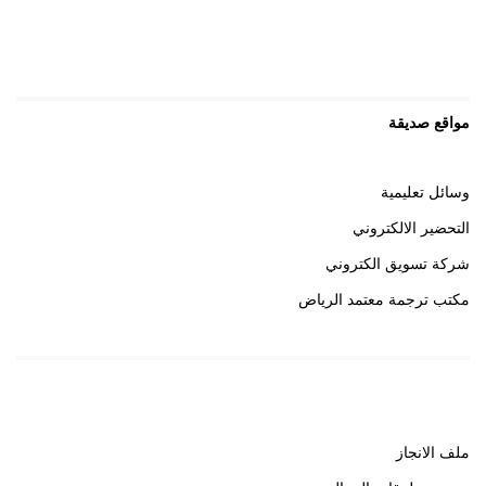
مواقع صديقة
وسائل تعليمية
التحضير الالكتروني
شركة تسويق الكتروني
مكتب ترجمة معتمد الرياض
روابط هامة
ملف الانجاز