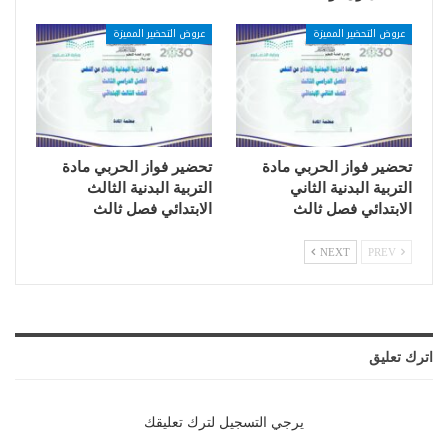
عروض التحضير المميزة
عروض التحضير المميزة
تحضير فواز الحربي مادة
تحضير فواز الحربي مادة
التربية البدنية الثاني
التربية البدنية الثالث
الابتدائي فصل ثالث
الابتدائي فصل ثالث
NEXT
PREV
اترك تعليق
يرجي التسجيل لترك تعليقك