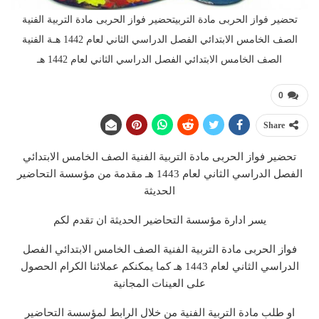
تحضير فواز الحربى مادة التربيتحضير فواز الحربى مادة التربية الفنية
الصف الخامس الابتدائي الفصل الدراسي الثاني لعام 1442 هـة الفنية
الصف الخامس الابتدائي الفصل الدراسي الثاني لعام 1442 هـ
0
Share
تحضير فواز الحربى مادة التربية الفنية الصف الخامس الابتدائي
الفصل الدراسي الثاني لعام 1443 هـ مقدمة من مؤسسة التحاضير
الحديثة
يسر ادارة مؤسسة التحاضير الحديثة ان تقدم لكم
فواز الحربى مادة التربية الفنية الصف الخامس الابتدائي الفصل
الدراسي الثاني لعام 1443 هـ كما يمكنكم عملائنا الكرام الحصول
على العينات المجانية
او طلب مادة التربية الفنية من خلال الرابط لمؤسسة التحاضير