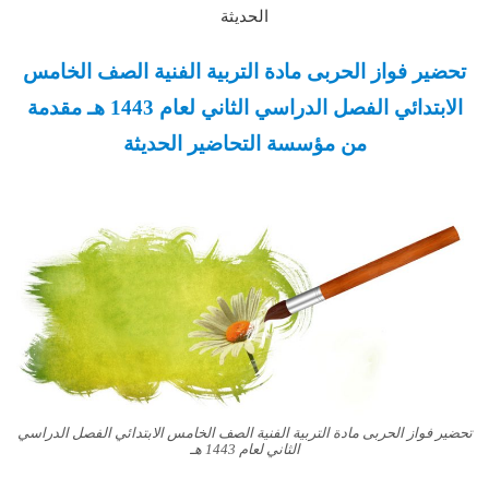
الحديثة
تحضير فواز الحربى مادة التربية الفنية الصف الخامس
الابتدائي الفصل الدراسي الثاني لعام 1443 هـ مقدمة
من مؤسسة التحاضير الحديثة
تحضير فواز الحربى مادة التربية الفنية الصف الخامس الابتدائي الفصل الدراسي
الثاني لعام 1443 هـ