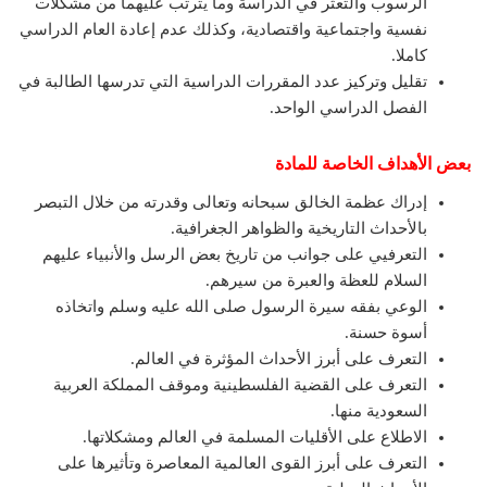
الرسوب والتعثر في الدراسة وما يترتب عليهما من مشكلات
نفسية واجتماعية واقتصادية، وكذلك عدم إعادة العام الدراسي
كاملا.
تقليل وتركيز عدد المقررات الدراسية التي تدرسها الطالبة في
الفصل الدراسي الواحد.
بعض الأهداف الخاصة للمادة
إدراك عظمة الخالق سبحانه وتعالى وقدرته من خلال التبصر
بالأحداث التاريخية والظواهر الجغرافية.
التعرفيي على جوانب من تاريخ بعض الرسل والأنبياء عليهم
السلام للعظة والعبرة من سيرهم.
الوعي بفقه سيرة الرسول صلى الله عليه وسلم واتخاذه
أسوة حسنة.
التعرف على أبرز الأحداث المؤثرة في العالم.
التعرف على القضية الفلسطينية وموقف المملكة العربية
السعودية منها.
الاطلاع على الأقليات المسلمة في العالم ومشكلاتها.
التعرف على أبرز القوى العالمية المعاصرة وتأثيرها على