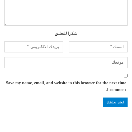
شكرا للتعليق
Save my name, email, and website in this browser for the next time
I comment.