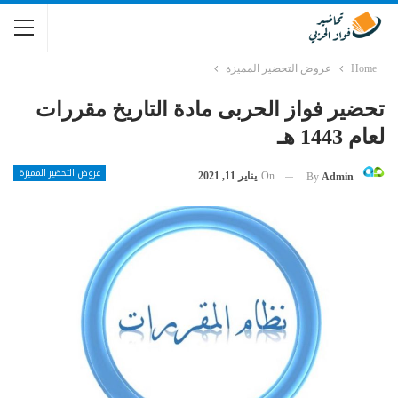
Home
عروض التحضير المميزة
تحضير فواز الحربى مادة التاريخ مقررات
لعام 1443 هـ
عروض التحضير المميزة
On
يناير 11, 2021
By
Admin