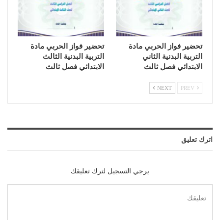
تحضير فواز الحربي مادة
تحضير فواز الحربي مادة
التربية البدنية الثاني
التربية البدنية الثالث
الابتدائي فصل ثالث
الابتدائي فصل ثالث
NEXT
PREV
اترك تعليق
يرجي التسجيل لترك تعليقك