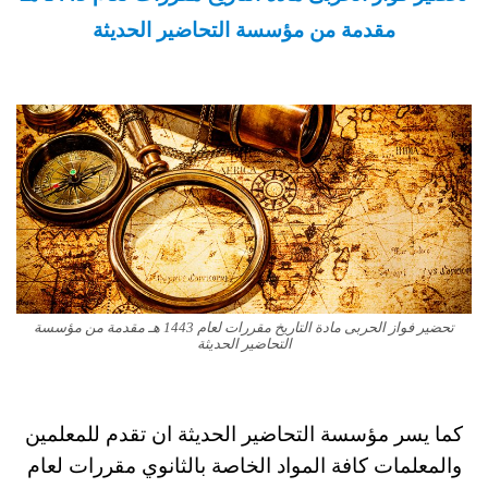
مقدمة من مؤسسة التحاضير الحديثة
تحضير فواز الحربى مادة التاريخ مقررات لعام 1443 هـ مقدمة من مؤسسة
التحاضير الحديثة
كما يسر مؤسسة التحاضير الحديثة ان تقدم للمعلمين
والمعلمات كافة المواد الخاصة بالثانوي مقررات لعام