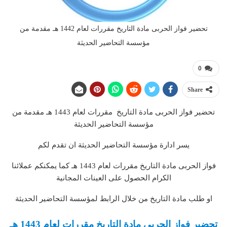
تحضير فواز الحربى مادة التاريخ مقررات لعام 1442 هـ مقدمة من
مؤسسة التحاضير الحديثة
0
Share
تحضير فواز الحربى مادة التاريخ مقررات لعام 1443 هـ مقدمة من
مؤسسة التحاضير الحديثة
يسر ادارة مؤسسة التحاضير الحديثة ان تقدم لكم
فواز الحربى مادة التاريخ مقررات لعام 1443 هـ كما يمكنكم عملائنا
الكرام الحصول على العينات المجانية
او طلب مادة التاريخ من خلال الرابط لمؤسسة التحاضير الحديثة
تحضير فواز الحربى مادة التاريخ مقررات لعام 1443 هـ