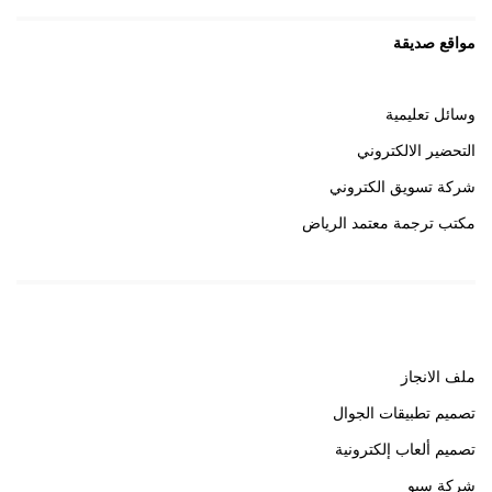
مواقع صديقة
وسائل تعليمية
التحضير الالكتروني
شركة تسويق الكتروني
مكتب ترجمة معتمد الرياض
روابط هامة
ملف الانجاز
تصميم تطبيقات الجوال
تصميم ألعاب إلكترونية
شركة سيو