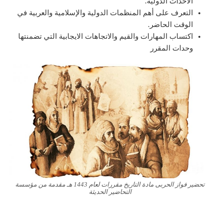
الأحداث الدولية.
التعرف على أهم المنظمات الدولية والإسلامية والعربية في
الوقت الحاضر.
اكتساب المهارات والقيم والاتجاهات الايجابية التي تضمنتها
وحدات المقرر
تحضير فواز الحربى مادة التاريخ مقررات لعام 1443 هـ مقدمة من مؤسسة
التحاضير الحديثة