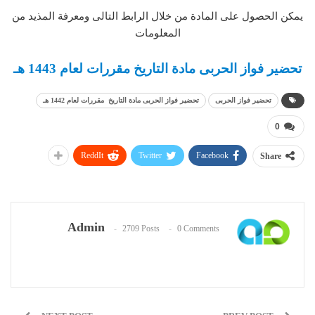
يمكن الحصول على المادة من خلال الرابط التالى ومعرفة المذيد من
المعلومات
تحضير فواز الحربى مادة التاريخ مقررات لعام 1443 هـ
تحضير فواز الحربى
تحضير فواز الحربى مادة التاريخ مقررات لعام 1442 هـ
0
ReddIt
Twitter
Facebook
Share
Admin
2709 Posts
0 Comments