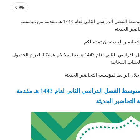
0
تحضير فواز الحربى مادة الاجتماعيات الصف الثاني متوسط الفصل الدراسي الثاني لعام 1443 هـ مقدمة من مؤسسة
اضير الحديثة
تحاضير الحديثة ان تقدم لكم
فواز الحربى مادة الاجتماعيات الصف الثاني متوسط الفصل الدراسي الثاني لعام 1443 هـ كما يمكنكم عملائنا الكرام الحصول
عينات المجانية
خلال الرابط لمؤسسة التحاضير الحديثة
تحضير فواز الحربى مادة الاجتماعيات الثاني متوسط الفصل الدراسي الثاني لعام 1443 هـ مقدمة
لتحاضير الحديثة