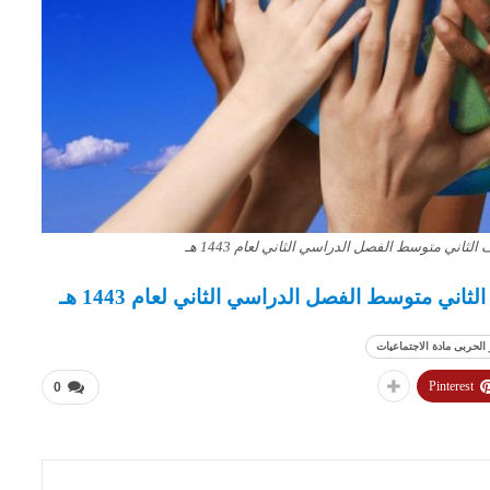
ثاني متوسط الفصل الدراسي الثاني لعام 1443 هـ
ني متوسط الفصل الدراسي الثاني لعام 1443 هـ
الحربى مادة الاجتماعيات
Pinterest
0