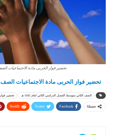
تحضير فواز الحربى مادة الاجتماعيات الصف ال
تحضير فواز الحربى مادة الاجتماعيات الصف الثا
الصف الثاني متوسط الفصل الدراسي الثاني لعام 1442 هـ
تحضير فواز 
ReddIt
Twitter
Facebook
Share