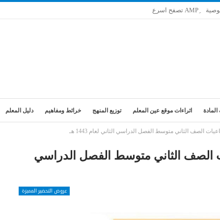
وصية
المادة
اثراءات موقع عين المعلم
توزيع المنهج
خرائط ومفاهيم
دليل المعلم
يات الصف الثاني متوسط الفصل الدراسي الثاني لعام 1443 هـ
ات الصف الثاني متوسط الفصل الدراسي
عروض التحضير المميزة