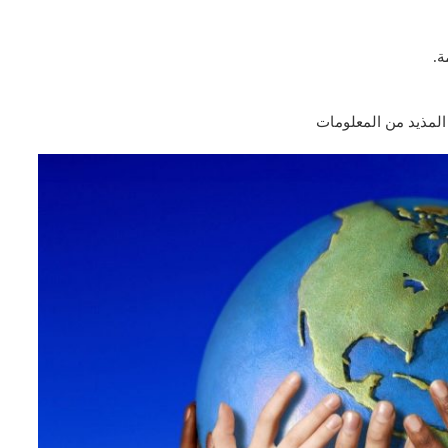
ة.
المذيد من المعلومات