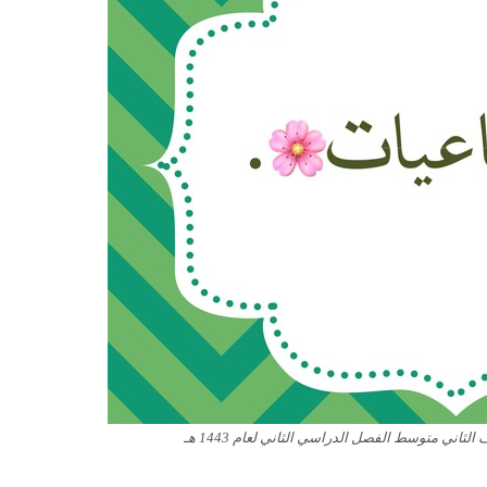
ثاني متوسط الفصل الدراسي الثاني لعام 1443 هـ