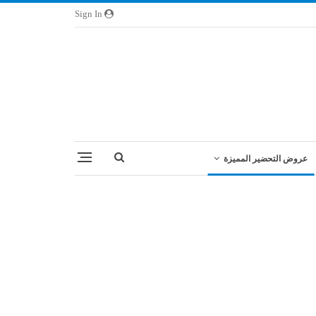
Sign In
عروض التحضير المميزة