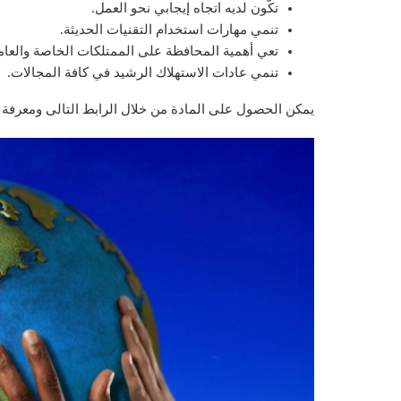
تكّون لديه اتجاه إيجابي نحو العمل.
تنمي مهارات استخدام التقنيات الحديثة.
تعي أهمية المحافظة على الممتلكات الخاصة والعام
تنمي عادات الاستهلاك الرشيد في كافة المجالات.
يمكن الحصول على المادة من خلال الرابط التالى ومعرفة 