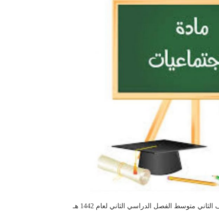
ثاني متوسط الفصل الدراسي الثاني لعام 1442 هـ