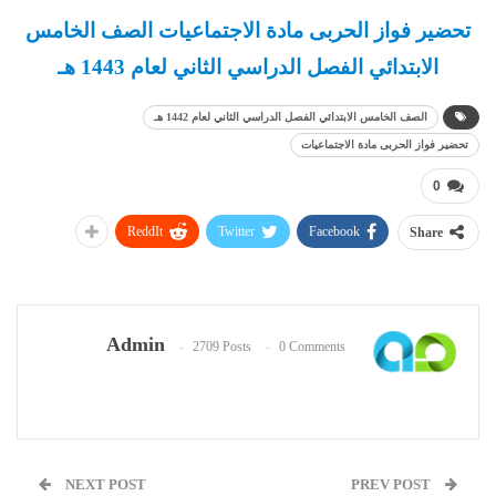
تحضير فواز الحربى مادة الاجتماعيات الصف الخامس
الابتدائي الفصل الدراسي الثاني لعام 1443 هـ
الصف الخامس الابتدائي الفصل الدراسي الثاني لعام 1442 هـ
تحضير فواز الحربى مادة الاجتماعيات
0
ReddIt
Twitter
Facebook
Share
Admin
2709 Posts
0 Comments
NEXT POST
PREV POST