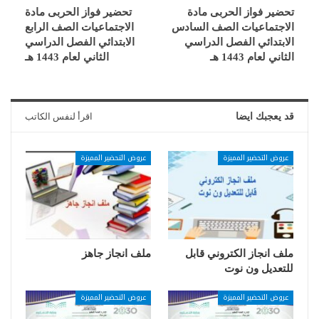
تحضير فواز الحربى مادة
تحضير فواز الحربى مادة
الاجتماعيات الصف السادس
الاجتماعيات الصف الرابع
الابتدائي الفصل الدراسي
الابتدائي الفصل الدراسي
الثاني لعام 1443 هـ
الثاني لعام 1443 هـ
قد يعجبك ايضا
اقرأ لنفس الكاتب
عروض التحضير المميزة
عروض التحضير المميزة
ملف انجاز الكتروني قابل
ملف انجاز جاهز
للتعديل ون نوت
عروض التحضير المميزة
عروض التحضير المميزة