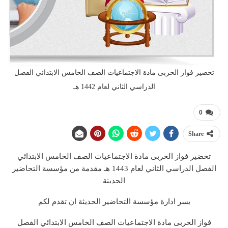
تحضير فواز الحربى مادة الاجتماعيات الصف الخامس الابتدائي الفصل
الدراسي الثاني لعام 1442 هـ
0
Share
تحضير فواز الحربى مادة الاجتماعيات الصف الخامس الابتدائي
الفصل الدراسي الثاني لعام 1443 هـ مقدمة من مؤسسة التحاضير
الحديثة
يسر ادارة مؤسسة التحاضير الحديثة ان تقدم لكم
فواز الحربى مادة الاجتماعيات الصف الخامس الابتدائي الفصل