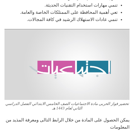
تنمي مهارات استخدام التقنيات الحديثة.
تعي أهمية المحافظة على الممتلكات الخاصة والعامة.
تنمي عادات الاستهلاك الرشيد في كافة المجالات.
تحضير فواز الحربى مادة الاجتماعيات الصف الخامس الابتدائي الفصل الدراسي
الثاني لعام 1443 هـ
يمكن الحصول على المادة من خلال الرابط التالى ومعرفة المذيد من
المعلومات