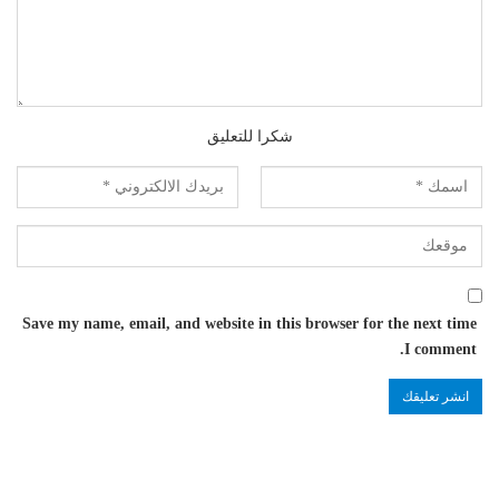
شكرا للتعليق
Save my name, email, and website in this browser for the next time
I comment.