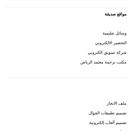
مواقع صديقة
وسائل تعليمية
التحضير الالكتروني
شركة تسويق الكتروني
مكتب ترجمة معتمد الرياض
روابط هامة
ملف الانجاز
تصميم تطبيقات الجوال
تصميم ألعاب إلكترونية