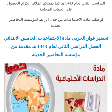
الدراسي الثاني لعام 1443 هـ كما يمكنكم عملائنا الكرام الحصول
على العينات المجانية
او طلب مادة الاجتماعيات من خلال الرابط لمؤسسة التحاضير
الحديثة
تحضير فواز الحربى مادة الاجتماعيات الخامس الابتدائي
الفصل الدراسي الثاني لعام 1443 هـ مقدمة من
مؤسسة التحاضير الحديثة