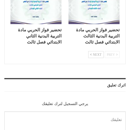
تحضير فواز الحربي مادة
تحضير فواز الحربي مادة
التربية البدنية الثالث
التربية البدنية الثاني
الابتدائي فصل ثالث
الابتدائي فصل ثالث
NEXT
PREV
اترك تعليق
يرجي التسجيل لترك تعليقك