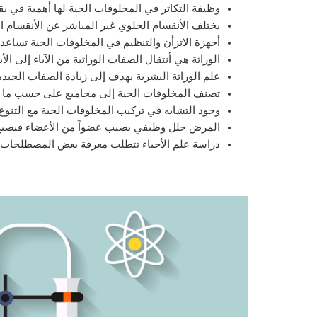
وظيفة التكاثر في المخلوقات الحية لها أهمية في بقا
يختلف الأنقسام الخلوي غير المباشر عن الأنقسام ال
أجهزة الاتزأن والتنظيم في المخلوقات الحية تساعد ع
الوراثة هي أنتقال الصفات الوراثية من الآباء إلى الأبن
علم الوراثة البشرية يهدف إلى زيادة الصفات الجيدة 
تصنف المخلوقات الحية إلى مجاميع على حسب ما بين
وجود التشابه في تركيب المخلوقات الحية مع التنوع ف
المرض خلل وظيفي يصيب عضواً من الأعضاء فيصبح غ
دراسة علم الأحياء تتطلب معرفة بعض المصطلحات العل