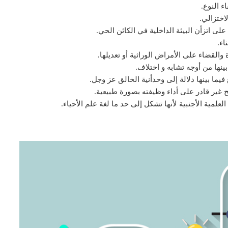
ء النوع.
اختزالي.
لى اتزأن البيئة الداخلية في الكائن الحي.
اء.
والقضاء على الأمراض الوراثية أو تعديلها.
ها من أوجه تشابه و اختلاف.
يما بينها دلالة إلى وحدأنية الخالق عز وجل.
ير قادر على أداء وظيفته بصورة طبيعية.
مية الأجنبية لأنها تشكل إلى حد ما لغة علم الأحياء.