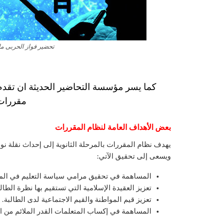
تحضير فواز الحربى مادة احياء 2 مقررا
كما يسر مؤسسة التحاضير الحديثة ان تقدم 
مقررات لعا
بعض الأهداف العامة لنظام المقررات
يهدف نظام المقررات بالمرحلة الثانوية إلى إحداث نقلة نوعي
ويسعى إلى تحقيق الآتي:
المساهمة في تحقيق مرامي سياسة التعليم في المملك
تعزيز العقيدة الإسلامية التي تستقيم بها نظرة الطالب
تعزيز قيم المواطنة والقيم الاجتماعية لدى الطالبة.
المساهمة في إكساب المتعلمات القدر الملائم من