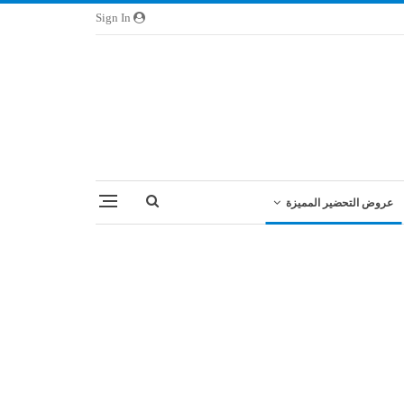
Sign In
عروض التحضير المميزة