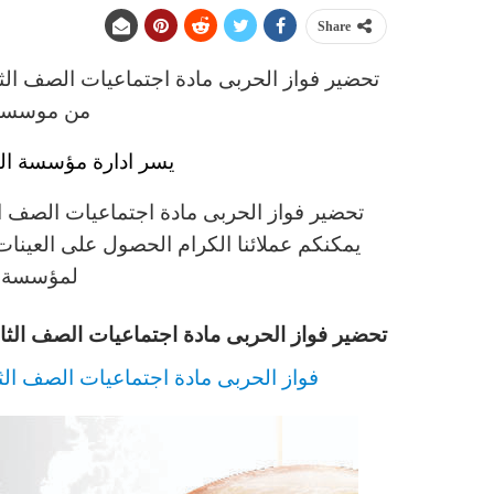
Share
من موسسة ا
يسر ادارة مؤسسة الت
يمكنكم عملائنا الكرام الحصول على العينات
لمؤسسة ال
تحضير فواز الحربى مادة اجتماعيات الصف الثانى 
فواز الحربى مادة اجتماعيات الصف الثانى