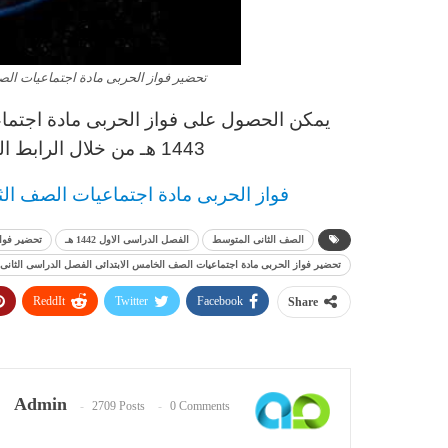
تحضير فواز الحربى مادة اجتماعيات الصف ا
يمكن الحصول على فواز الحربى مادة اجتما
1443 هـ من خلال الرابط التالى ومعرفة المذيد من المعلومات
فواز الحربى مادة اجتماعيات الصف الثانى
الصف الثانى المتوسط
الفصل الدراسى الاول 1442 هـ
تحضير فوا
تحضير فواز الحربى مادة اجتماعيات الصف الخامس الابتدائى الفصل الدراسى الثانى 1441 هـ
ReddIt
Twitter
Facebook
Share
Admin
2709 Posts
0 Comments