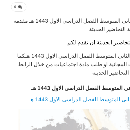
0
تحضير فواز الحربى مادة اجتماعيات الصف الثانى المتوسط الفصل الدراسى الاول 1443 هـ مقدمة
لتحاضير الحديثة
حاضير الحديثة ان تقدم لكم
تحضير فواز الحربى مادة اجتماعيات الصف الثانى المتوسط الفصل الدراسى الاول 1443 هـكما
 المجانية او طلب مادة اجتماعيات من خلال الرابط
تحاضير الحديثة
المتوسط الفصل الدراسى الاول 1443 هـ
 المتوسط الفصل الدراسى الاول 1443 هـ