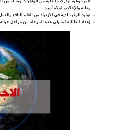
تنمية وعيه ليدرك ما عليه من الواجبات وما له من
وطنه والإخلاص لولاة أمره
.
توليد الرغبة لديه في الازدياد من العلم النافع والع
إعداد الطالبة لما يلي هذه المرحلة من مراحل حياته