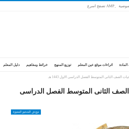
صوصية
المادة
اثراءات موقع عين المعلم
توزيع المنهج
خرائط ومفاهيم
دليل المعلم
ت الصف الثانى المتوسط الفصل الدراسى الاول 1443 هـ
 الصف الثانى المتوسط الفصل الدراسى
عروض التحضير المميزة