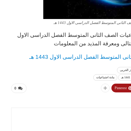
لثانى المتوسط الفصل الدراسى الاول 1443 هـ
عيات الصف الثانى المتوسط الفصل الدراسى الاول
 المتوسط الفصل الدراسى الاول 1443 هـ
ز الحربى
مادة اجتماعيات
Pinterest
0