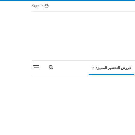
Sign In
عروض التحضير المميزة