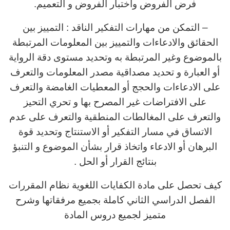
فرض الفروض واختبار الفروض و التعميم.
– التمكن من مهارات التفكير الناقد : التمييز بين
الحقائق والادعاءات والتمييز بين المعلومات المرتبطة
بالموضوع وغير المرتبطة به وتحديد مستوى دقة الرواية
أو العبارة و تحديد مصداقية مصدر المعلومات والتعرف
على الادعاءات والحجج أو المعطيات الغامضة والتعرف
على الافتراضات غير المصرح بها و تحري التحيز
والتعرف على المغالطات المنطقية والتعرف على عدم
الاتساق في مسار التفكير أو الاستنتاج وتحديد قوة
البرهان أو الادعاء واتخاذ قرار بشأن الموضوع و التنبؤ
بنتائج القرار أو الحل .
كيف تحصل على مادة الكفايات اللغوية نظام المقررات
الفصل الدراسي الثاني كاملة بجميع مرفقاتها وشرح
متميز لجميع دروس المادة