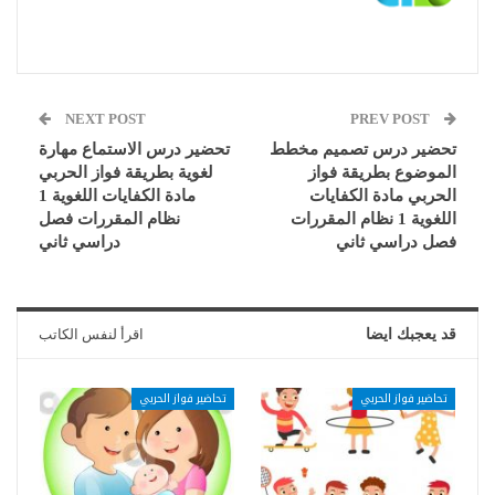
NEXT POST
PREV POST
تحضير درس تصميم مخطط
تحضير درس الاستماع مهارة
الموضوع بطريقة فواز
لغوية بطريقة فواز الحربي
الحربي مادة الكفايات
مادة الكفايات اللغوية 1
اللغوية 1 نظام المقررات
نظام المقررات فصل
فصل دراسي ثاني
دراسي ثاني
قد يعجبك ايضا
اقرأ لنفس الكاتب
تحاضير فواز الحربي
تحاضير فواز الحربي