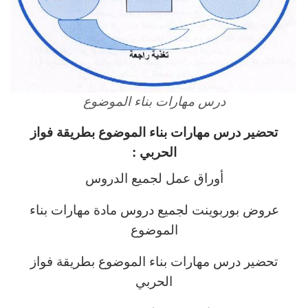
درس مهارات بناء الموضوع
تحضير درس مهارات بناء الموضوع بطريقة فواز
الحربي :
أوراق عمل لجميع الدروس
عروض بوربوينت لجميع دروس مادة مهارات بناء
الموضوع
تحضير درس مهارات بناء الموضوع بطريقة فواز
الحربي