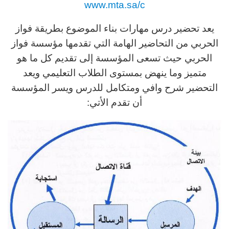
www.mta.sa/c
يعد تحضير درس مهارات بناء الموضوع بطريقة فواز
الحربي من التحاضير الهامة التي تقدمها مؤسسة فواز
الحربي حيث تسعى المؤسسة إلى تقديم كل ما هو
متميز وما ينهض بمستوى الطلاب التعليمي ويعد
التحضير شرح وافي ومتكامل للدرس ويسر المؤسسة
أن تقدم الأتي: