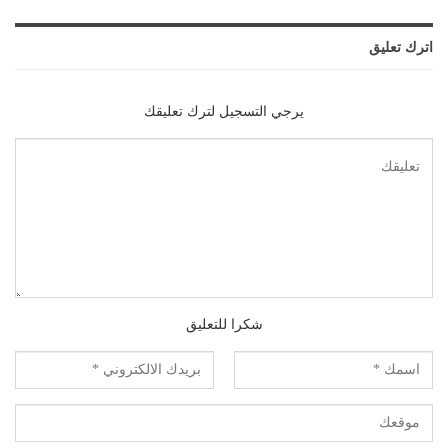
اترك تعليق
يرجي التسجيل لترك تعليقك
شكرا للتعليق