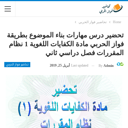
Home
تحاضير فواز الحربي
تحضير درس مهارات بناء الموضوع بطريقة
فواز الحربي مادة الكفايات اللغوية 1 نظام
المقررات فصل دراسي ثاني
تحاضير فواز الحربي
Last updated
أبريل 25, 2019
By
Admin