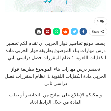
0
Share
يسعد موقع تحاضير فواز الحربي أن تقدم لكم تحضير
درس مهارات بناء الموضوع بطريقة فواز الحربي مادة
الكفايات اللغوية 1نظام المقررات فصل دراسي تاني .
تحضير درس مهارات بناء الموضوع بطريقة فواز
الحربي مادة الكفايات اللفوية 1 نظام المقررات فصل
دراسي ثاني
ويمكنكم الإطلاع على نماذج من التحاضير أو طلب
المادة من خلال الرابط ادناه