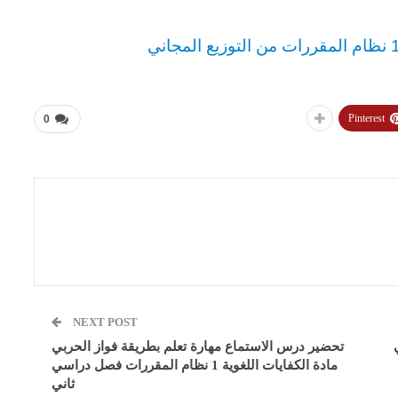
Pinterest
0
NEXT POST
تحضير درس الاستماع مهارة تعلم بطريقة فواز الحربي
مادة الكفايات اللغوية 1 نظام المقررات فصل دراسي
ثاني