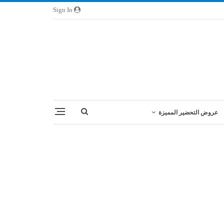
Sign In
عروض التحضير المميزة