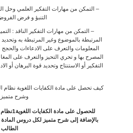
– التمكن من مهارات التفكير العلمي وحل ال
التنبؤ و فرض الفروض
– التمكن من مهارات التفكير الناقد : التمي
المرتبطة بالموضوع وغير المرتبطة به وتحديد 
المعلومات والتعرف على الادعاءات والحجج أ
المصرح بها و تحري التحيز والتعرف على المغ
التفكير أو الاستنتاج وتحديد قوة البرهان أو الاد
كيف تحصل على مادة الكفايات اللغوية نظام ال
وشرح متميز 
للحصول عل
بالإضافة إلى شرح متميز لكل دروس المادة 
الطالب م