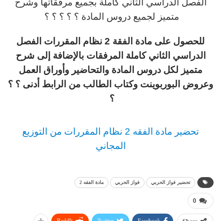
الفصل الدراسي الثاني كاملة بجميع مرفقاتها وشرح
متميز لجميع دروس المادة ؟ ؟ ؟ ؟ ؟
للحصول على مادة الفقة 2 نظام المقررات الفصل
الدراسي الثاني كاملة المرفقات بالإضافة إلى شرح
متميز لكل دروس المادة والتحاضير وأوراق العمل
وعروض البوربوينت وكتاب الطالب من الرابط أدنى ؟ ؟
؟
تحضير مادة الفقه 2 نظام المقررات من التوزيع
المجاني
تحضير فواز الحربي
فواز الحربي
مادة الفقه 2
0