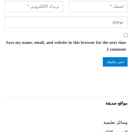
Save my name, email, and website in this browser for the next time
I comment.
مواقع صديقة
وسائل تعليمية