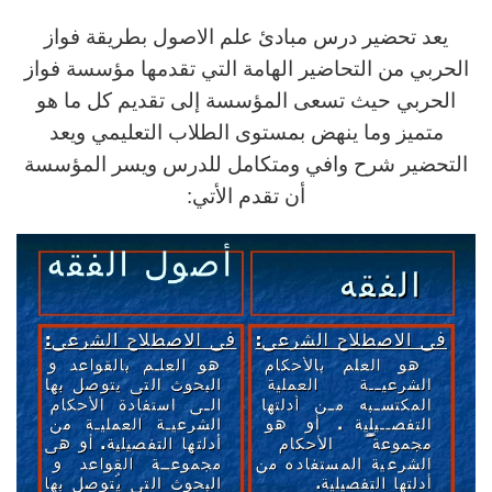
يعد تحضير درس مبادئ علم الاصول بطريقة فواز
الحربي من التحاضير الهامة التي تقدمها مؤسسة فواز
الحربي حيث تسعى المؤسسة إلى تقديم كل ما هو
متميز وما ينهض بمستوى الطلاب التعليمي ويعد
التحضير شرح وافي ومتكامل للدرس ويسر المؤسسة
أن تقدم الأتي: