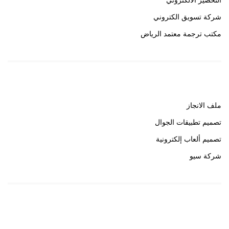
التحضير الالكتروني
شركة تسويق الكتروني
مكتب ترجمة معتمد الرياض
روابط هامة
ملف الانجاز
تصميم تطبيقات الجوال
تصميم ألعاب إلكترونية
شركة سيو
روابط هامة
خبير سيو