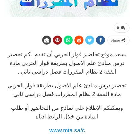
0
Share
يسعد موقع تحاضير فواز الحربي أن تقدم لكم تحضير
درس مبادئ علم الاصول بطريقة فواز الحربي مادة
الفقة 2 نظام المقررات فصل دراسي تاني .
تحضير درس مبادئ علم الاصول بطريقة فواز الحربي
مادة الفقة 2 نظام المقررات فصل دراسي ثاني
ويمكنكم الإطلاع على نماذج من التحاضير أو طلب
المادة من خلال الرابط ادناه
www.mta.sa/c