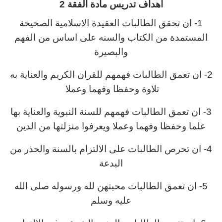
اهداف تدريس مادة الفقة 2
1- ان تحقق الطالبات العقيدة الاسلامية الصحيحة
المستمدة من الكتاب والسنه على اساس من الفهم
والبصيرة
2- ان تعمق الطالبات فهمهم للقران الكريم والعناية به
تلاوة وحفظا وفهما وعملا
3- ان تعمق الطالبات فهمهم للسنة النبوية والعناية بها
علما وحفظا وفهما وعملا ويعرفوا منزلتها من الدين
4- ان تحرص الطالبات على الالتزام بالسنة والحذر من
البدعة
5- ان تعمق الطالبات محبتهن لله ورسوله صلى الله
عليه وسلم