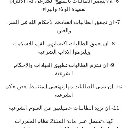
6- ان تتبصر الطالبات بالمنهج الشرعى فى الالتزام
بعقيدة الولاء والبراء
7- ان تحقق الطالبات انقيادهم لاحكام الله فى السر
والعلن
8- ان تعمق الطالبات اكتسابهم للقيم الاسلامية
ويلتزموا الاداب الشرعية
9- ان تلتزم الطالبات تطبيق العبادات والاحكام
الشرعية
10- ان تنمى الطالبات مهارتهنعلى استنباط بعض حكم
الشرعية
11- ان تزيد الطالبات حصيلتهن من العلوم الشرعية
كيف تحصل على مادة الفقة2 نظام المقررات