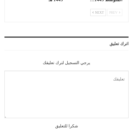
NEXT
PREV
اترك تعليق
يرجي التسجيل لترك تعليقك
شكرا للتعليق