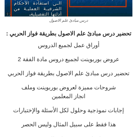
درس مبادئ علم الاصول
تحضير درس مبادئ علم الاصول
بطريقة فواز الحربي :
أوراق عمل لجميع الدروس
عروض بوربوينت لجميع دروس مادة الفقة 2
تحضير درس مبادئ علم الاصول بطريقة فواز الحربي
شروحات مميزة لعروض بوربوينت وملف
انجاز المعلمين
إجابات نموذجية وحلول لكل الأسئلة والإختبارات
هذا فقط على سبيل المثال وليس الحصر