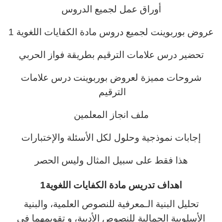
أوراق عمل لجميع الدروس
عروض بوربوينت لجميع دروس مادة الكفايات اللغوية 1
تحضير درس علامات الترقيم بطريقة فواز الحربي
شروحات مميزة لعروض بوربوينت درس علامات
الترقيم
ملف انجاز المعلمين
إجابات نموذجية وحلول لكل الأسئلة والإختبارات
هذا فقط على سبيل المثال وليس الحصر
اهداف تدريس مادة الكفايات اللغوية1
تحليل البنية الـمعرفية للنصوص العلمية، والبنية
الأسلوبية الجمالية للنصوص الأدبية، و تقويمهما في