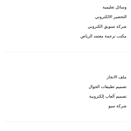
وسائل تعليمية
التحضير الالكتروني
شركة تسويق الكتروني
مكتب ترجمة معتمد الرياض
روابط هامة
ملف الانجاز
تصميم تطبيقات الجوال
تصميم ألعاب إلكترونية
شركة سيو
روابط هامة