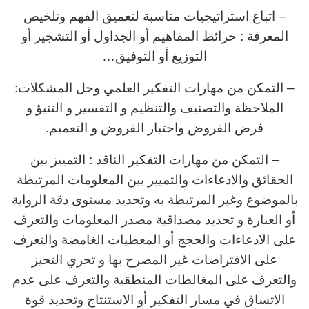
– اتباع استراتيجيات مناسبة لتعميق الفهم وتلخيص
المعرفة : خرائط المفاهيم أو الجداول أو التشجير أو
التوزيع أو التوفيق…
– التمكن من مهارات التفكير العلمي وحل المشكلات:
الملاحظة والتصنيف والتنظيم و التفسير و التنبؤ و
فرض الفروض واختبار الفروض و التعميم.
– التمكن من مهارات التفكير الناقد : التمييز بين
الحقائق والادعاءات والتمييز بين المعلومات المرتبطة
بالموضوع وغير المرتبطة به وتحديد مستوى دقة الرواية
أو العبارة و تحديد مصداقية مصدر المعلومات والتعرف
على الادعاءات والحجج أو المعطيات الغامضة والتعرف
على الافتراضات غير المصرح بها و تحري التحيز
والتعرف على المغالطات المنطقية والتعرف على عدم
الاتساق في مسار التفكير أو الاستنتاج وتحديد قوة