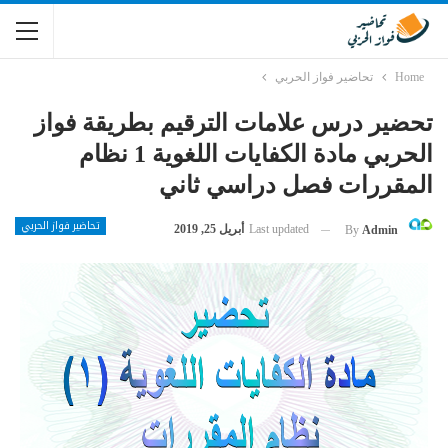
Home
تحاضير فواز الحربي
تحضير درس علامات الترقيم بطريقة فواز
الحربي مادة الكفايات اللغوية 1 نظام
المقررات فصل دراسي ثاني
تحاضير فواز الحربي
Last updated
أبريل 25, 2019
By
Admin