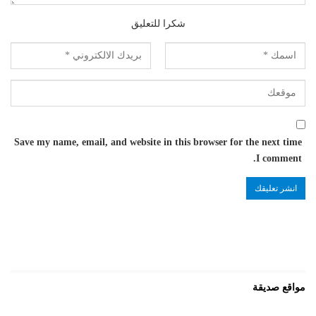
شكرا للتعليق
Save my name, email, and website in this browser for the next time
I comment.
مواقع صديقة