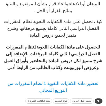
البرهان أو الادعاء واتخاذ قرار بشأن الموضوع و التنبؤ
بنتائج القرار أو الحل .
كيف تحصل على مادة الكفايات اللغوية نظام المقررات
الفصل الدراسي الثاني كاملة بجميع مرفقاتها وشرح
متميز لجميع دروس المادة
للحصول على مادة الكفايات اللغوية1نظام المقررات
الفصل الدراسي الثاني كاملة المرفقات بالإضافة إلى
شرح متميز لكل دروس المادة والتحاضير وأوراق العمل
وعروض البوربوينت وكتاب الطالب من الرابط أدنى
تحضير مادة الكفايات اللغوية 1 نظام المقررات من
التوزيع المجاني
تحضير فواز الحربي
فواز الحربي
مادة الكفايات اللغوية 1