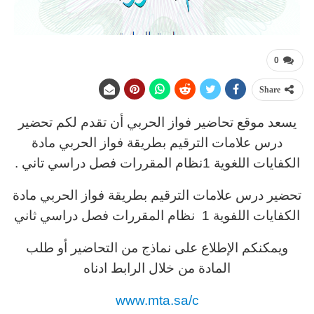
0
Share
يسعد موقع تحاضير فواز الحربي أن تقدم لكم تحضير
درس علامات الترقيم بطريقة فواز الحربي مادة
الكفايات اللغوية 1نظام المقررات فصل دراسي تاني .
تحضير درس علامات الترقيم بطريقة فواز الحربي مادة
الكفايات اللفوية 1 نظام المقررات فصل دراسي ثاني
ويمكنكم الإطلاع على نماذج من التحاضير أو طلب
المادة من خلال الرابط ادناه
www.mta.sa/c