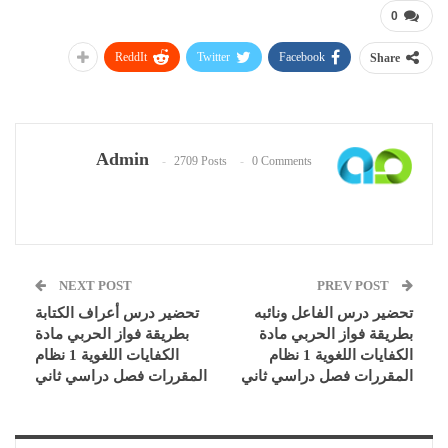
0
ReddIt
Twitter
Facebook
Share
Admin
2709 Posts
0 Comments
NEXT POST
PREV POST
تحضير درس الفاعل ونائبه
تحضير درس أعراف الكتابة
بطريقة فواز الحربي مادة
بطريقة فواز الحربي مادة
الكفايات اللغوية 1 نظام
الكفايات اللغوية 1 نظام
المقررات فصل دراسي ثاني
المقررات فصل دراسي ثاني