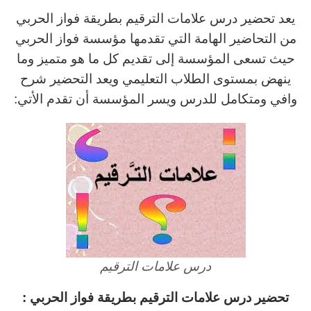
يعد تحضير درس علامات الترقيم بطريقة فواز الحربي
من التحاضير الهامة التي تقدمها مؤسسة فواز الحربي
حيث تسعى المؤسسة إلى تقديم كل ما هو متميز وما
ينهض بمستوى الطلاب التعليمي ويعد التحضير شرح
وافي ومتكامل للدرس ويسر المؤسسة أن تقدم الأتي:
درس علامات الترقيم
تحضير درس علامات الترقيم بطريقة فواز الحربي :