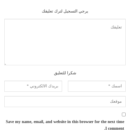
يرجي التسجيل لترك تعليقك
شكرا للتعليق
Save my name, email, and website in this browser for the next time
I comment.