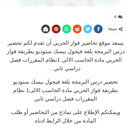
0
Share
يسعد موقع تحاضير فواز الحربي أن تقدم لكم تحضير
درس البرمجة بلغة فيجول بيسك ستوديو بطريقة فواز
الحربي مادة الحاسب الالى 1نظام المقررات فصل
دراسي تاني .
تحضير درس البرمجة بلغة فيجول بيسك ستوديو
بطريقة فواز الحربي مادة الحاسب الالى1 نظام
المقررات فصل دراسي ثاني
ويمكنكم الإطلاع على نماذج من التحاضير أو طلب
المادة من خلال الرابط ادناه