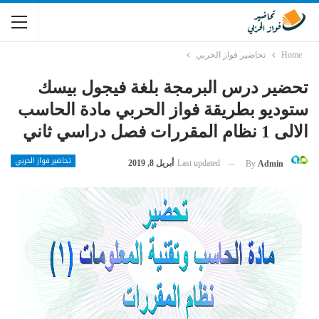
Home
تحاضير فواز الحربي
تحضير درس البرمجة بلغة فيجول بيسك
ستوديو بطريقة فواز الحربي مادة الحاسب
الالى 1 نظام المقررات فصل دراسي ثاني
تحاضير فواز الحربي
Last updated
أبريل 8, 2019
By
Admin