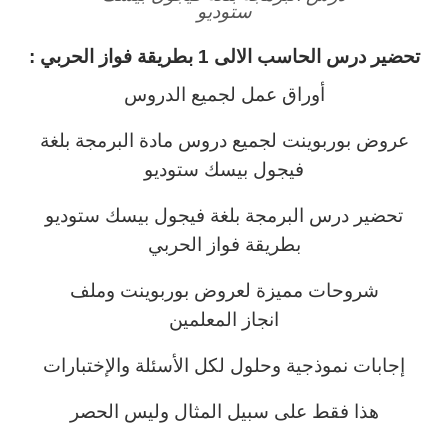
ستوديو
تحضير درس الحاسب الالى 1 بطريقة فواز الحربي :
أوراق عمل لجميع الدروس
عروض بوربوينت لجميع دروس مادة البرمجة بلغة
فيجول بيسك ستوديو
تحضير درس البرمجة بلغة فيجول بيسك ستوديو
بطريقة فواز الحربي
شروحات مميزة لعروض بوربوينت وملف
انجاز المعلمين
إجابات نموذجية وحلول لكل الأسئلة والإختبارات
هذا فقط على سبيل المثال وليس الحصر