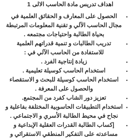
اهداف تدريس مادة الحاسب الالى 1
الحصول على المعارف و الحقائق العلمية في
مجال الحاسب الآلي و تقنية المعلومات المرتبطة
بحياة الطالبة واحتياجات مجتمعه
.
تدريب الطالبات و تنمية قدراتهم العلمية
للاستفادة من الحاسب الآلي في
:
زيادة إنتاجية الفرد
.
استخدام الحاسب كوسيلة تعليمية
.
استخدام الحاسب كوسيلة للبحث و الاستقصاء
والحصول على المعرفة
.
تعزيز دور الشاب كفرد من المجتمع
.
استخدام التطبيقات الحاسوبية المختلفة بفاعلية و
نجاح في محيط الطالبة الأسري و الاجتماعي
.
إكساب الطالبة القدرات العقلية الإبداعية و
مساعدته على التفكير المنطقي الاستقرائي و