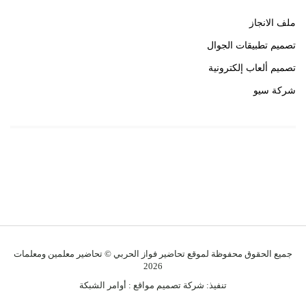
ملف الانجاز
تصميم تطبيقات الجوال
تصميم ألعاب إلكترونية
شركة سيو
روابط هامة
خبير سيو
جميع الحقوق محفوظة لموقع تحاضير فواز الحربي © تحاضير معلمين ومعلمات
2026
تنفيذ:
شركة تصميم مواقع
:
أوامر الشبكة