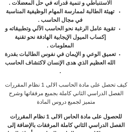
الاستنباطي و تنمية قدراته في حل المعضلات
.
تهيئة الطالبة لممارسة المهام الوظيفية المناسبة
في مجال الحاسب
.
تقوية عامل الرغبة نحو الحاسب الآلي وتطبيقاته و
إكساب الميول الإيجابية الهادفة نحو تقنية
المعلومات
.
تعميق الوعي و الإيمان في نفوس الطالبات بقدرة
الله العظيم الذي هدى الإنسان لاكتشاف الحاسب
.
كيف تحصل على مادة الحاسب الالى 1 نظام المقررات
الفصل الدراسي الثاني كاملة بجميع مرفقاتها وشرح
متميز لجميع دروس المادة
للحصول على مادة الحاس الالى 1 نظام المقررات
الفصل الدراسي الثاني كاملة المرفقات بالإضافة إلى