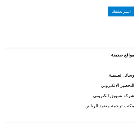
مواقع صديقة
وسائل تعليمية
التحضير الالكتروني
شركة تسويق الكتروني
مكتب ترجمة معتمد الرياض
روابط هامة