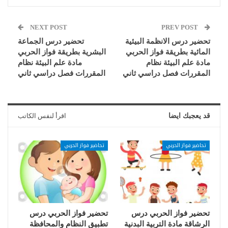
NEXT POST
PREV POST
تحضير درس الانظمة البيئية
تحضير درس الجماعة
المائية بطريقة فواز الحربي
البشرية بطريقة فواز الحربي
مادة علم البيئة نظام
مادة علم البيئة نظام
المقررات فصل دراسي ثاني
المقررات فصل دراسي ثاني
قد يعجبك ايضا
اقرأ لنفس الكاتب
تحاضير فواز الحربي
تحاضير فواز الحربي
تحضير فواز الحربي درس
تحضير فواز الحربي درس
الرشاقة مادة التربية البدنية
تطبيق النظام والمحافظة