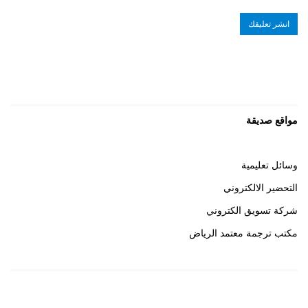
مواقع صديقة
وسائل تعليمية
التحضير الالكتروني
شركة تسويق الكتروني
مكتب ترجمة معتمد الرياض
روابط هامة