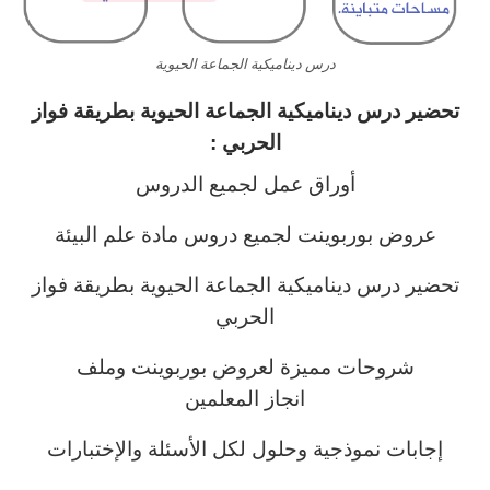
درس ديناميكية الجماعة الحيوية
تحضير درس ديناميكية الجماعة الحيوية
بطريقة فواز
الحربي :
أوراق عمل لجميع الدروس
عروض بوربوينت لجميع دروس مادة علم البيئة
تحضير درس ديناميكية الجماعة الحيوية بطريقة فواز
الحربي
شروحات مميزة لعروض بوربوينت وملف
انجاز المعلمين
إجابات نموذجية وحلول لكل الأسئلة والإختبارات