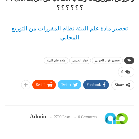
؟ ؟ ؟ ؟ ؟ ؟
تحضير مادة علم البيئة نظام المقررات من التوزيع
المجاني
تحضير فواز الحربي
فواز الحربي
مادة علم البيئة
0
ReddIt
Twitter
Facebook
Share
Admin
2709 Posts
0 Comments