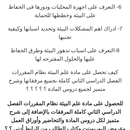
6- التعرف على اجهزة المحليات ودورها فى الحفاظ
على البيئة وخططها للحماية
7- ادراك اهم المشكلات البيئة وتحديد اسبابها وكيفية
تجنبها
8-التعرف على اسباب تدهور البيئة وطرق الحفاظ
عليها والحلول المقترحه لها
كيف تحصل على مادة علم البيئة نظام المقررات
الفصل الدراسي الثاني كاملة بجميع مرفقاتها وشرح
متميز لجميع دروس المادة ؟ ؟ ؟ ؟ ؟
للحصول على مادة علم البيئة نظام المقررات الفصل
الدراسي الثاني كاملة المرفقات بالإضافة إلى شرح
متميز لكل دروس المادة والتحاضير وأوراق العمل
وعروض البوربوينت وكتاب الطالب من الرابط أدنى ؟ ؟