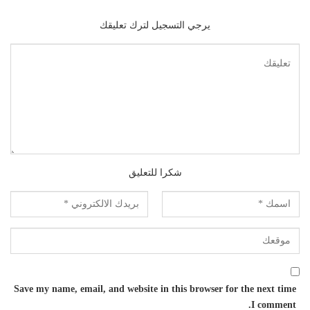
يرجي التسجيل لترك تعليقك
شكرا للتعليق
Save my name, email, and website in this browser for the next time
I comment.