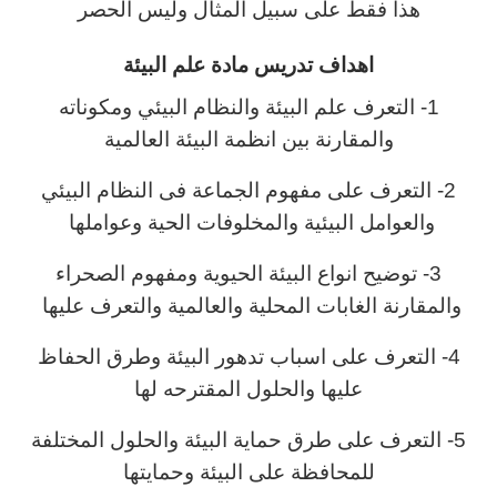
هذا فقط على سبيل المثال وليس الحصر
اهداف تدريس مادة علم البيئة
1- التعرف علم البيئة والنظام البيئي ومكوناته
والمقارنة بين انظمة البيئة العالمية
2- التعرف على مفهوم الجماعة فى النظام البيئي
والعوامل البيئية والمخلوفات الحية وعواملها
3- توضيح انواع البيئة الحيوية ومفهوم الصحراء
والمقارنة الغابات المحلية والعالمية والتعرف عليها
4- التعرف على اسباب تدهور البيئة وطرق الحفاظ
عليها والحلول المقترحه لها
5- التعرف على طرق حماية البيئة والحلول المختلفة
للمحافظة على البيئة وحمايتها