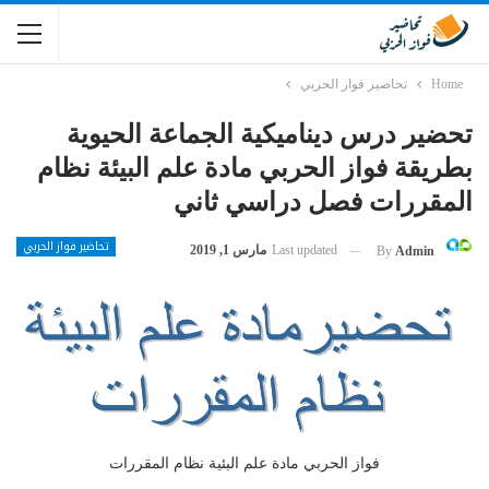
Home
تحاضير فواز الحربي
تحضير درس ديناميكية الجماعة الحيوية
بطريقة فواز الحربي مادة علم البيئة نظام
المقررات فصل دراسي ثاني
تحاضير فواز الحربي
Last updated
مارس 1, 2019
By
Admin
فواز الحربي مادة علم البئية نظام المقررات