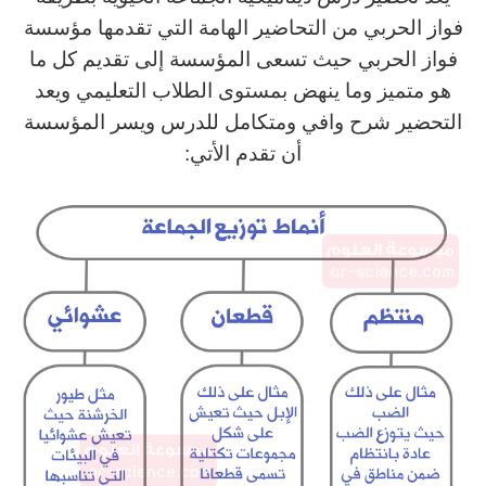
فواز الحربي من التحاضير الهامة التي تقدمها مؤسسة
فواز الحربي حيث تسعى المؤسسة إلى تقديم كل ما
هو متميز وما ينهض بمستوى الطلاب التعليمي ويعد
التحضير شرح وافي ومتكامل للدرس ويسر المؤسسة
أن تقدم الأتي: