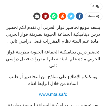
0
Share
يسعد موقع تحاضير فواز الحربي أن تقدم لكم تحضير
درس ديناميكية الجماعة الحيوية بطريقة فواز الحربي
مادة علم البيئة نظام المقررات فصل دراسي تاني .
تحضير درس ديناميكية الجماعة الحيوية بطريقة فواز
الحربي مادة علم البيئة نظام المقررات فصل دراسي
ثاني
ويمكنكم الإطلاع على نماذج من التحاضير أو طلب
المادة من خلال الرابط ادناه
www.mta.sa/c
يعد تحضير درس ديناميكية الجماعة الحيوية بطريقة