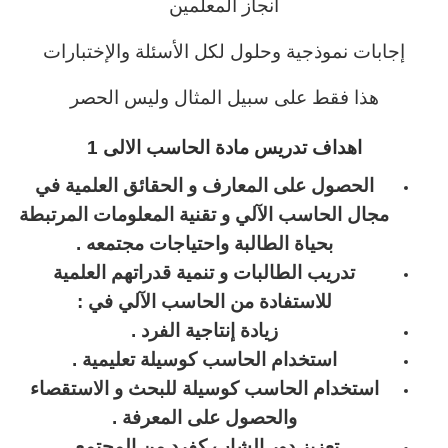
انجاز المعلمين
إجابات نموذجية وحلول لكل الأسئلة والإختبارات
هذا فقط على سبيل المثال وليس الحصر
اهداف تدريس مادة الحاسب الالى 1
الحصول على المعارف و الحقائق العلمية في
مجال الحاسب الآلي و تقنية المعلومات المرتبطة
بحياة الطالبة واحتياجات مجتمعه
.
تدريب الطالبات و تنمية قدراتهم العلمية
للاستفادة من الحاسب الآلي في
:
زيادة إنتاجية الفرد
.
استخدام الحاسب كوسيلة تعليمية
.
استخدام الحاسب كوسيلة للبحث و الاستقصاء
والحصول على المعرفة
.
تعزيز دور الشاب كفرد من المجتمع
.