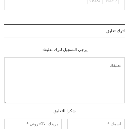
NEXT
PREV
اترك تعليق
يرجي التسجيل لترك تعليقك
شكرا للتعليق