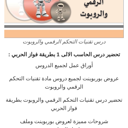
درس تقنيات التحكم الرقمي والروبوت
تحضير درس الحاسب الالى 1 بطريقة فواز الحربي :
أوراق عمل لجميع الدروس
عروض بوربوينت لجميع دروس مادة تقنيات التحكم
الرقمي والروبوت
تحضير درس تقنيات التحكم الرقمي والروبوت بطريقة
فواز الحربي
شروحات مميزة لعروض بوربوينت وملف