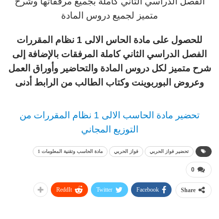
الفصل الدراسي الثاني كاملة بجميع مرفقاتها وشرح
متميز لجميع دروس المادة
للحصول على مادة الحاس الالى 1 نظام المقررات
الفصل الدراسي الثاني كاملة المرفقات بالإضافة إلى
شرح متميز لكل دروس المادة والتحاضير وأوراق العمل
وعروض البوربوينت وكتاب الطالب من الرابط أدنى
تحضير مادة الحاسب الالى 1 نظام المقررات من
التوزيع المجاني
تحضير فواز الحربي
فواز الحربي
مادة الحاسب وتقنية المعلومات 1
0
ReddIt
Twitter
Facebook
Share