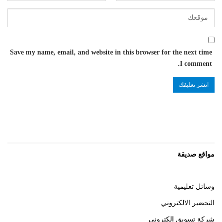
Save my name, email, and website in this browser for the next time
I comment.
مواقع صديقة
وسائل تعليمية
التحضير الالكتروني
شركة تسويق الكتروني