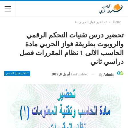
Home
تحاضير فواز الحربي
تحضير درس تقنيات التحكم الرقمي
والروبوت بطريقة فواز الحربي مادة
الحاسب الالى 1 نظام المقررات فصل
دراسي ثاني
تحاضير فواز الحربي
Last updated
أبريل 8, 2019
By
Admin