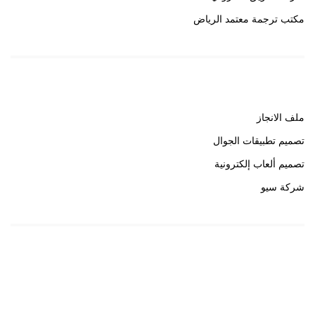
مكتب ترجمة معتمد الرياض
روابط هامة
ملف الانجاز
تصميم تطبيقات الجوال
تصميم ألعاب إلكترونية
شركة سيو
روابط هامة
خبير سيو