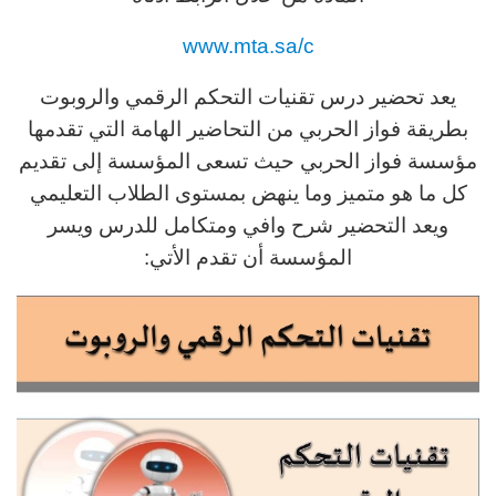
www.mta.sa/c
يعد تحضير درس تقنيات التحكم الرقمي والروبوت
بطريقة فواز الحربي من التحاضير الهامة التي تقدمها
مؤسسة فواز الحربي حيث تسعى المؤسسة إلى تقديم
كل ما هو متميز وما ينهض بمستوى الطلاب التعليمي
ويعد التحضير شرح وافي ومتكامل للدرس ويسر
المؤسسة أن تقدم الأتي: