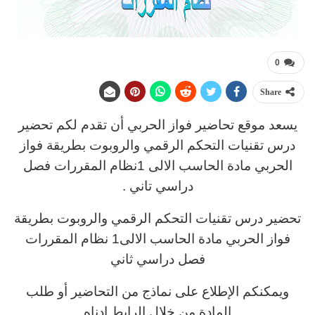
0
Share
يسعد موقع تحاضير فواز الحربي أن تقدم لكم تحضير
درس تقنيات التحكم الرقمي والروبوت بطريقة فواز
الحربي مادة الحاسب الالى 1نظام المقررات فصل
دراسي تاني .
تحضير درس تقنيات التحكم الرقمي والروبوت بطريقة
فواز الحربي مادة الحاسب الالى1 نظام المقررات
فصل دراسي ثاني
ويمكنكم الإطلاع على نماذج من التحاضير أو طلب
المادة من خلال الرابط ادناه