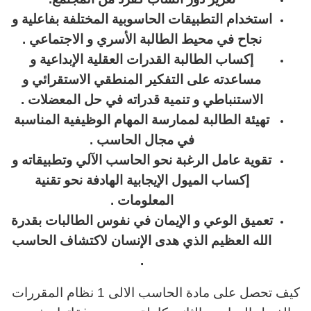
استخدام التطبيقات الحاسوبية المختلفة بفاعلية و
نجاح في محيط الطالبة الأسري و الاجتماعي
.
إكساب الطالبة القدرات العقلية الإبداعية و
مساعدته على التفكير المنطقي الاستقرائي و
الاستنباطي و تنمية قدراته في حل المعضلات
.
تهيئة الطالبة لممارسة المهام الوظيفية المناسبة
في مجال الحاسب
.
تقوية عامل الرغبة نحو الحاسب الآلي وتطبيقاته و
إكساب الميول الإيجابية الهادفة نحو تقنية
المعلومات
.
تعميق الوعي و الإيمان في نفوس الطالبات بقدرة
الله العظيم الذي هدى الإنسان لاكتشاف الحاسب
.
كيف تحصل على مادة الحاسب الالى 1 نظام المقررات