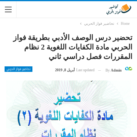
Home
تحاضير فواز الحربي
تحضير درس الوصف الأدبي بطريقة فواز
الحربي مادة الكفايات اللغوية 2 نظام
المقررات فصل دراسي ثاني
تحاضير فواز الحربي
Last updated
أبريل 8, 2019
By
Admin