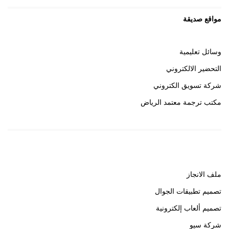
مواقع صديقة
وسائل تعليمية
التحضير الالكتروني
شركة تسويق الكتروني
مكتب ترجمة معتمد الرياض
روابط هامة
ملف الانجاز
تصميم تطبيقات الجوال
تصميم ألعاب إلكترونية
شركة سيو