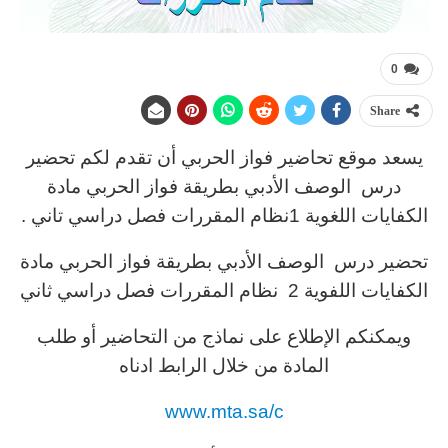
0
Share
يسعد موقع تحاضير فواز الحربي أن تقدم لكم تحضير
درس الوصف الأدبي بطريقة فواز الحربي مادة
الكفايات اللغوية 1نظام المقررات فصل دراسي تاني .
تحضير درس الوصف الأدبي بطريقة فواز الحربي مادة
الكفايات اللفوية 2 نظام المقررات فصل دراسي ثاني
ويمكنكم الإطلاع على نماذج من التحاضير أو طلب
المادة من خلال الرابط ادناه
www.mta.sa/c