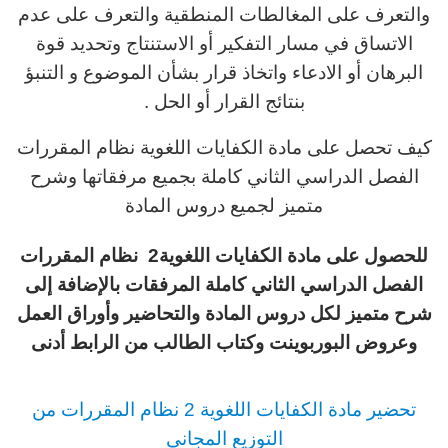
والتعرف على المغالطات المنطقية والتعرف على عدم
الاتساق في مسار التفكير أو الاستنتاج وتحديد قوة
البرهان أو الادعاء واتخاذ قرار بشأن الموضوع و التنبؤ
بنتائج القرار أو الحل .
كيف تحصل على مادة الكفايات اللغوية نظام المقررات
الفصل الدراسي الثاني كاملة بجميع مرفقاتها وشرح
متميز لجميع دروس المادة
للحصول على مادة الكفايات اللغوية2 نظام المقررات
الفصل الدراسي الثاني كاملة المرفقات بالإضافة إلى
شرح متميز لكل دروس المادة والتحاضير وأوراق العمل
وعروض البوربوينت وكتاب الطالب من الرابط أدنى
تحضير مادة الكفايات اللغوية 2 نظام المقررات من
التوزيع المجاني