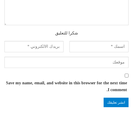
شكرا للتعليق
Save my name, email, and website in this browser for the next time
I comment.