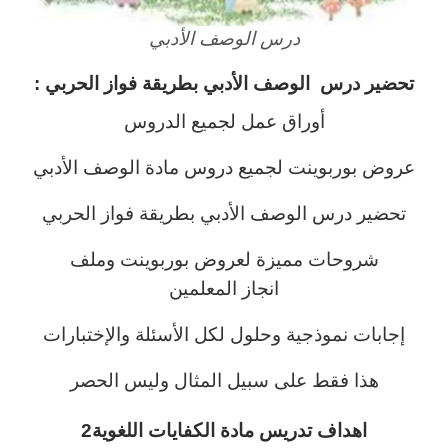
درس الوصف الأدبي
تحضير درس الوصف الأدبي بطريقة فواز الحربي :
أوراق عمل لجميع الدروس
عروض بوربوينت لجميع دروس مادة الوصف الأدبي
تحضير درس الوصف الأدبي بطريقة فواز الحربي
شروحات مميزة لعروض بوربوينت وملف
انجاز المعلمين
إجابات نموذجية وحلول لكل الأسئلة والإختبارات
هذا فقط على سبيل المثال وليس الحصر
اهداف تدريس مادة الكفايات اللغوية2