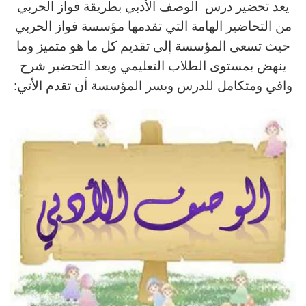
يعد تحضير درس الوصف الأدبي بطريقة فواز الحربي
من التحاضير الهامة التي تقدمها مؤسسة فواز الحربي
حيث تسعى المؤسسة إلى تقديم كل ما هو متميز وما
ينهض بمستوى الطلاب التعليمي ويعد التحضير شرح
وافي ومتكامل للدرس ويسر المؤسسة أن تقدم الأتي: