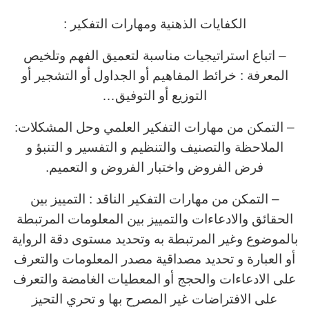
الكفايات الذهنية ومهارات التفكير :
– اتباع استراتيجيات مناسبة لتعميق الفهم وتلخيص
المعرفة : خرائط المفاهيم أو الجداول أو التشجير أو
التوزيع أو التوفيق…
– التمكن من مهارات التفكير العلمي وحل المشكلات:
الملاحظة والتصنيف والتنظيم و التفسير و التنبؤ و
فرض الفروض واختبار الفروض و التعميم.
– التمكن من مهارات التفكير الناقد : التمييز بين
الحقائق والادعاءات والتمييز بين المعلومات المرتبطة
بالموضوع وغير المرتبطة به وتحديد مستوى دقة الرواية
أو العبارة و تحديد مصداقية مصدر المعلومات والتعرف
على الادعاءات والحجج أو المعطيات الغامضة والتعرف
على الافتراضات غير المصرح بها و تحري التحيز