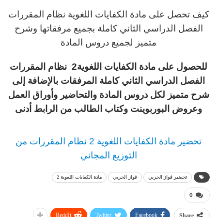
كيف تحصل على مادة الكفايات اللغوية نظام المقررات
الفصل الدراسي الثاني كاملة بجميع مرفقاتها وشرح
متميز لجميع دروس المادة
للحصول على مادة الكفايات اللغوية2 نظام المقررات
الفصل الدراسي الثاني كاملة المرفقات بالإضافة إلى
شرح متميز لكل دروس المادة والتحاضير وأوراق العمل
وعروض البوربوينت وكتاب الطالب من الرابط أدنى
تحضير مادة الكفايات اللغوية 2 نظام المقررات من
التوزيع المجاني
تحضير فواز الحربي
فواز الحربي
مادة الكفايات اللغوية 2
0
ReddIt
Twitter
Facebook
Share