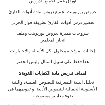
أوراق عمل لجميع الدروس
عروض بوربوينت لجميع دروس مادة أدوات القارئ
تحضير درس أدوات القارئ بطريقة فواز الحربي
شروحات مميزة لعروض بوربوينت وملف
انجاز المعلمين
إجابات نموذجية وحلول لكل الأسئلة والإختبارات
هذا فقط على سبيل المثال وليس الحصر
اهداف تدريس مادة الكفايات اللغوية2
تحليل البنية الـمعرفية للنصوص العلمية، والبنية
الأسلوبية الجمالية للنصوص الأدبية، و تقويمهما في
ضوء معايـير موضوعية.