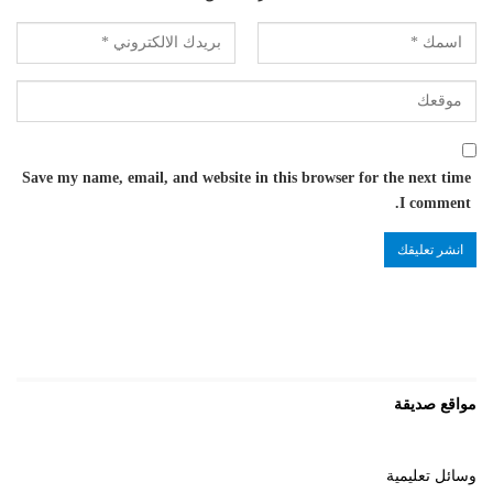
Save my name, email, and website in this browser for the next time
I comment.
مواقع صديقة
وسائل تعليمية