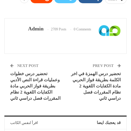
Admin
2709 Posts
0 Comments
NEXT POST
PREV POST
تحضير درس الهمزة في اخر
تحضير درس خطوات
الكلمة بطريقة فواز الحربي
وعمليات قراءة النص الأدبي
مادة الكفايات اللغوية 2
بطريقة فواز الحربي مادة
نظام المقررات فصل
الكفايات اللغوية 2 نظام
دراسي ثاني
المقررات فصل دراسي ثاني
قد يعجبك ايضا
اقرأ لنفس الكاتب