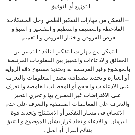
التوزيع أو التوفيق…
– التمكن من مهارات التفكير العلمي وحل المشكلات:
الملاحظة والتصنيف والتنظيم و التفسير و التنبؤ و
فرض الفروض واختبار الفروض و التعميم.
– التمكن من مهارات التفكير الناقد : التمييز بين
الحقائق والادعاءات والتمييز بين المعلومات المرتبطة
بالموضوع وغير المرتبطة به وتحديد مستوى دقة الرواية
أو العبارة و تحديد مصداقية مصدر المعلومات والتعرف
على الادعاءات والحجج أو المعطيات الغامضة والتعرف
على الافتراضات غير المصرح بها و تحري التحيز
والتعرف على المغالطات المنطقية والتعرف على عدم
الاتساق في مسار التفكير أو الاستنتاج وتحديد قوة
البرهان أو الادعاء واتخاذ قرار بشأن الموضوع و التنبؤ
بنتائج القرار أو الحل .