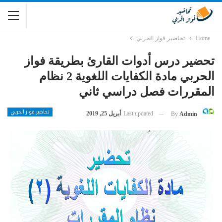
Home
تحاضير فواز الحربي
تحضير درس أدوات القارئ بطريقة فواز
الحربي مادة الكفايات اللغوية 2 نظام
المقررات فصل دراسي ثاني
تحاضير فواز الحربي
Last updated
أبريل 25, 2019
By
Admin