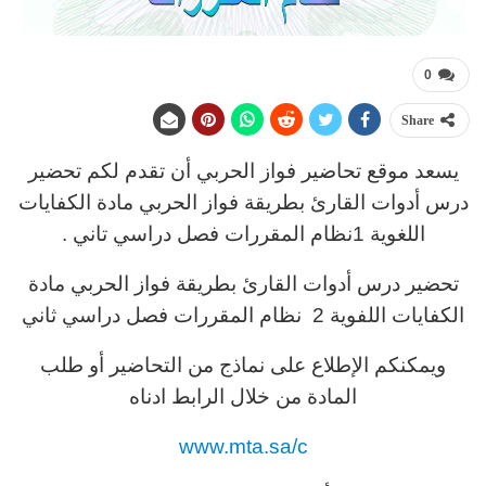
0
Share
يسعد موقع تحاضير فواز الحربي أن تقدم لكم تحضير
درس أدوات القارئ بطريقة فواز الحربي مادة الكفايات
اللغوية 1نظام المقررات فصل دراسي تاني .
تحضير درس أدوات القارئ بطريقة فواز الحربي مادة
الكفايات اللفوية 2 نظام المقررات فصل دراسي ثاني
ويمكنكم الإطلاع على نماذج من التحاضير أو طلب
المادة من خلال الرابط ادناه
www.mta.sa/c