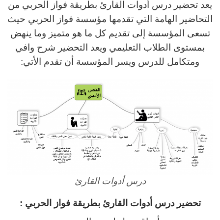
يعد تحضير درس أدوات القارئ بطريقة فواز الحربي من
التحاضير الهامة التي تقدمها مؤسسة فواز الحربي حيث
تسعى المؤسسة إلى تقديم كل ما هو متميز وما ينهض
بمستوى الطلاب التعليمي ويعد التحضير شرح وافي
ومتكامل للدرس ويسر المؤسسة أن تقدم الأتي:
درس أدوات القارئ
تحضير درس أدوات القارئ بطريقة فواز الحربي :