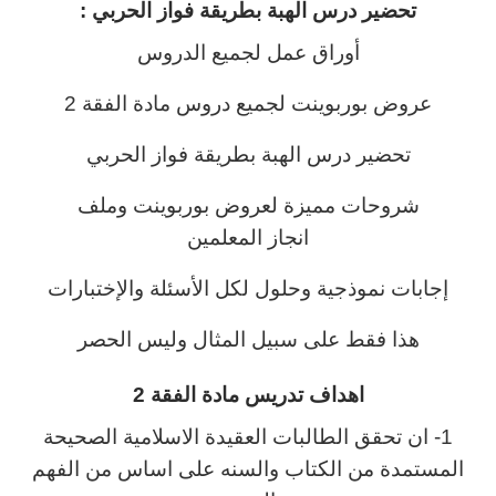
تحضير درس الهبة
بطريقة فواز الحربي :
أوراق عمل لجميع الدروس
عروض بوربوينت لجميع دروس مادة الفقة 2
تحضير درس الهبة بطريقة فواز الحربي
شروحات مميزة لعروض بوربوينت وملف
انجاز المعلمين
إجابات نموذجية وحلول لكل الأسئلة والإختبارات
هذا فقط على سبيل المثال وليس الحصر
اهداف تدريس مادة الفقة 2
1- ان تحقق الطالبات العقيدة الاسلامية الصحيحة
المستمدة من الكتاب والسنه على اساس من الفهم