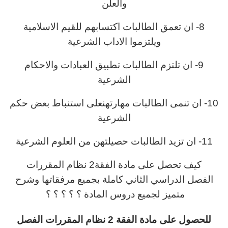
والعلن
8- ان تعمق الطالبات اكتسابهم للقيم الاسلامية
ويلتزموا الاداب الشرعية
9- ان تلتزم الطالبات تطبيق العبادات والاحكام
الشرعية
10- ان تنمى الطالبات مهارتهنعلى استنباط بعض حكم
الشرعية
11- ان تزيد الطالبات حصيلتهن من العلوم الشرعية
كيف تحصل على مادة الفقة2 نظام المقررات
الفصل الدراسي الثاني كاملة بجميع مرفقاتها وشرح
متميز لجميع دروس المادة ؟ ؟ ؟ ؟ ؟
للحصول على مادة الفقة 2 نظام المقررات الفصل