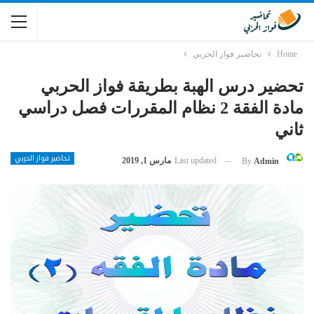
Home
تحاضير فواز الحربي
تحضير درس الهبة بطريقة فواز الحربي
مادة الفقة 2 نظام المقررات فصل دراسي
ثاني
تحاضير فواز الحربي
Last updated
مارس 1, 2019
By
Admin