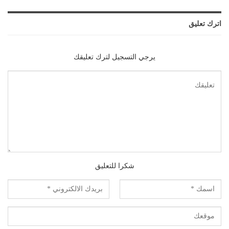
اترك تعليق
يرجي التسجيل لترك تعليقك
شكرا للتعليق