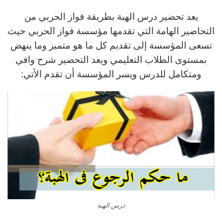
يعد تحضير درس الهبة بطريقة فواز الحربي من
التحاضير الهامة التي تقدمها مؤسسة فواز الحربي حيث
تسعى المؤسسة إلى تقديم كل ما هو متميز وما ينهض
بمستوى الطلاب التعليمي ويعد التحضير شرح وافي
ومتكامل للدرس ويسر المؤسسة أن تقدم الأتي:
درس الهبة