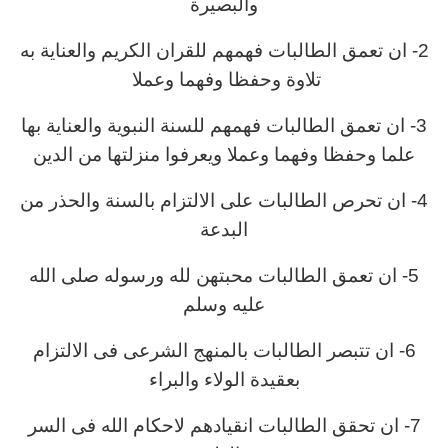
والبصيرة
2- ان تعمق الطالبات فهمهم للقران الكريم والعناية به
تلاوة وحفظا وفهما وعملا
3- ان تعمق الطالبات فهمهم للسنة النبوية والعناية بها
علما وحفظا وفهما وعملا ويعرفوا منزلتها من الدين
4- ان تحرص الطالبات على الالتزام بالسنة والحذر من
البدعة
5- ان تعمق الطالبات محبتهن لله ورسوله صلى الله
عليه وسلم
6- ان تتبصر الطالبات بالمنهج الشرعى فى الالتزام
بعقيدة الولاء والبراء
7- ان تحقق الطالبات انقيادهم لاحكام الله فى السر