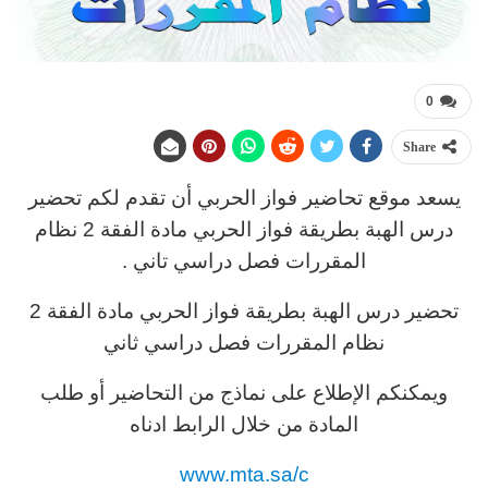
0
Share
يسعد موقع تحاضير فواز الحربي أن تقدم لكم تحضير
درس الهبة بطريقة فواز الحربي مادة الفقة 2 نظام
المقررات فصل دراسي تاني .
تحضير درس الهبة بطريقة فواز الحربي مادة الفقة 2
نظام المقررات فصل دراسي ثاني
ويمكنكم الإطلاع على نماذج من التحاضير أو طلب
المادة من خلال الرابط ادناه
www.mta.sa/c