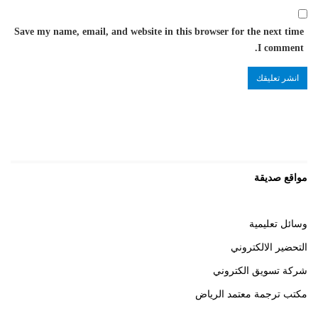
Save my name, email, and website in this browser for the next time
I comment.
مواقع صديقة
وسائل تعليمية
التحضير الالكتروني
شركة تسويق الكتروني
مكتب ترجمة معتمد الرياض