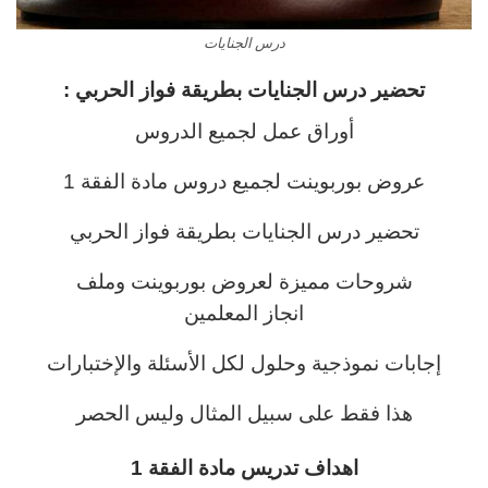
درس الجنايات
تحضير درس الجنايات
بطريقة فواز الحربي :
أوراق عمل لجميع الدروس
عروض بوربوينت لجميع دروس مادة الفقة 1
تحضير درس الجنايات بطريقة فواز الحربي
شروحات مميزة لعروض بوربوينت وملف
انجاز المعلمين
إجابات نموذجية وحلول لكل الأسئلة والإختبارات
هذا فقط على سبيل المثال وليس الحصر
اهداف تدريس مادة الفقة 1