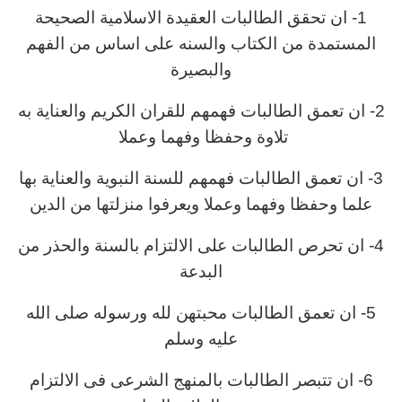
1- ان تحقق الطالبات العقيدة الاسلامية الصحيحة
المستمدة من الكتاب والسنه على اساس من الفهم
والبصيرة
2- ان تعمق الطالبات فهمهم للقران الكريم والعناية به
تلاوة وحفظا وفهما وعملا
3- ان تعمق الطالبات فهمهم للسنة النبوية والعناية بها
علما وحفظا وفهما وعملا ويعرفوا منزلتها من الدين
4- ان تحرص الطالبات على الالتزام بالسنة والحذر من
البدعة
5- ان تعمق الطالبات محبتهن لله ورسوله صلى الله
عليه وسلم
6- ان تتبصر الطالبات بالمنهج الشرعى فى الالتزام