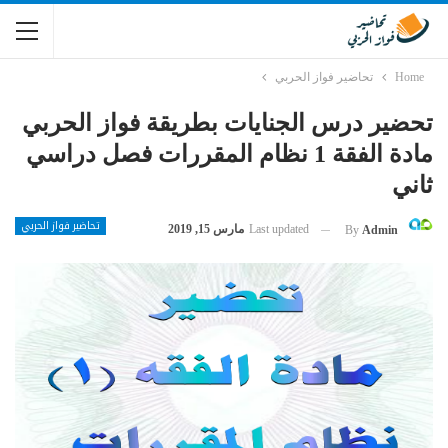
Home
تحاضير فواز الحربي
تحضير درس الجنايات بطريقة فواز الحربي
مادة الفقة 1 نظام المقررات فصل دراسي
ثاني
تحاضير فواز الحربي
Last updated
مارس 15, 2019
By
Admin