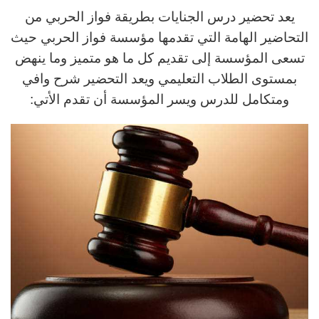
يعد تحضير درس الجنايات بطريقة فواز الحربي من
التحاضير الهامة التي تقدمها مؤسسة فواز الحربي حيث
تسعى المؤسسة إلى تقديم كل ما هو متميز وما ينهض
بمستوى الطلاب التعليمي ويعد التحضير شرح وافي
ومتكامل للدرس ويسر المؤسسة أن تقدم الأتي: