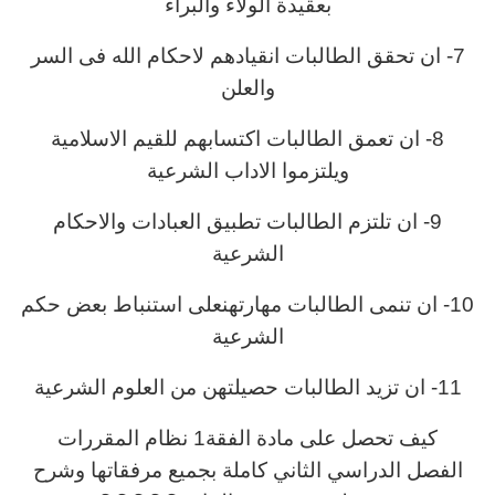
بعقيدة الولاء والبراء
7- ان تحقق الطالبات انقيادهم لاحكام الله فى السر
والعلن
8- ان تعمق الطالبات اكتسابهم للقيم الاسلامية
ويلتزموا الاداب الشرعية
9- ان تلتزم الطالبات تطبيق العبادات والاحكام
الشرعية
10- ان تنمى الطالبات مهارتهنعلى استنباط بعض حكم
الشرعية
11- ان تزيد الطالبات حصيلتهن من العلوم الشرعية
كيف تحصل على مادة الفقة1 نظام المقررات
الفصل الدراسي الثاني كاملة بجميع مرفقاتها وشرح