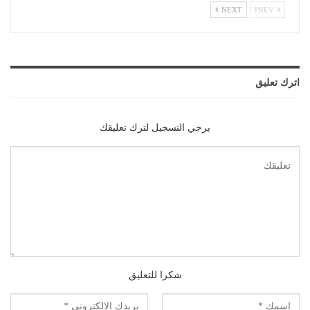
NEXT
PREV
اترك تعليق
يرجي التسجيل لترك تعليقك
شكرا للتعليق