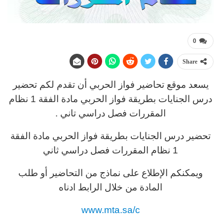
0
Share
يسعد موقع تحاضير فواز الحربي أن تقدم لكم تحضير
درس الجنايات بطريقة فواز الحربي مادة الفقة 1 نظام
المقررات فصل دراسي تاني .
تحضير درس الجنايات بطريقة فواز الحربي مادة الفقة
1 نظام المقررات فصل دراسي ثاني
ويمكنكم الإطلاع على نماذج من التحاضير أو طلب
المادة من خلال الرابط ادناه
www.mta.sa/c