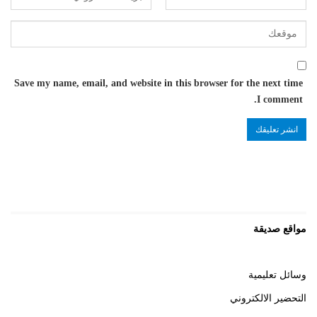
Save my name, email, and website in this browser for the next time
I comment.
مواقع صديقة
وسائل تعليمية
التحضير الالكتروني