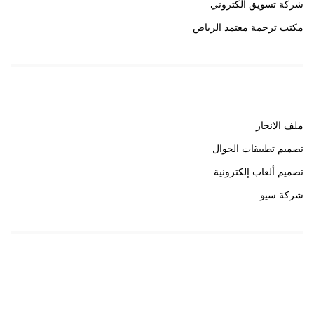
شركة تسويق الكتروني
مكتب ترجمة معتمد الرياض
روابط هامة
ملف الانجاز
تصميم تطبيقات الجوال
تصميم ألعاب إلكترونية
شركة سيو
روابط هامة
خبير سيو