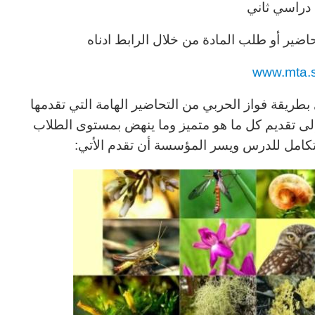
دراسي ثاني
اضير أو طلب المادة من خلال الرابط ادناه
www.mta.
طريقة فواز الحربي من التحاضير الهامة التي تقدمها
 تقديم كل ما هو متميز وما ينهض بمستوى الطلاب
تكامل للدرس ويسر المؤسسة أن تقدم الأتي: