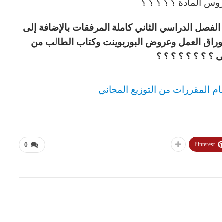
وس المادة ؟ ؟ ؟ ؟ ؟
لفصل الدراسي الثاني كاملة المرفقات بالإضافة إلى
وراق العمل وعروض البوربوينت وكتاب الطالب من
ى ؟ ؟ ؟ ؟ ؟ ؟ ؟ ؟
ام المقررات من التوزيع المجاني
Pinterest
0