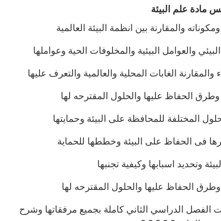
س مادة علم البيئة
 الفصل الدراسي الثاني كاملة بجميع مرفقاتها وشرح