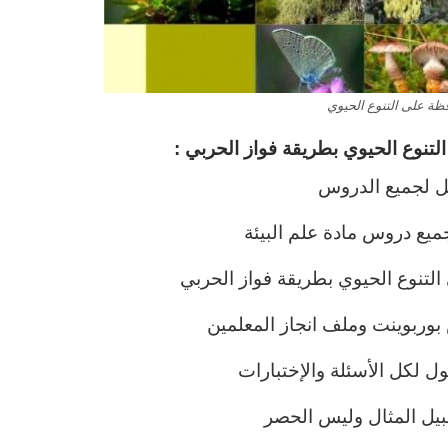
ة على التنوع الحيوي
لتنوع الحيوي
بطريقة فواز الحربي :
ل لجميع الدروس
يع دروس مادة علم البيئة
تنوع الحيوي بطريقة فواز الحربي
ربوينت وملف انجاز المعلمين
ل لكل الأسئلة والإختبارات
يل المثال وليس الحصر