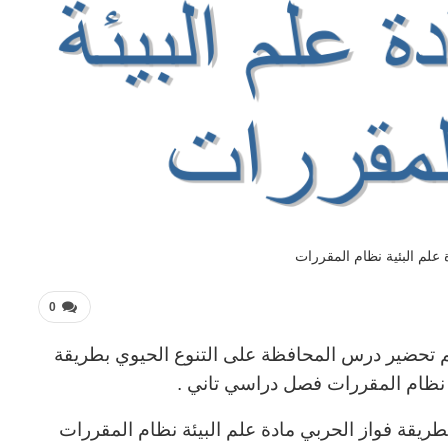
 علم البئية نظام المقررات
0
م تحضير درس المحافظة على التنوع الحيوي بطريقة
ة نظام المقررات فصل دراسي تاني .
يقة فواز الحربي مادة علم البيئة نظام المقررات