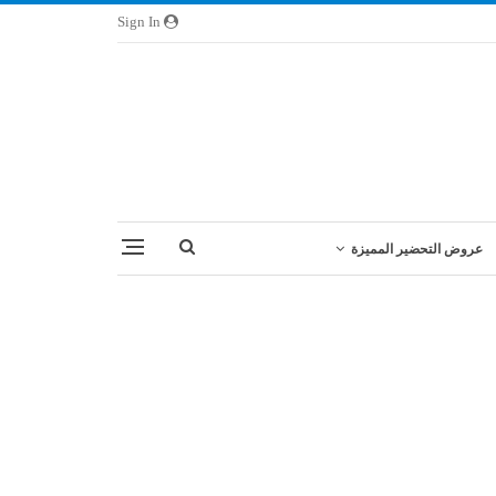
Sign In
عروض التحضير المميزة