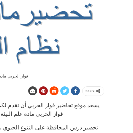
فواز الحربي مادة
Share
يسعد موقع تحاضير فواز الحربي أن تقدم لك
فواز الحربي مادة علم البيئ
تحضير درس المحافظة على التنوع الحيوي بطر