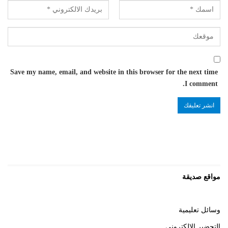
Save my name, email, and website in this browser for the next time
I comment.
مواقع صديقة
وسائل تعليمية
التحضير الالكتروني