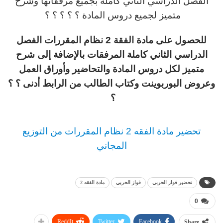
الفصل الدراسي الثاني كاملة بجميع مرفقاتها وشرح
متميز لجميع دروس المادة ؟ ؟ ؟ ؟ ؟
للحصول على مادة الفقة 2 نظام المقررات الفصل
الدراسي الثاني كاملة المرفقات بالإضافة إلى شرح
متميز لكل دروس المادة والتحاضير وأوراق العمل
وعروض البوربوينت وكتاب الطالب من الرابط أدنى ؟ ؟
؟
تحضير مادة الفقه 2 نظام المقررات من التوزيع
المجاني
تحضير فواز الحربي
فواز الحربي
مادة الفقه 2
0
ReddIt
Twitter
Facebook
Share