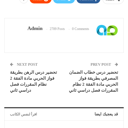
Admin
2709 Posts
0 Comments
NEXT POST
PREV POST
تحضير درس خطاب الضمان
تحضير درس الرهن بطريقة
المصرفي بطريقة فواز
فواز الحربي مادة الفقة 2
الحربي مادة الفقة 2 نظام
نظام المقررات فصل
المقررات فصل دراسي ثاني
دراسي ثاني
قد يعجبك ايضا
اقرأ لنفس الكاتب