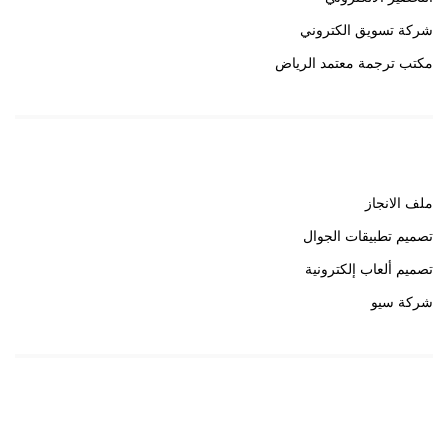
شركة تسويق الكتروني
مكتب ترجمة معتمد الرياض
روابط هامة
ملف الانجاز
تصميم تطبيقات الجوال
تصميم ألعاب إلكترونية
شركة سيو
روابط هامة
خبير سيو