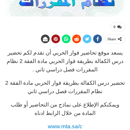
0
Share
يسعد موقع تحاضير فواز الحربي أن تقدم لكم تحضير
درس الكفالة بطريقة فواز الحربي مادة الفقة 2 نظام
المقررات فصل دراسي تاني .
تحضير درس الكفالة بطريقة فواز الحربي مادة الفقة 2
نظام المقررات فصل دراسي ثاني
ويمكنكم الإطلاع على نماذج من التحاضير أو طلب
المادة من خلال الرابط ادناه
www.mta.sa/c