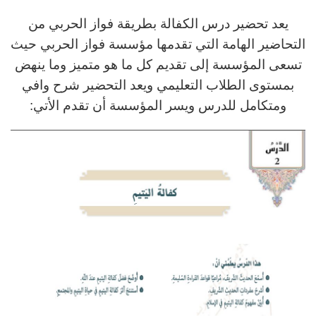
يعد تحضير درس الكفالة بطريقة فواز الحربي من
التحاضير الهامة التي تقدمها مؤسسة فواز الحربي حيث
تسعى المؤسسة إلى تقديم كل ما هو متميز وما ينهض
بمستوى الطلاب التعليمي ويعد التحضير شرح وافي
ومتكامل للدرس ويسر المؤسسة أن تقدم الأتي: