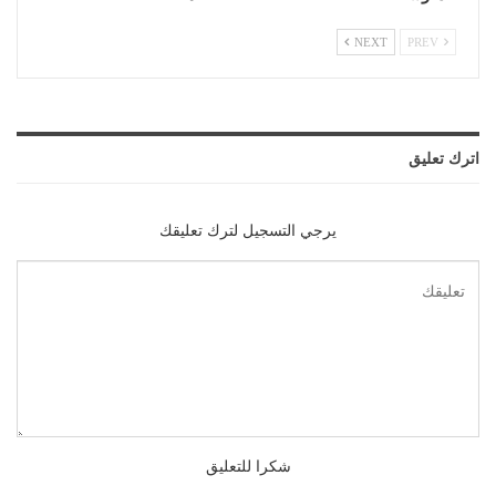
NEXT
PREV
اترك تعليق
يرجي التسجيل لترك تعليقك
شكرا للتعليق