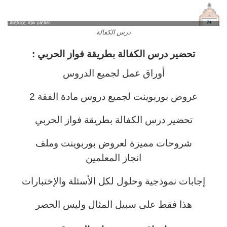
درس الكفالة
تحضير درس الكفالة
بطريقة فواز الحربي :
أوراق عمل لجميع الدروس
عروض بوربوينت لجميع دروس مادة الفقة 2
تحضير درس الكفالة بطريقة فواز الحربي
شروحات مميزة لعروض بوربوينت وملف
انجاز المعلمين
إجابات نموذجية وحلول لكل الأسئلة والإختبارات
هذا فقط على سبيل المثال وليس الحصر