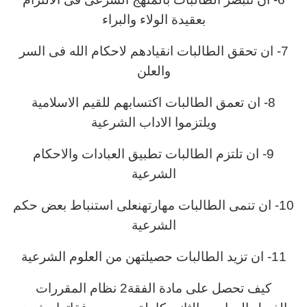
بعقيدة الولاء والبراء
7- ان تحقق الطالبات انقيادهم لاحكام الله فى السر
والعلن
8- ان تعمق الطالبات اكتسابهم للقيم الاسلامية
ويلتزموا الاداب الشرعية
9- ان تلتزم الطالبات تطبيق العبادات والاحكام
الشرعية
10- ان تنمى الطالبات مهارتهنعلى استنباط بعض حكم
الشرعية
11- ان تزيد الطالبات حصيلتهن من العلوم الشرعية
كيف تحصل على مادة الفقة2 نظام المقررات