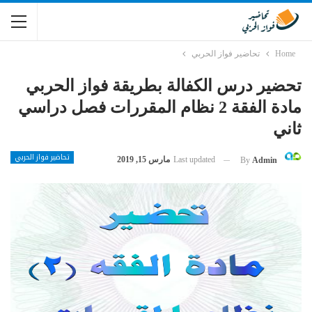
Home
تحاضير فواز الحربي
تحضير درس الكفالة بطريقة فواز الحربي
مادة الفقة 2 نظام المقررات فصل دراسي
ثاني
تحاضير فواز الحربي
Last updated
مارس 15, 2019
By
Admin