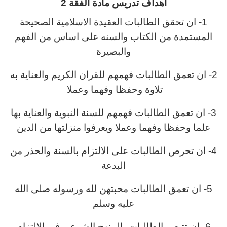
اهداف تدريس مادة الفقة 2
1- ان تحقق الطالبات العقيدة الاسلامية الصحيحة
المستمدة من الكتاب والسنه على اساس من الفهم
والبصيرة
2- ان تعمق الطالبات فهمهم للقران الكريم والعناية به
تلاوة وحفظا وفهما وعملا
3- ان تعمق الطالبات فهمهم للسنة النبوية والعناية بها
علما وحفظا وفهما وعملا ويعرفوا منزلتها من الدين
4- ان تحرص الطالبات على الالتزام بالسنة والحذر من
البدعة
5- ان تعمق الطالبات محبتهن لله ورسوله صلى الله
عليه وسلم
6- ان تتبصر الطالبات بالمنهج الشرعى فى الالتزام