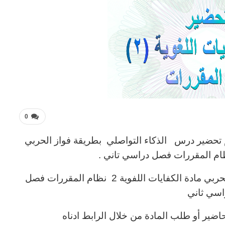
0
 تحضير درس الذكاء التواصلي بطريقة فواز الحربي
تحضير درس الذكاء التواصلي بطريقة فواز الحربي مادة الكفايات اللفوية 2 نظام المقررات فصل
اسي ثاني
اضير أو طلب المادة من خلال الرابط ادناه