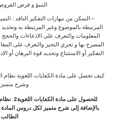
التنبؤ و فرض الفروض
– التمكن من مهارات التفكير الناقد : التمي
المرتبطة بالموضوع وغير المرتبطة به وتحديد 
المعلومات والتعرف على الادعاءات والحجج أ
المصرح بها و تحري التحيز والتعرف على المغ
التفكير أو الاستنتاج وتحديد قوة البرهان أو الاد
كيف تحصل على مادة الكفايات اللغوية نظام ال
وشرح متميز 
للحصول عل
بالإضافة إلى شرح متميز لكل دروس المادة 
الطالب م