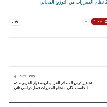
Pinterest
0
NEXT POST
تحضير درس المصادر الحرة بطريقة فواز الحربي مادة
الحاسب الالى 1 نظام المقررات فصل دراسي ثاني