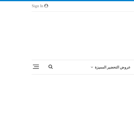
Sign In
عروض التحضير المميزة