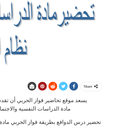
Share
يسعد موقع تحاضير فواز الحربي أن تقدم
مادة الدراسات النفسية والاجتم
تحضير درس الدوافع بطريقة فواز الحربي مادة