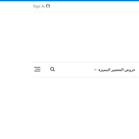
Sign In
عروض التحضير المميزة