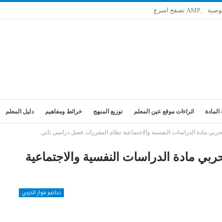
وصية
المادة
اثراءات موقع عين المعلم
توزيع المنهج
خرائط ومفاهيم
دليل المعلم
حربي مادة الدراسات النفسية والاجتماعية نظام المقررات فصل دراسي ثاني
ربي مادة الدراسات النفسية والاجتماعية
تحاضير فواز الحربي