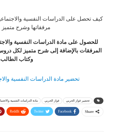
كيف تحصل على الدراسات النفسية والاجتماعية
مرفقاتها وشرح متميز ل
للحصول على مادة الدراسات النفسية والاجتم
المرفقات بالإضافة إلى شرح متميز لكل دروس 
وكتاب الطالب م
تحضير مادة الدراسات النفسية والاج
تحضير فواز الحربي
فواز الحربي
مادة الدراسات النفسية والاجتما
ReddIt
Twitter
Facebook
Share