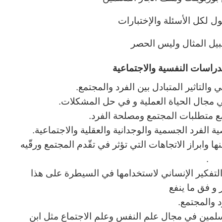
ل لكل الأسئلة والإختبارات
يل المثال وليس الحصر
راسات النفسية والاجتماعية
 وابراز الاتجاهات التي تؤثر في تقّدم المجتمع ورقّيه
.
 التفكير الإنساني لاستخدامها في السيطرة على هذا
 و فق ما ينفع
د والمجتمع.
مسلمين في مجال علم النفس وعلم الاجتماع مثل ابن