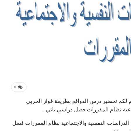
0
 لكم تحضير درس الدوافع بطريقة فواز الحربي
اعية نظام المقررات فصل دراسي تاني .
 الدراسات النفسية والاجتماعية نظام المقررات فصل