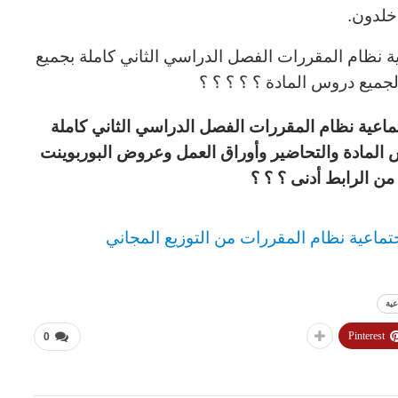
خلدون.
 نظام المقررات الفصل الدراسي الثاني كاملة بجميع
جميع دروس المادة ؟ ؟ ؟ ؟ ؟
اعية نظام المقررات الفصل الدراسي الثاني كاملة
المادة والتحاضير وأوراق العمل وعروض البوربوينت
ن الرابط أدنى ؟ ؟ ؟
تماعية نظام المقررات من التوزيع المجاني
عية
Pinterest
0