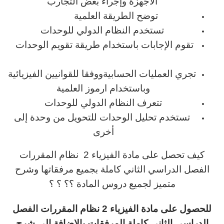
الأجهزة وإجراء بعض التجارب
توضح الطريقة العلمية
تستخدم النظام الدولي للوحدات
تقوم الإجابات باستخدام طريقة تقويم الوحدات
تجري العمليات الحسابيةووفقا للقوانيين الفيزيائية
وباستخدام ارموز العلمية
تتعرف النظام الدولي للوحدات
تستخدم تحليل الوحدات للتحويل من وحدة إلى
أخرى
كيف تحصل على مادة الفيزياء 2 نظام المقررات
الفصل الدراسي الثاني كاملة بجميع مرفقاتها وشرح
متميز لجميع دروس المادة ؟؟ ؟ ؟
للحصول على مادة الفيزياء 2 نظام المقررات الفصل
الدراسي الثاني كاملة المرفقات بالإضافة إلى شرح