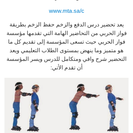
www.mta.sa/c
يعد تحضير درس الدفع والزخم حفظ الزخم بطريقة
فواز الحربي من التحاضير الهامة التي تقدمها مؤسسة
فواز الحربي حيث تسعى المؤسسة إلى تقديم كل ما
هو متميز وما ينهض بمستوى الطلاب التعليمي ويعد
التحضير شرح وافي ومتكامل للدرس ويسر المؤسسة
أن تقدم الأتي: