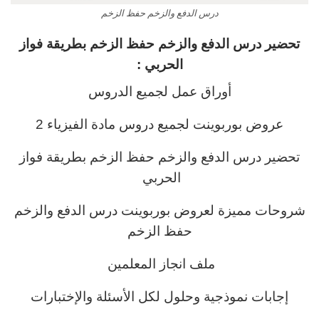
درس الدفع والزخم حفظ الزخم
تحضير درس الدفع والزخم حفظ الزخم بطريقة فواز
الحربي :
أوراق عمل لجميع الدروس
عروض بوربوينت لجميع دروس مادة الفيزياء 2
تحضير درس الدفع والزخم حفظ الزخم
بطريقة فواز
الحربي
شروحات مميزة لعروض بوربوينت درس الدفع والزخم
حفظ الزخم
ملف انجاز المعلمين
إجابات نموذجية وحلول لكل الأسئلة والإختبارات