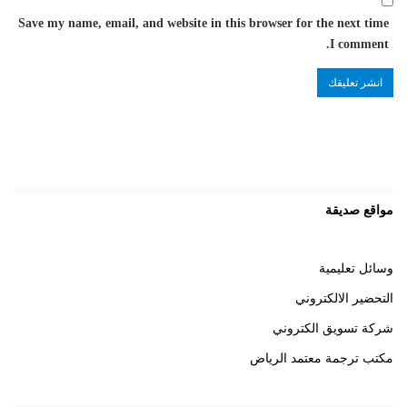
Save my name, email, and website in this browser for the next time
I comment.
مواقع صديقة
وسائل تعليمية
التحضير الالكتروني
شركة تسويق الكتروني
مكتب ترجمة معتمد الرياض