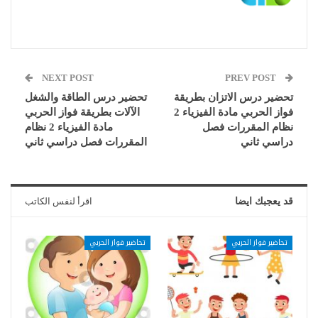
NEXT POST
PREV POST
تحضير درس الاتزان بطريقة
تحضير درس الطاقة والشغل
فواز الحربي مادة الفيزياء 2
الآلات بطريقة فواز الحربي
نظام المقررات فصل
مادة الفيزياء 2 نظام
دراسي ثاني
المقررات فصل دراسي ثاني
قد يعجبك ايضا
اقرأ لنفس الكاتب
تحاضير فواز الحربي
تحاضير فواز الحربي