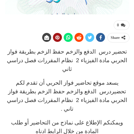
0
Share
تحضير درس الدفع والزخم حفظ الزخم بطريقة فواز
الحربي مادة الفيزياء 2 نظام المقررات فصل دراسي
ثاني
يسعد موقع تحاضير فواز الحربي أن تقدم لكم
تحضيردرس الدفع والزخم حفظ الزخم بطريقة فواز
الحربي مادة الفيزياء 2 نظام المقررات فصل دراسي
تاني .
ويمكنكم الإطلاع على نماذج من التحاضير أو طلب
المادة من خلال الرابط ادناه