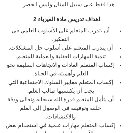
هذا فقط على سبيل المثال وليس الحصر
اهداف تدريس مادة الفيزياء 2
أن يتدرب المتعلم على الأسلوب العلمي في
التفكير.
أن يتدرب المتعلم على أسلوب حل المشكلات.
تنمية المهارات العقلية والعملية للمتعلم.
إكساب المتعلم العادات والاتجاهات السليمة نحو
العلم وأهميته في الحياة.
إكساب المتعلم معايير السلوك الاجتماعية التي
يجب أن يكتسبها طالب العلم.
أن يتأمل المتعلم قدرة الله سبحانه وتعالى ودقة
خلقه وتوفيقه في الوصول إلى العلم
والاكتشافات.
إكساب المتعلم مهارات علمية في استخدام بعض