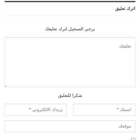
اترك تعليق
يرجي التسجيل لترك تعليقك
شكرا للتعليق