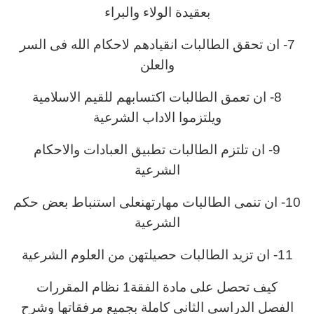
بعقيدة الولاء والبراء
7- ان تحقق الطالبات انقيادهم لاحكام الله فى السر
والعلن
8- ان تعمق الطالبات اكتسابهم للقيم الاسلامية
ويلتزموا الاداب الشرعية
9- ان تلتزم الطالبات تطبيق العبادات والاحكام
الشرعية
10- ان تنمى الطالبات مهارتهنعلى استنباط بعض حكم
الشرعية
11- ان تزيد الطالبات حصيلتهن من العلوم الشرعية
كيف تحصل على مادة الفقة1 نظام المقررات
الفصل الدراسي الثاني كاملة بجميع مرفقاتها وشرح