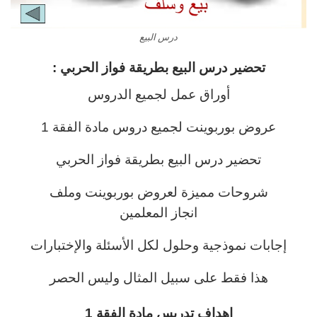
درس البيع
تحضير درس البيع
بطريقة فواز الحربي :
أوراق عمل لجميع الدروس
عروض بوربوينت لجميع دروس مادة الفقة 1
تحضير درس البيع بطريقة فواز الحربي
شروحات مميزة لعروض بوربوينت وملف
انجاز المعلمين
إجابات نموذجية وحلول لكل الأسئلة والإختبارات
هذا فقط على سبيل المثال وليس الحصر
اهداف تدريس مادة الفقة 1