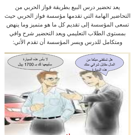
يعد تحضير درس البيع بطريقة فواز الحربي من
التحاضير الهامة التي تقدمها مؤسسة فواز الحربي حيث
تسعى المؤسسة إلى تقديم كل ما هو متميز وما ينهض
بمستوى الطلاب التعليمي ويعد التحضير شرح وافي
ومتكامل للدرس ويسر المؤسسة أن تقدم الأتي: