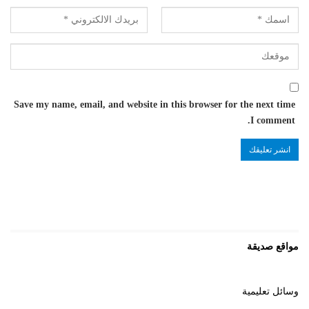
Save my name, email, and website in this browser for the next time
I comment.
مواقع صديقة
وسائل تعليمية