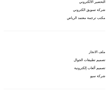
التحضير الالكتروني
شركة تسويق الكتروني
مكتب ترجمة معتمد الرياض
روابط هامة
ملف الانجاز
تصميم تطبيقات الجوال
تصميم ألعاب إلكترونية
شركة سيو
روابط هامة