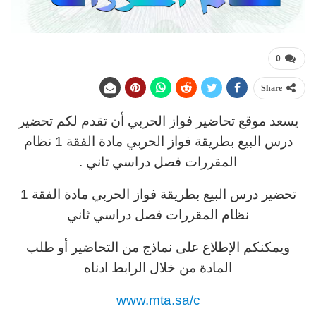
0
Share
يسعد موقع تحاضير فواز الحربي أن تقدم لكم تحضير
درس البيع بطريقة فواز الحربي مادة الفقة 1 نظام
المقررات فصل دراسي تاني .
تحضير درس البيع بطريقة فواز الحربي مادة الفقة 1
نظام المقررات فصل دراسي ثاني
ويمكنكم الإطلاع على نماذج من التحاضير أو طلب
المادة من خلال الرابط ادناه
www.mta.sa/c