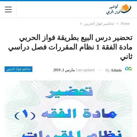
Home
تحاضير فواز الحربي
تحضير درس البيع بطريقة فواز الحربي
مادة الفقة 1 نظام المقررات فصل دراسي
ثاني
تحاضير فواز الحربي
Last updated
مارس 1, 2019
By
Admin