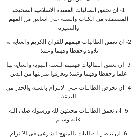
1- ان تحقق الطالبات العقيدة الاسلامية الصحيحة
المستمدة من الكتاب والسنه على اساس من الفهم
والبصيرة
2- ان تعمق الطالبات فهمهم للقران الكريم والعناية به
تلاوة وحفظا وفهما وعملا
3- ان تعمق الطالبات فهمهم للسنة النبوية والعناية بها
علما وحفظا وفهما وعملا ويعرفوا منزلتها من الدين
4- ان تحرص الطالبات على الالتزام بالسنة والحذر من
البدعة
5- ان تعمق الطالبات محبتهن لله ورسوله صلى الله
عليه وسلم
6- ان تتبصر الطالبات بالمنهج الشرعى فى الالتزام