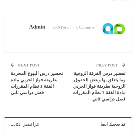
Admin
2709 Posts
0 Comments
NEXT POST
PREV POST
تحضير درس الفرقة الزوجية
تحضير درس البيوع المحرمة
وما يتعلق بها وبعض الحقوق
بطريقة فواز الحربي مادة
الزوجية بطريقة فواز الحربي
الفقة 1 نظام المقررات
مادة الفقة 1 نظام المقررات
فصل دراسي ثاني
فصل دراسي ثاني
قد يعجبك ايضا
اقرأ لنفس الكاتب