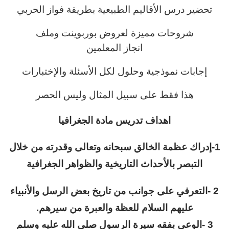
تحضير درس الأقاليم الطبيعية بطريقة فواز الحربي
شروحات مميزة لعروض بوربوينت وملف
انجاز المعلمين
إجابات نموذجية وحلول لكل الأسئلة والإختبارات
هذا فقط على سبيل المثال وليس الحصر
اهداف تدريس مادة الجغرافيا
1-إدراك عظمة الخالق سبحانه وتعالى وقدرته من خلال
التبصر بالأحداث التاريخية والظواهر الجغرافية
2 -التعرفي على جوانب من تاريخ بعض الرسل والأنبياء
عليهم السلام للعظة والعبرة من سيرهم.
3 -الوعي بفقه سيرة الرسول صلى الله عليه وسلم