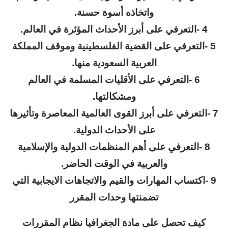
واتخاذه أسوة حسنة.
4 -التعرفي على أبرز الأحداث المؤثرة في العالم.
5 -التعرفي على القضية الفلسطينية وموقف المملكة
العربية السعودية منها.
6 -التعرفي على الأقليات المسلمة في العالم
ومشكالتها.
7 -التعرفي على أبرز القوى العالمية المعاصرة وتأثيرها
على الأحداث الدولية.
8 -التعرفي على أهم المنظمات الدولية والإسلامية
والعربية في الوقت الحاضر.
9 -اكتساب المهارات والقيم والاتجاهات الايجابية التي
تضمنتها وحدات المقرر
كيف تحصل على مادة الجغرافيا نظام المقررات