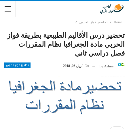
Home
تحاضير فواز الحربي
تحضير درس الأقاليم الطبيعية بطريقة فواز
الحربي مادة الجغرافيا نظام المقررات
فصل دراسي ثاني
تحاضير فواز الحربي
On
أبريل 26, 2018
By
Admin