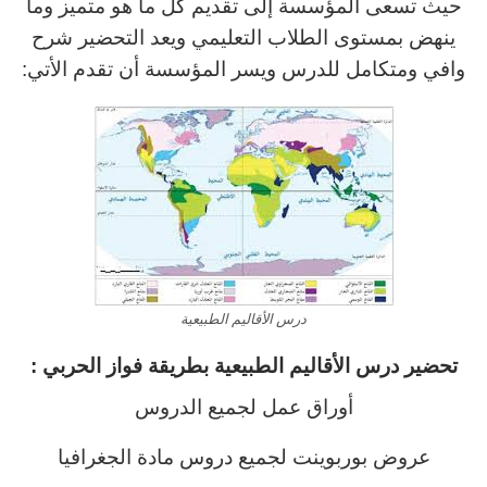
حيث تسعى المؤسسة إلى تقديم كل ما هو متميز وما
ينهض بمستوى الطلاب التعليمي ويعد التحضير شرح
وافي ومتكامل للدرس ويسر المؤسسة أن تقدم الأتي:
درس الأقاليم الطبيعية
تحضير درس الأقاليم الطبيعية
بطريقة
فواز الحربي :
أوراق عمل لجميع الدروس
عروض بوربوينت لجميع دروس مادة الجغرافيا