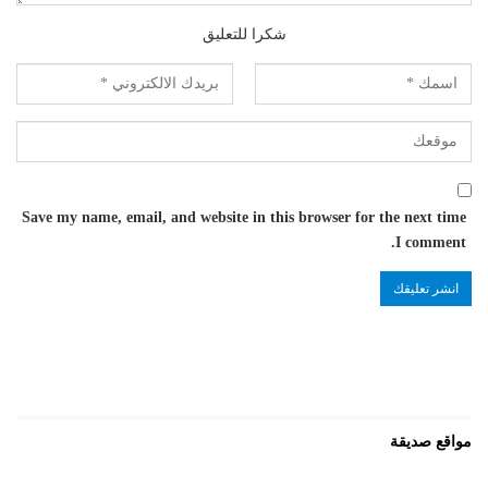
شكرا للتعليق
Save my name, email, and website in this browser for the next time
I comment.
مواقع صديقة