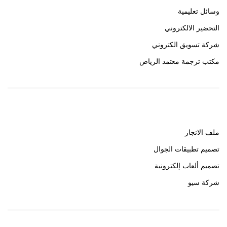
وسائل تعليمية
التحضير الالكتروني
شركة تسويق الكتروني
مكتب ترجمة معتمد الرياض
روابط هامة
ملف الانجاز
تصميم تطبيقات الجوال
تصميم ألعاب إلكترونية
شركة سيو
روابط هامة