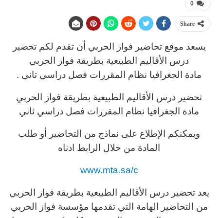
0
Share
يسعد موقع تحاضير فواز الحربي أن تقدم لكم تحضير
درس الأقاليم الطبيعية بطريقة فواز الحربي
مادة الجغرافيا نظام المقررات فصل دراسي تاني .
تحضير درس الأقاليم الطبيعية بطريقة فواز الحربي
مادة الجغرافيا نظام المقررات فصل دراسي ثاني
ويمكنكم الإطلاع على نماذج من التحاضير أو طلب
المادة من خلال الرابط ادناه
www.mta.sa/c
يعد تحضير درس الأقاليم الطبيعية بطريقة فواز الحربي
من التحاضير الهامة التي تقدمها مؤسسة فواز الحربي