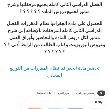
الفصل الدراسي الثاني كاملة بجميع مرفقاتها وشرح
متميز لجميع دروس المادة ؟ ؟ ؟ ؟ ؟ ؟
للحصول على مادة الجغرافيا نظام المقررات الفصل
الدراسي الثاني كاملة المرفقات بالإضافة إلى شرح
متميز لكل دروس المادة والتحاضير وأوراق العمل
وعروض البوربوينت وكتاب الطالب من الرابط أدنى ؟ ؟
؟ ؟ ؟ ؟ ؟ ؟
تحضير مادة الجغرافيا نظام المقررات من التوزيع
المجاني
تحضير فواز الحربي
فواز الحربي
مادة الجغرافيا
0